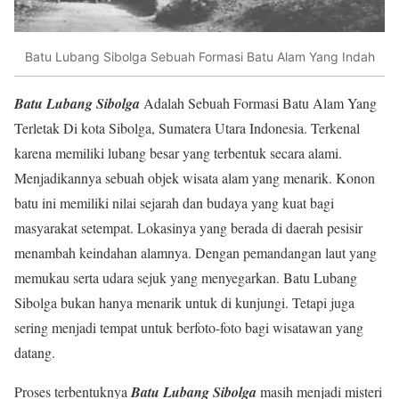
Batu Lubang Sibolga Sebuah Formasi Batu Alam Yang Indah
Batu Lubang Sibolga
Adalah Sebuah Formasi Batu Alam Yang
Terletak Di kota Sibolga, Sumatera Utara Indonesia. Terkenal
karena memiliki lubang besar yang terbentuk secara alami.
Menjadikannya sebuah objek wisata alam yang menarik. Konon
batu ini memiliki nilai sejarah dan budaya yang kuat bagi
masyarakat setempat. Lokasinya yang berada di daerah pesisir
menambah keindahan alamnya. Dengan pemandangan laut yang
memukau serta udara sejuk yang menyegarkan. Batu Lubang
Sibolga bukan hanya menarik untuk di kunjungi. Tetapi juga
sering menjadi tempat untuk berfoto-foto bagi wisatawan yang
datang.
Proses terbentuknya
Batu Lubang Sibolga
masih menjadi misteri