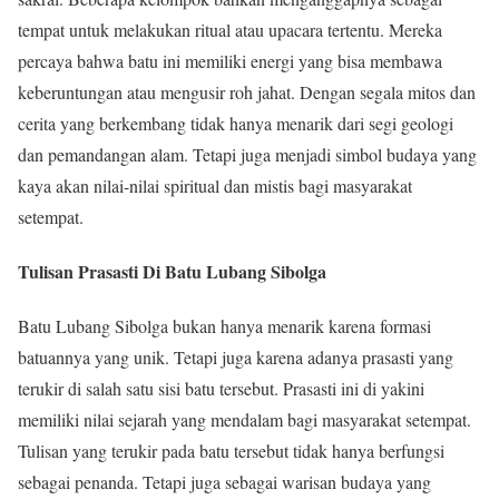
tempat untuk melakukan ritual atau upacara tertentu. Mereka
percaya bahwa batu ini memiliki energi yang bisa membawa
keberuntungan atau mengusir roh jahat. Dengan segala mitos dan
cerita yang berkembang tidak hanya menarik dari segi geologi
dan pemandangan alam. Tetapi juga menjadi simbol budaya yang
kaya akan nilai-nilai spiritual dan mistis bagi masyarakat
setempat.
Tulisan Prasasti Di Batu Lubang Sibolga
Batu Lubang Sibolga bukan hanya menarik karena formasi
batuannya yang unik. Tetapi juga karena adanya prasasti yang
terukir di salah satu sisi batu tersebut. Prasasti ini di yakini
memiliki nilai sejarah yang mendalam bagi masyarakat setempat.
Tulisan yang terukir pada batu tersebut tidak hanya berfungsi
sebagai penanda. Tetapi juga sebagai warisan budaya yang