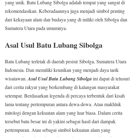
yang unik. Batu Lubang Sibolga adalah tempat yang sangat di
rekomendasikan. Keberadaannya juga menjadi simbol penting
dari kekayaan alam dan budaya yang di miliki oleh Sibolga dan
Sumatera Utara pada umumnya.
Asal Usul Batu Lubang Sibolga
Batu Lubang terletak di daerah pesisir Sibolga, Sumatera Utara
Indonesia. Dan memiliki keunikan yang menjadi daya tarik
wisatawan.
Asal Usul Batu Lubang Sibolga
ini dapat di telusuri
dari cerita rakyat yang berkembang di kalangan masyarakat
setempat. Berdasarkan legenda di percaya terbentuk dari kisah
lama tentang pertempuran antara dewa-dewa. Atau makhluk
mitologi dengan kekuatan alam yang luar biasa. Dalam cerita
tersebut batu besar ini di yakini sebagai hasil dari dampak
pertempuran. Atau sebagai simbol kekuatan alam yang