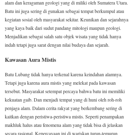
alam dan keragaman geologi yang di miliki oleh Sumatera Utara.
Batu ini juga sering di gunakan sebagai tempat berkumpul atau
kegiatan sosial oleh masyarakat sekitar. Keunikan dan sejarahnya
yang kaya baik dari sudut pandang mitologi maupun geologi.
Menjadikan sebagai salah satu objek wisata yang tidak hanya
indah tetapi juga sarat dengan nilai budaya dan sejarah.
Kawasan Aura Mistis
Batu Lubang tidak hanya terkenal karena keindahan alamnya.
Tetapi juga karena aura mistis yang melekat pada kawasan
tersebut. Masyarakat setempat percaya bahwa batu ini memiliki
kekuatan gaib. Dan menjadi tempat yang di huni oleh roh-roh
penjaga alam. Dalam cerita rakyat yang berkembang sering di
kaitkan dengan peristiwa-peristiwa mistis. Seperti penampakan
makhluk halus atau fenomena alam yang tidak bisa di jelaskan
secara rasional. Kepercayaan ini di wariskan turun-temurun