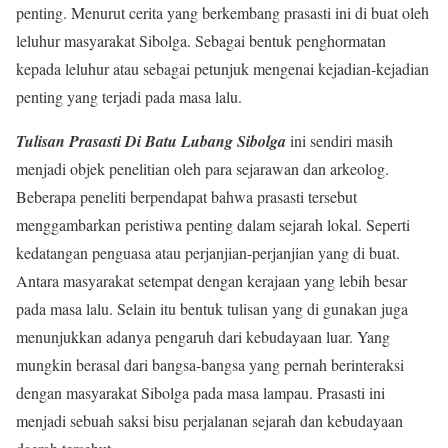
penting. Menurut cerita yang berkembang prasasti ini di buat oleh
leluhur masyarakat Sibolga. Sebagai bentuk penghormatan
kepada leluhur atau sebagai petunjuk mengenai kejadian-kejadian
penting yang terjadi pada masa lalu.
Tulisan Prasasti Di Batu Lubang Sibolga
ini sendiri masih
menjadi objek penelitian oleh para sejarawan dan arkeolog.
Beberapa peneliti berpendapat bahwa prasasti tersebut
menggambarkan peristiwa penting dalam sejarah lokal. Seperti
kedatangan penguasa atau perjanjian-perjanjian yang di buat.
Antara masyarakat setempat dengan kerajaan yang lebih besar
pada masa lalu. Selain itu bentuk tulisan yang di gunakan juga
menunjukkan adanya pengaruh dari kebudayaan luar. Yang
mungkin berasal dari bangsa-bangsa yang pernah berinteraksi
dengan masyarakat Sibolga pada masa lampau. Prasasti ini
menjadi sebuah saksi bisu perjalanan sejarah dan kebudayaan