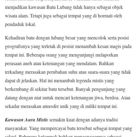
menjadikan kawasan Batu Lubang tidak hanya sebagai objek
wisata alam. Tetapi juga sebagai tempat yang di hormati oleh
penduduk lokal.
Kehadiran batu dengan lubang besar yang mencolok serta posisi
geografisnya yang terletak di pesisir menambah kesan magis pada
tempat ini. Beberapa orang yang mengunjungi melaporkan
perasaan aneh atau ketenangan yang mendalam. Bahkan
terkadang merasakan perubahan suhu atau suara-suara yang tidak
dapat di jelaskan. Hal ini menambah legenda mistis yang
berkembang di sekitar batu tersebut. Banyak pengunjung yang
datang dengan niat untuk mencari ketenangan jiwa, berdoa. Atau
sekadar merasakan atmosfer unik yang di miliki tempat ini.
Kawasan Aura Mistis
semakin kuat dengan adanya tradisi
masyarakat. Yang mempercayai batu tersebut sebagai tempat yang
sakral. Beberapa kelompok bahkan menganggapnya sebagai