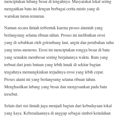
menciptakan lubang besar di tengahnya. Masyarakat lokal sering
mengaitkan batu ini dengan berbagai cerita mistis yang di
wariskan turun-temurun.
Namun secara ilmiah terbentuk karena proses alamiah yang
berlangsung selama ribuan tahun. Proses ini melibatkan erosi
yang di sebabkan oleh gelombang laut, angin dan perubahan suhu
yang terus-menerus. Erosi ini menciptakan rongga besar di batu
yang semakin membesar seiring berjalannya waktu. Batu yang
terbuat dari jenis batuan yang lebih lunak di sekitar bagian
tengahnya memungkinkan terjadinya erosi yang lebih cepat.
Proses alami ini yang berlangsung selama ribuan tahun.
Menghasilkan lubang yang besar dan mengesankan pada batu
tersebut.
Selain dari sisi ilmiah juga menjadi bagian dari kebudayaan lokal
yang kaya. Keberadaannya di anggap sebagai simbol keindahan