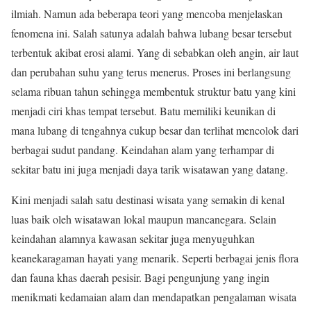
ilmiah. Namun ada beberapa teori yang mencoba menjelaskan
fenomena ini. Salah satunya adalah bahwa lubang besar tersebut
terbentuk akibat erosi alami. Yang di sebabkan oleh angin, air laut
dan perubahan suhu yang terus menerus. Proses ini berlangsung
selama ribuan tahun sehingga membentuk struktur batu yang kini
menjadi ciri khas tempat tersebut. Batu memiliki keunikan di
mana lubang di tengahnya cukup besar dan terlihat mencolok dari
berbagai sudut pandang. Keindahan alam yang terhampar di
sekitar batu ini juga menjadi daya tarik wisatawan yang datang.
Kini menjadi salah satu destinasi wisata yang semakin di kenal
luas baik oleh wisatawan lokal maupun mancanegara. Selain
keindahan alamnya kawasan sekitar juga menyuguhkan
keanekaragaman hayati yang menarik. Seperti berbagai jenis flora
dan fauna khas daerah pesisir. Bagi pengunjung yang ingin
menikmati kedamaian alam dan mendapatkan pengalaman wisata