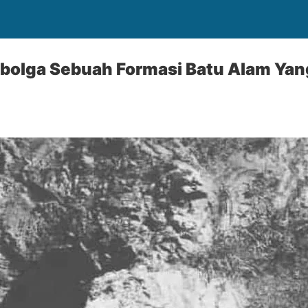
ibolga Sebuah Formasi Batu Alam Yan