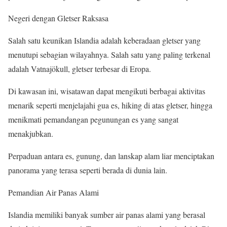
Negeri dengan Gletser Raksasa
Salah satu keunikan Islandia adalah keberadaan gletser yang
menutupi sebagian wilayahnya. Salah satu yang paling terkenal
adalah Vatnajökull, gletser terbesar di Eropa.
Di kawasan ini, wisatawan dapat mengikuti berbagai aktivitas
menarik seperti menjelajahi gua es, hiking di atas gletser, hingga
menikmati pemandangan pegunungan es yang sangat
menakjubkan.
Perpaduan antara es, gunung, dan lanskap alam liar menciptakan
panorama yang terasa seperti berada di dunia lain.
Pemandian Air Panas Alami
Islandia memiliki banyak sumber air panas alami yang berasal