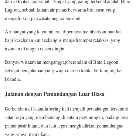
dari aktivitas geotermal. Tempat yang paling terkenal adalah Blue
Lagoon, sebuah kolam air panas berwarna biru susu yang
menjadi ikon pariwisata negara tersebut.
Air hangat yang kaya mineral dipercaya memberikan manfaat
bagi kesehatan kulit sekaligus menjadi tempat relaksasi yang
nyaman di tengah cuaca dingin.
Banyak wisatawan menganggap berendam di Blue Lagoon
sebagai pengalaman yang wajib dicoba ketika berkunjung ke
Islandia.
Jalanan dengan Pemandangan Luar Biasa
Berkendara di Islandia sering kali menjadi petualangan tersendiri.
Jalan raya yang membentang di antara pegunungan, padang lava,
pantai pasir hitam, dan laut lepas menghadirkan pemandangan
yang sangat memukau.