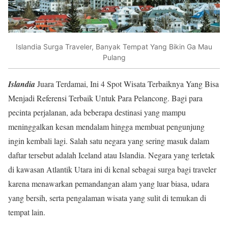
Islandia Surga Traveler, Banyak Tempat Yang Bikin Ga Mau
Pulang
Islandia
Juara Terdamai, Ini 4 Spot Wisata Terbaiknya Yang Bisa
Menjadi Referensi Terbaik Untuk Para Pelancong. Bagi para
pecinta perjalanan, ada beberapa destinasi yang mampu
meninggalkan kesan mendalam hingga membuat pengunjung
ingin kembali lagi. Salah satu negara yang sering masuk dalam
daftar tersebut adalah Iceland atau Islandia. Negara yang terletak
di kawasan Atlantik Utara ini di kenal sebagai surga bagi traveler
karena menawarkan pemandangan alam yang luar biasa, udara
yang bersih, serta pengalaman wisata yang sulit di temukan di
tempat lain.