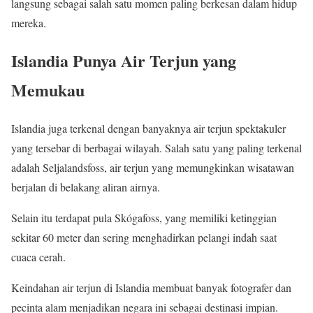
langsung sebagai salah satu momen paling berkesan dalam hidup
mereka.
Islandia Punya Air Terjun yang
Memukau
Islandia juga terkenal dengan banyaknya air terjun spektakuler
yang tersebar di berbagai wilayah. Salah satu yang paling terkenal
adalah Seljalandsfoss, air terjun yang memungkinkan wisatawan
berjalan di belakang aliran airnya.
Selain itu terdapat pula Skógafoss, yang memiliki ketinggian
sekitar 60 meter dan sering menghadirkan pelangi indah saat
cuaca cerah.
Keindahan air terjun di Islandia membuat banyak fotografer dan
pecinta alam menjadikan negara ini sebagai destinasi impian.