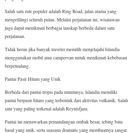
Salah satu rute populer adalah Ring Road, jalan utama yang
mengelilingi seluruh pulau. Melalui perjalanan ini, wisatawan
juga dapat menikmati berbagai lanskap berbeda dalam satu
perjalanan.
Tidak heran jika banyak traveler memilih menjelajahi Islandia
menggunakan mobil atau campervan untuk menikmati kebebasan
berpetualang.
Pantai Pasir Hitam yang Unik
Berbeda dari pantai tropis pada umumnya, Islandia memiliki
pantai berpasir hitam yang terbentuk dari aktivitas vulkanik. Salah
satu yang paling terkenal adalah Reynisfjara.
Pantai ini menawarkan pemandangan ombak besar, tebing batu
basal yang unik, serta suasana dramatis yang membuatnya sangat