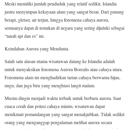
Meski memiliki jumlah penduduk yang relatif sedikit, Islandia
justru menyimpan kekayaan alam yang sangat besar. Dari gunung
berapi, gletser, air terjun, hingga fenomena cahaya aurora,
semuanya dapat di temukan di negara yang sering dijuluki sebagai
“tanah api dan es” ini.
Keindahan Aurora yang Mendunia
Salah satu alasan utama wisatawan datang ke Islandia adalah
untuk menyaksikan fenomena Aurora Borealis atau cahaya utara.
Fenomena alam ini menghadirkan tarian cahaya berwarna hijau,
ungu, dan juga biru yang menghiasi langit malam.
Musim dingin menjadi waktu terbaik untuk berburu aurora. Saat
cuaca cerah dan polusi cahaya minim, wisatawan dapat
menikmati pemandangan yang sangat menakjubkan. Tidak sedikit
orang yang menganggap pengalaman melihat aurora secara