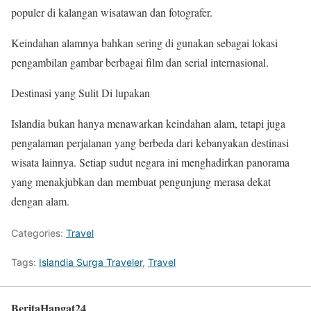
populer di kalangan wisatawan dan fotografer.
Keindahan alamnya bahkan sering di gunakan sebagai lokasi
pengambilan gambar berbagai film dan serial internasional.
Destinasi yang Sulit Di lupakan
Islandia bukan hanya menawarkan keindahan alam, tetapi juga
pengalaman perjalanan yang berbeda dari kebanyakan destinasi
wisata lainnya. Setiap sudut negara ini menghadirkan panorama
yang menakjubkan dan membuat pengunjung merasa dekat
dengan alam.
Categories:
Travel
Tags:
Islandia Surga Traveler
,
Travel
BeritaHangat24