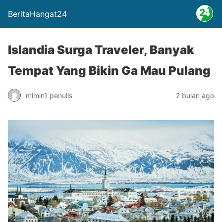
BeritaHangat24
Islandia Surga Traveler, Banyak
Tempat Yang Bikin Ga Mau Pulang
mimin1 penulis
2 bulan ago