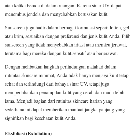
atau ketika berada di dalam ruangan. Karena sinar UV dapat
menembus jendela dan menyebabkan kerusakan kulit.
Sunscreen juga hadir dalam berbagai formulasi seperti lotion, gel,
atau krim, sesuaikan dengan preferensi dan jenis kulit Anda. Pilih
sunscreen yang tidak menyebabkan iritasi atau memicu jerawat,
terutama bagi mereka dengan kulit sensitif atau berjerawat.
Dengan melibatkan langkah perlindungan matahari dalam
rutinitas skincare minimal, Anda tidak hanya menjaga kulit tetap
sehat dan terlindungi dari bahaya sinar UV, tetapi juga
mempertahankan penampilan kulit yang cerah dan muda lebih
lama. Menjadi bagian dari rutinitas skincare harian yang
sederhana ini dapat memberikan manfaat jangka panjang yang
signifikan bagi kesehatan kulit Anda.
Eksfoliasi (Exfoliation)