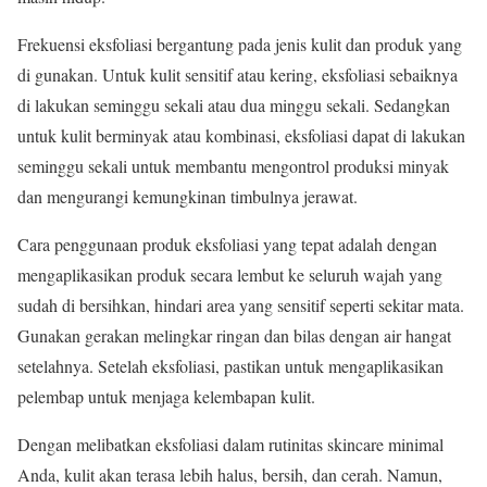
Frekuensi eksfoliasi bergantung pada jenis kulit dan produk yang
di gunakan. Untuk kulit sensitif atau kering, eksfoliasi sebaiknya
di lakukan seminggu sekali atau dua minggu sekali. Sedangkan
untuk kulit berminyak atau kombinasi, eksfoliasi dapat di lakukan
seminggu sekali untuk membantu mengontrol produksi minyak
dan mengurangi kemungkinan timbulnya jerawat.
Cara penggunaan produk eksfoliasi yang tepat adalah dengan
mengaplikasikan produk secara lembut ke seluruh wajah yang
sudah di bersihkan, hindari area yang sensitif seperti sekitar mata.
Gunakan gerakan melingkar ringan dan bilas dengan air hangat
setelahnya. Setelah eksfoliasi, pastikan untuk mengaplikasikan
pelembap untuk menjaga kelembapan kulit.
Dengan melibatkan eksfoliasi dalam rutinitas skincare minimal
Anda, kulit akan terasa lebih halus, bersih, dan cerah. Namun,