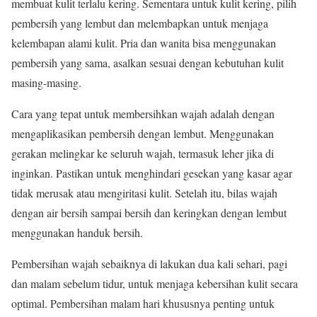
membuat kulit terlalu kering. Sementara untuk kulit kering, pilih
pembersih yang lembut dan melembapkan untuk menjaga
kelembapan alami kulit. Pria dan wanita bisa menggunakan
pembersih yang sama, asalkan sesuai dengan kebutuhan kulit
masing-masing.
Cara yang tepat untuk membersihkan wajah adalah dengan
mengaplikasikan pembersih dengan lembut. Menggunakan
gerakan melingkar ke seluruh wajah, termasuk leher jika di
inginkan. Pastikan untuk menghindari gesekan yang kasar agar
tidak merusak atau mengiritasi kulit. Setelah itu, bilas wajah
dengan air bersih sampai bersih dan keringkan dengan lembut
menggunakan handuk bersih.
Pembersihan wajah sebaiknya di lakukan dua kali sehari, pagi
dan malam sebelum tidur, untuk menjaga kebersihan kulit secara
optimal. Pembersihan malam hari khususnya penting untuk