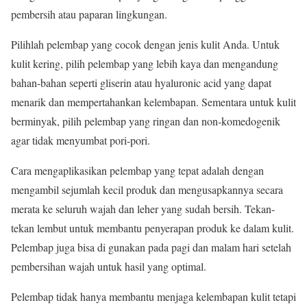
pembersih atau paparan lingkungan.
Pilihlah pelembap yang cocok dengan jenis kulit Anda. Untuk
kulit kering, pilih pelembap yang lebih kaya dan mengandung
bahan-bahan seperti gliserin atau hyaluronic acid yang dapat
menarik dan mempertahankan kelembapan. Sementara untuk kulit
berminyak, pilih pelembap yang ringan dan non-komedogenik
agar tidak menyumbat pori-pori.
Cara mengaplikasikan pelembap yang tepat adalah dengan
mengambil sejumlah kecil produk dan mengusapkannya secara
merata ke seluruh wajah dan leher yang sudah bersih. Tekan-
tekan lembut untuk membantu penyerapan produk ke dalam kulit.
Pelembap juga bisa di gunakan pada pagi dan malam hari setelah
pembersihan wajah untuk hasil yang optimal.
Pelembap tidak hanya membantu menjaga kelembapan kulit tetapi