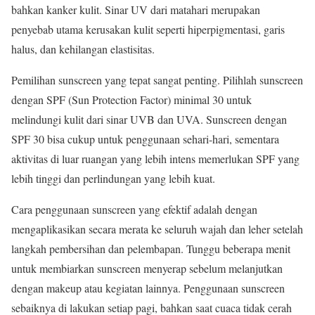
bahkan kanker kulit. Sinar UV dari matahari merupakan
penyebab utama kerusakan kulit seperti hiperpigmentasi, garis
halus, dan kehilangan elastisitas.
Pemilihan sunscreen yang tepat sangat penting. Pilihlah sunscreen
dengan SPF (Sun Protection Factor) minimal 30 untuk
melindungi kulit dari sinar UVB dan UVA. Sunscreen dengan
SPF 30 bisa cukup untuk penggunaan sehari-hari, sementara
aktivitas di luar ruangan yang lebih intens memerlukan SPF yang
lebih tinggi dan perlindungan yang lebih kuat.
Cara penggunaan sunscreen yang efektif adalah dengan
mengaplikasikan secara merata ke seluruh wajah dan leher setelah
langkah pembersihan dan pelembapan. Tunggu beberapa menit
untuk membiarkan sunscreen menyerap sebelum melanjutkan
dengan makeup atau kegiatan lainnya. Penggunaan sunscreen
sebaiknya di lakukan setiap pagi, bahkan saat cuaca tidak cerah