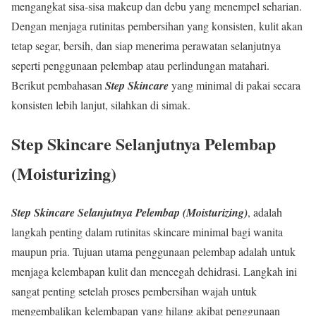
mengangkat sisa-sisa makeup dan debu yang menempel seharian.
Dengan menjaga rutinitas pembersihan yang konsisten, kulit akan
tetap segar, bersih, dan siap menerima perawatan selanjutnya
seperti penggunaan pelembap atau perlindungan matahari.
Berikut pembahasan
Step Skincare
yang minimal di pakai secara
konsisten lebih lanjut, silahkan di simak.
Step Skincare Selanjutnya Pelembap
(Moisturizing)
Step Skincare Selanjutnya Pelembap (Moisturizing)
, adalah
langkah penting dalam rutinitas skincare minimal bagi wanita
maupun pria. Tujuan utama penggunaan pelembap adalah untuk
menjaga kelembapan kulit dan mencegah dehidrasi. Langkah ini
sangat penting setelah proses pembersihan wajah untuk
mengembalikan kelembapan yang hilang akibat penggunaan