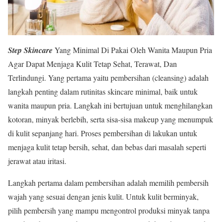
Step Skincare
Yang Minimal Di Pakai Oleh Wanita Maupun Pria
Agar Dapat Menjaga Kulit Tetap Sehat, Terawat, Dan
Terlindungi. Yang pertama yaitu pembersihan (cleansing) adalah
langkah penting dalam rutinitas skincare minimal, baik untuk
wanita maupun pria. Langkah ini bertujuan untuk menghilangkan
kotoran, minyak berlebih, serta sisa-sisa makeup yang menumpuk
di kulit sepanjang hari. Proses pembersihan di lakukan untuk
menjaga kulit tetap bersih, sehat, dan bebas dari masalah seperti
jerawat atau iritasi.
Langkah pertama dalam pembersihan adalah memilih pembersih
wajah yang sesuai dengan jenis kulit. Untuk kulit berminyak,
pilih pembersih yang mampu mengontrol produksi minyak tanpa