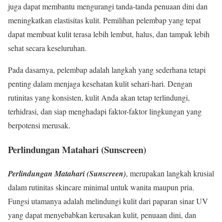
juga dapat membantu mengurangi tanda-tanda penuaan dini dan
meningkatkan elastisitas kulit. Pemilihan pelembap yang tepat
dapat membuat kulit terasa lebih lembut, halus, dan tampak lebih
sehat secara keseluruhan.
Pada dasarnya, pelembap adalah langkah yang sederhana tetapi
penting dalam menjaga kesehatan kulit sehari-hari. Dengan
rutinitas yang konsisten, kulit Anda akan tetap terlindungi,
terhidrasi, dan siap menghadapi faktor-faktor lingkungan yang
berpotensi merusak.
Perlindungan Matahari (Sunscreen)
Perlindungan Matahari (Sunscreen)
, merupakan langkah krusial
dalam rutinitas skincare minimal untuk wanita maupun pria.
Fungsi utamanya adalah melindungi kulit dari paparan sinar UV
yang dapat menyebabkan kerusakan kulit, penuaan dini, dan