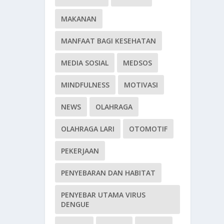
MAKANAN
MANFAAT BAGI KESEHATAN
MEDIA SOSIAL
MEDSOS
MINDFULNESS
MOTIVASI
NEWS
OLAHRAGA
OLAHRAGA LARI
OTOMOTIF
PEKERJAAN
PENYEBARAN DAN HABITAT
PENYEBAR UTAMA VIRUS
DENGUE