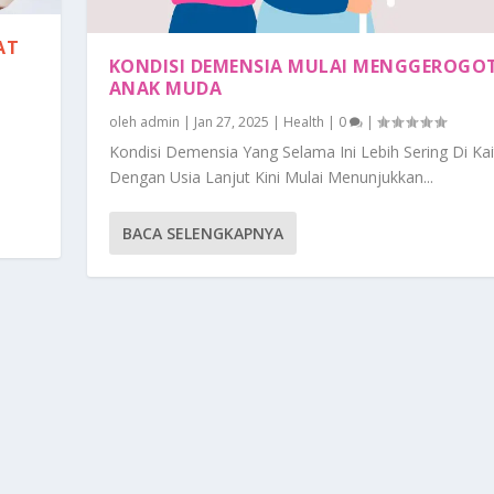
AT
KONDISI DEMENSIA MULAI MENGGEROGO
ANAK MUDA
oleh
admin
|
Jan 27, 2025
|
Health
|
0
|
Kondisi Demensia Yang Selama Ini Lebih Sering Di Ka
Dengan Usia Lanjut Kini Mulai Menunjukkan...
BACA SELENGKAPNYA