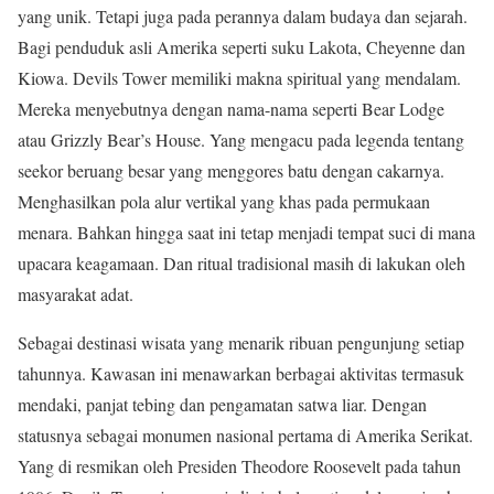
yang unik. Tetapi juga pada perannya dalam budaya dan sejarah.
Bagi penduduk asli Amerika seperti suku Lakota, Cheyenne dan
Kiowa. Devils Tower memiliki makna spiritual yang mendalam.
Mereka menyebutnya dengan nama-nama seperti Bear Lodge
atau Grizzly Bear’s House. Yang mengacu pada legenda tentang
seekor beruang besar yang menggores batu dengan cakarnya.
Menghasilkan pola alur vertikal yang khas pada permukaan
menara. Bahkan hingga saat ini tetap menjadi tempat suci di mana
upacara keagamaan. Dan ritual tradisional masih di lakukan oleh
masyarakat adat.
Sebagai destinasi wisata yang menarik ribuan pengunjung setiap
tahunnya. Kawasan ini menawarkan berbagai aktivitas termasuk
mendaki, panjat tebing dan pengamatan satwa liar. Dengan
statusnya sebagai monumen nasional pertama di Amerika Serikat.
Yang di resmikan oleh Presiden Theodore Roosevelt pada tahun