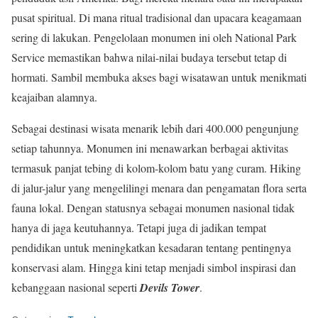
pusat spiritual. Di mana ritual tradisional dan upacara keagamaan
sering di lakukan. Pengelolaan monumen ini oleh National Park
Service memastikan bahwa nilai-nilai budaya tersebut tetap di
hormati. Sambil membuka akses bagi wisatawan untuk menikmati
keajaiban alamnya.
Sebagai destinasi wisata menarik lebih dari 400.000 pengunjung
setiap tahunnya. Monumen ini menawarkan berbagai aktivitas
termasuk panjat tebing di kolom-kolom batu yang curam. Hiking
di jalur-jalur yang mengelilingi menara dan pengamatan flora serta
fauna lokal. Dengan statusnya sebagai monumen nasional tidak
hanya di jaga keutuhannya. Tetapi juga di jadikan tempat
pendidikan untuk meningkatkan kesadaran tentang pentingnya
konservasi alam. Hingga kini tetap menjadi simbol inspirasi dan
kebanggaan nasional seperti
Devils Tower
.