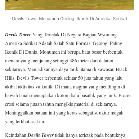
Devils Tower Monumen Geologi Ikonik Di Amerika Serikat
Devils Tower
Yang Terletak Di Negara Bagian Wyoming
Amerika Serikat Adalah Salah Satu Formasi Geologi Paling
Ikonik Di Dunia. Monumen ini berupa batu besar berbentuk
menara yang menjulang setinggi 386 meter dari dataran
sekitarnya. Menjadikannya daya tarik utama di kawasan Black
Hills. Devils Tower terbentuk sekitar 50 juta tahun yang lalu
akibat aktivitas vulkanik. Di mana magma yang mendingin di
bawah tanah menciptakan kolom batu basaltik yang unik. Proses
erosi selama jutaan tahun mengikis material di sekitarnya.
Meninggalkan batuan inti yang keras sebagai struktur megah
yang terlihat saat ini.
Keindahan
Devils Tower
tidak hanya terletak pada bentuknya