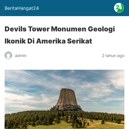
BeritaHangat24
Devils Tower Monumen Geologi
Ikonik Di Amerika Serikat
admin
2 tahun ago