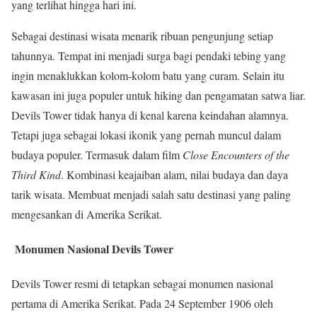
yang terlihat hingga hari ini.
Sebagai destinasi wisata menarik ribuan pengunjung setiap
tahunnya. Tempat ini menjadi surga bagi pendaki tebing yang
ingin menaklukkan kolom-kolom batu yang curam. Selain itu
kawasan ini juga populer untuk hiking dan pengamatan satwa liar.
Devils Tower tidak hanya di kenal karena keindahan alamnya.
Tetapi juga sebagai lokasi ikonik yang pernah muncul dalam
budaya populer. Termasuk dalam film
Close Encounters of the
Third Kind
. Kombinasi keajaiban alam, nilai budaya dan daya
tarik wisata. Membuat menjadi salah satu destinasi yang paling
mengesankan di Amerika Serikat.
Monumen Nasional Devils Tower
Devils Tower resmi di tetapkan sebagai monumen nasional
pertama di Amerika Serikat. Pada 24 September 1906 oleh