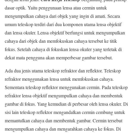
dasar optik. Yaitu penggunaan lensa atau cermin untuk
mengumpulkan cahaya dari objek yang ingin di amati. Secara
umum teleskop terdiri dari dua komponen utama lensa objektif
dan lensa okuler. Lensa objektif berfungsi untuk mengumpulkan
cahaya dari objek dan memfokuskan cahaya tersebut ke titik
fokus. Setelah cahaya di fokuskan lensa okuler yang terletak di
dekat mata pengguna akan memperbesar gambar tersebut.
Ada dua jenis utama teleskop refraktor dan reflektor. Teleskop
refraktor menggunakan lensa untuk memfokuskan cahaya.
Sementara teleskop reflektor menggunakan cermin. Pada teleskop
refraktor lensa objektif mengumpulkan cahaya dan membentuk
gambar di fokus. Yang kemudian di perbesar oleh lensa okuler. Di
sisi lain teleskop reflektor mengandalkan cermin cembung untuk
memantulkan cahaya dan membentuk gambar. Cermin tersebut
mengumpulkan cahaya dan mengarahkan cahaya ke fokus. Di