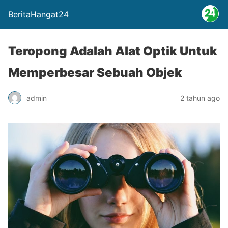
BeritaHangat24
Teropong Adalah Alat Optik Untuk
Memperbesar Sebuah Objek
admin
2 tahun ago