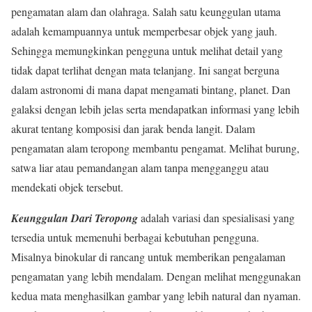
pengamatan alam dan olahraga. Salah satu keunggulan utama
adalah kemampuannya untuk memperbesar objek yang jauh.
Sehingga memungkinkan pengguna untuk melihat detail yang
tidak dapat terlihat dengan mata telanjang. Ini sangat berguna
dalam astronomi di mana dapat mengamati bintang, planet. Dan
galaksi dengan lebih jelas serta mendapatkan informasi yang lebih
akurat tentang komposisi dan jarak benda langit. Dalam
pengamatan alam teropong membantu pengamat. Melihat burung,
satwa liar atau pemandangan alam tanpa mengganggu atau
mendekati objek tersebut.
Keunggulan Dari Teropong
adalah variasi dan spesialisasi yang
tersedia untuk memenuhi berbagai kebutuhan pengguna.
Misalnya binokular di rancang untuk memberikan pengalaman
pengamatan yang lebih mendalam. Dengan melihat menggunakan
kedua mata menghasilkan gambar yang lebih natural dan nyaman.