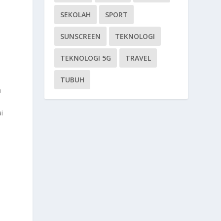
SEKOLAH
SPORT
SUNSCREEN
TEKNOLOGI
TEKNOLOGI 5G
TRAVEL
TUBUH
a
i