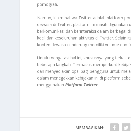
pornografi.
Namun, klaim bahwa Twitter adalah platform por
dewasa di Twitter, platform ini masih digunakan u
berkomunikasi dan berinteraksi dalam berbagai di
kecil dari keseluruhan aktivitas di Twitter. Selain 
konten dewasa cenderung memiliki volume dan fok
Untuk mengatasi hal ini, khususnya yang terkait
beberapa langkah. Termasuk memperkuat kebijak
dan menyediakan opsi bagi pengguna untuk melap
dalam menegakkan kebijakan ini di platform sebesa
menggunakan
Platform Twitter
.
MEMBAGIKAN: