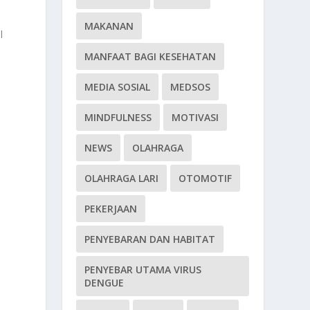
MAKANAN
l
MANFAAT BAGI KESEHATAN
MEDIA SOSIAL
MEDSOS
MINDFULNESS
MOTIVASI
NEWS
OLAHRAGA
OLAHRAGA LARI
OTOMOTIF
PEKERJAAN
PENYEBARAN DAN HABITAT
PENYEBAR UTAMA VIRUS
DENGUE