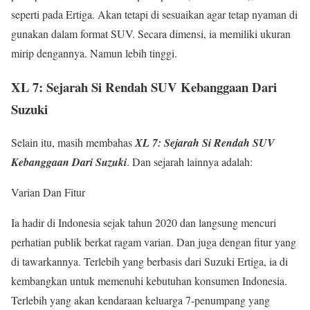
seperti pada Ertiga. Akan tetapi di sesuaikan agar tetap nyaman di
gunakan dalam format SUV. Secara dimensi, ia memiliki ukuran
mirip dengannya. Namun lebih tinggi.
XL 7: Sejarah Si Rendah SUV Kebanggaan Dari
Suzuki
Selain itu, masih membahas
XL 7: Sejarah Si Rendah SUV
Kebanggaan Dari Suzuki
. Dan sejarah lainnya adalah:
Varian Dan Fitur
Ia hadir di Indonesia sejak tahun 2020 dan langsung mencuri
perhatian publik berkat ragam varian. Dan juga dengan fitur yang
di tawarkannya. Terlebih yang berbasis dari Suzuki Ertiga, ia di
kembangkan untuk memenuhi kebutuhan konsumen Indonesia.
Terlebih yang akan kendaraan keluarga 7-penumpang yang