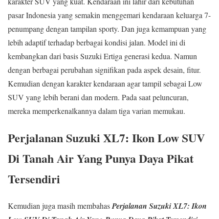
karakter SUV yang kuat. Kendaraan ini lahir dari kebutuhan
pasar Indonesia yang semakin menggemari kendaraan keluarga 7-
penumpang dengan tampilan sporty. Dan juga kemampuan yang
lebih adaptif terhadap berbagai kondisi jalan. Model ini di
kembangkan dari basis Suzuki Ertiga generasi kedua. Namun
dengan berbagai perubahan signifikan pada aspek desain, fitur.
Kemudian dengan karakter kendaraan agar tampil sebagai Low
SUV yang lebih berani dan modern. Pada saat peluncuran,
mereka memperkenalkannya dalam tiga varian memukau.
Perjalanan Suzuki XL7: Ikon Low SUV
Di Tanah Air Yang Punya Daya Pikat
Tersendiri
Kemudian juga masih membahas
Perjalanan Suzuki XL7: Ikon