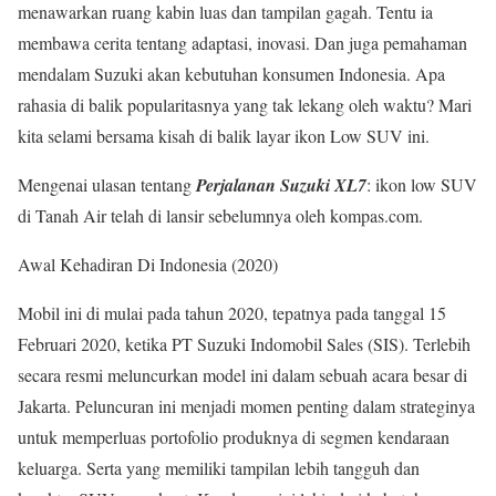
menawarkan ruang kabin luas dan tampilan gagah. Tentu ia
membawa cerita tentang adaptasi, inovasi. Dan juga pemahaman
mendalam Suzuki akan kebutuhan konsumen Indonesia. Apa
rahasia di balik popularitasnya yang tak lekang oleh waktu? Mari
kita selami bersama kisah di balik layar ikon Low SUV ini.
Mengenai ulasan tentang
Perjalanan Suzuki XL7
: ikon low SUV
di Tanah Air telah di lansir sebelumnya oleh kompas.com.
Awal Kehadiran Di Indonesia (2020)
Mobil ini di mulai pada tahun 2020, tepatnya pada tanggal 15
Februari 2020, ketika PT Suzuki Indomobil Sales (SIS). Terlebih
secara resmi meluncurkan model ini dalam sebuah acara besar di
Jakarta. Peluncuran ini menjadi momen penting dalam strateginya
untuk memperluas portofolio produknya di segmen kendaraan
keluarga. Serta yang memiliki tampilan lebih tangguh dan