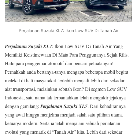
Perjalanan Suzuki XL7: Ikon Low SUV Di Tanah Air
Perjalanan Suzuki XL7
: Ikon Low SUV Di Tanah Air Yang
Memiliki Keistimewaan Di Mata Para Penggunanya Sejak Rilis.
Halo para penggemar otomotif dan pencari petualangan!
Pernahkah anda bertanya-tanya mengapa beberapa mobil begitu
melekat di hati masyarakat. terlebih menjadi lebih dari sekadar
alat transportasi, melainkan sebuah ikon? Di segmen Low SUV
Indonesia, satu nama tak terbantahkan telah mengukir jejaknya
dengan gemilang:
Perjalanan Suzuki XL7
. Dari kehadirannya
yang awal hingga menjelma menjadi salah satu pilihan utama
keluarga modern. Serta ia telah menjalani sebuah perjalanan
evolusi yang menarik di “Tanah Air” kita. Lebih dari sekadar