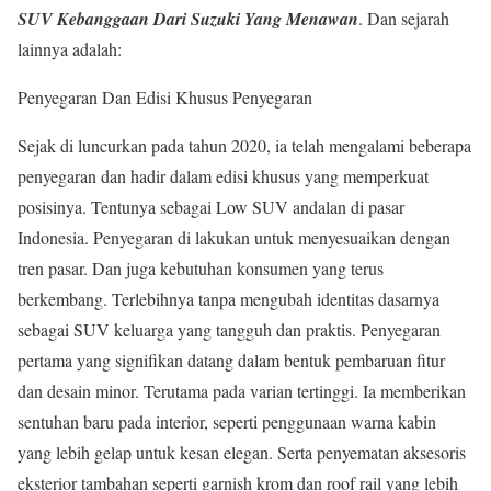
SUV Kebanggaan Dari Suzuki Yang Menawan
. Dan sejarah
lainnya adalah:
Penyegaran Dan Edisi Khusus Penyegaran
Sejak di luncurkan pada tahun 2020, ia telah mengalami beberapa
penyegaran dan hadir dalam edisi khusus yang memperkuat
posisinya. Tentunya sebagai Low SUV andalan di pasar
Indonesia. Penyegaran di lakukan untuk menyesuaikan dengan
tren pasar. Dan juga kebutuhan konsumen yang terus
berkembang. Terlebihnya tanpa mengubah identitas dasarnya
sebagai SUV keluarga yang tangguh dan praktis. Penyegaran
pertama yang signifikan datang dalam bentuk pembaruan fitur
dan desain minor. Terutama pada varian tertinggi. Ia memberikan
sentuhan baru pada interior, seperti penggunaan warna kabin
yang lebih gelap untuk kesan elegan. Serta penyematan aksesoris
eksterior tambahan seperti garnish krom dan roof rail yang lebih