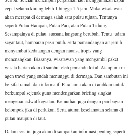
cepat selama kurang lebih 1 hingga 1,5 jam. Maka wisatawan
akan merapat di dermaga salah satu pulau tujuan. Tentunya
seperti Pulau Harapan, Pulau Pari, atau Pulau Tidung.
Sesampainya di pulau, suasana langsung berubah. Tentu udara
segar laut, hamparan pasir putih. serta pemandangan air jernih
menyambut kedatangan dengan nuansa tropis yang
menenangkan. Biasanya, wisatawan yang mengambil paket
wisata harian akan di sambut oleh pemandu lokal. Ataupun kru
agen travel yang sudah menunggu di dermaga. Dan sambutan ini
bersifat ramah dan informatif. Para tamu akan di arahkan untuk
berkumpul sejenak guna mendengarkan briefing singkat
mengenai jadwal kegiatan. Kemudian juga dengan pembagian
kelompok jika di perlukan. Serta aturan keselamatan selama di
pulau maupun di laut.
Dalam sesi ini juga akan di sampaikan informasi penting seperti