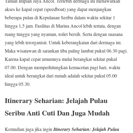
Taman Impian Jaya Ancol. Terlebih dermaga ini menawarkan
akses ke kapal cepat (speedboat) yang dapat menjangkau
beberapa pulau di Kepulauan Seribu dalam waktu sekitar 1
hingga 1,5 jam. Fasilitas di Marina Ancol lebih tertata, dengan
ruang tunggu yang nyaman, toilet bersih. Serta dengan suasana
yang lebih terorganisir. Untuk keberangkatan dari dermaga ini.
Maka wisatawan di sarankan tiba paling lambat pukul 06.30 pagi.
Karena kapal cepat umumnya mulai berangkat sekitar pukul
07.00. Dengan memperhitungkan kemacetan pagi hari, waktu
ideal untuk berangkat dari rumah adalah sekitar pukul 05.00
hingga 05.30.
Itinerary Seharian: Jelajah Pulau
Seribu Anti Cuti Dan Juga Mudah
Kemudian juga jika ingin
Itinerary Seharian: Jelajah Pulau