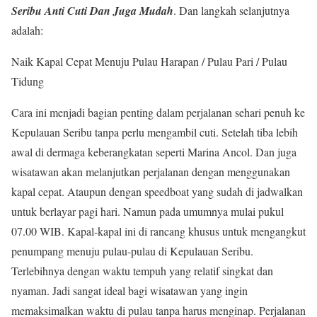
Seribu Anti Cuti Dan Juga Mudah
. Dan langkah selanjutnya
adalah:
Naik Kapal Cepat Menuju Pulau Harapan / Pulau Pari / Pulau
Tidung
Cara ini menjadi bagian penting dalam perjalanan sehari penuh ke
Kepulauan Seribu tanpa perlu mengambil cuti. Setelah tiba lebih
awal di dermaga keberangkatan seperti Marina Ancol. Dan juga
wisatawan akan melanjutkan perjalanan dengan menggunakan
kapal cepat. Ataupun dengan speedboat yang sudah di jadwalkan
untuk berlayar pagi hari. Namun pada umumnya mulai pukul
07.00 WIB. Kapal-kapal ini di rancang khusus untuk mengangkut
penumpang menuju pulau-pulau di Kepulauan Seribu.
Terlebihnya dengan waktu tempuh yang relatif singkat dan
nyaman. Jadi sangat ideal bagi wisatawan yang ingin
memaksimalkan waktu di pulau tanpa harus menginap. Perjalanan