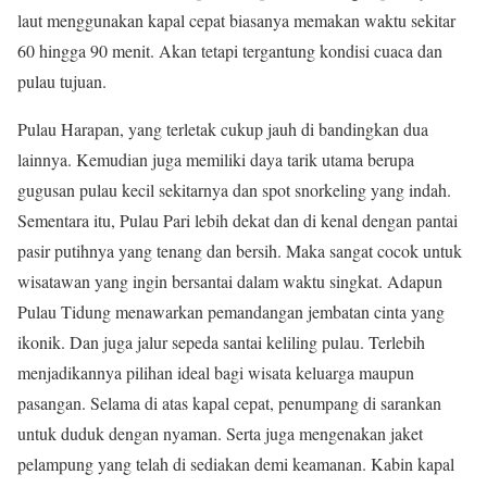
laut menggunakan kapal cepat biasanya memakan waktu sekitar
60 hingga 90 menit. Akan tetapi tergantung kondisi cuaca dan
pulau tujuan.
Pulau Harapan, yang terletak cukup jauh di bandingkan dua
lainnya. Kemudian juga memiliki daya tarik utama berupa
gugusan pulau kecil sekitarnya dan spot snorkeling yang indah.
Sementara itu, Pulau Pari lebih dekat dan di kenal dengan pantai
pasir putihnya yang tenang dan bersih. Maka sangat cocok untuk
wisatawan yang ingin bersantai dalam waktu singkat. Adapun
Pulau Tidung menawarkan pemandangan jembatan cinta yang
ikonik. Dan juga jalur sepeda santai keliling pulau. Terlebih
menjadikannya pilihan ideal bagi wisata keluarga maupun
pasangan. Selama di atas kapal cepat, penumpang di sarankan
untuk duduk dengan nyaman. Serta juga mengenakan jaket
pelampung yang telah di sediakan demi keamanan. Kabin kapal