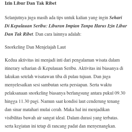
Izin Libur Dan Tak Ribet
Selanjutnya juga masih ada tips untuk kalian yang ingin
Sehari
Di Kepulauan Seribu: Liburan Impian Tanpa Harus Izin Libur
Dan Tak Ribet
. Dan cara lainnya adalah:
Snorkeling Dan Menjelajah Laut
Kedua aktivitas ini menjadi inti dari pengalaman wisata dalam
itinerary seharian di Kepulauan Seribu. Aktivitas ini biasanya di
lakukan setelah wisatawan tiba di pulau tujuan. Dan juga
menyelesaikan sesi sambutan serta persiapan. Serta waktu
pelaksanaan snorkeling biasanya berlangsung antara pukul 09.30
hingga 11.30 pagi. Namun saat kondisi laut cenderung tenang
dan sinar matahari mulai cerah. Maka hal ini menjadikan
visibilitas bawah air sangat ideal. Dalam durasi yang terbatas.
serta kegiatan ini tetap di rancang padat dan menyenangkan.