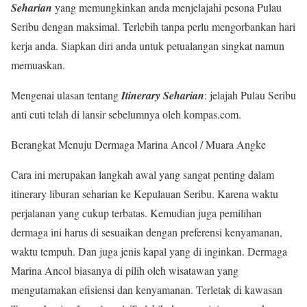
Seharian
yang memungkinkan anda menjelajahi pesona Pulau
Seribu dengan maksimal. Terlebih tanpa perlu mengorbankan hari
kerja anda. Siapkan diri anda untuk petualangan singkat namun
memuaskan.
Mengenai ulasan tentang
Itinerary Seharian
: jelajah Pulau Seribu
anti cuti telah di lansir sebelumnya oleh kompas.com.
Berangkat Menuju Dermaga Marina Ancol / Muara Angke
Cara ini merupakan langkah awal yang sangat penting dalam
itinerary liburan seharian ke Kepulauan Seribu. Karena waktu
perjalanan yang cukup terbatas. Kemudian juga pemilihan
dermaga ini harus di sesuaikan dengan preferensi kenyamanan,
waktu tempuh. Dan juga jenis kapal yang di inginkan. Dermaga
Marina Ancol biasanya di pilih oleh wisatawan yang
mengutamakan efisiensi dan kenyamanan. Terletak di kawasan