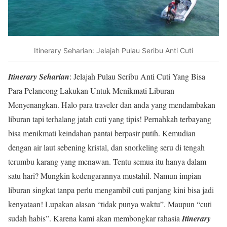
Itinerary Seharian: Jelajah Pulau Seribu Anti Cuti
Itinerary Seharian
: Jelajah Pulau Seribu Anti Cuti Yang Bisa
Para Pelancong Lakukan Untuk Menikmati Liburan
Menyenangkan. Halo para traveler dan anda yang mendambakan
liburan tapi terhalang jatah cuti yang tipis! Pernahkah terbayang
bisa menikmati keindahan pantai berpasir putih. Kemudian
dengan air laut sebening kristal, dan snorkeling seru di tengah
terumbu karang yang menawan. Tentu semua itu hanya dalam
satu hari? Mungkin kedengarannya mustahil. Namun impian
liburan singkat tanpa perlu mengambil cuti panjang kini bisa jadi
kenyataan! Lupakan alasan “tidak punya waktu”. Maupun “cuti
sudah habis”. Karena kami akan membongkar rahasia
Itinerary