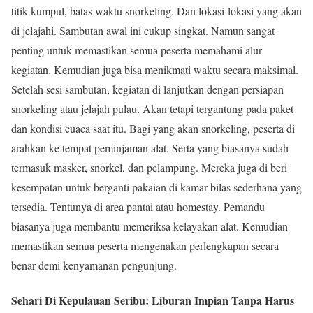
titik kumpul, batas waktu snorkeling. Dan lokasi-lokasi yang akan
di jelajahi. Sambutan awal ini cukup singkat. Namun sangat
penting untuk memastikan semua peserta memahami alur
kegiatan. Kemudian juga bisa menikmati waktu secara maksimal.
Setelah sesi sambutan, kegiatan di lanjutkan dengan persiapan
snorkeling atau jelajah pulau. Akan tetapi tergantung pada paket
dan kondisi cuaca saat itu. Bagi yang akan snorkeling, peserta di
arahkan ke tempat peminjaman alat. Serta yang biasanya sudah
termasuk masker, snorkel, dan pelampung. Mereka juga di beri
kesempatan untuk berganti pakaian di kamar bilas sederhana yang
tersedia. Tentunya di area pantai atau homestay. Pemandu
biasanya juga membantu memeriksa kelayakan alat. Kemudian
memastikan semua peserta mengenakan perlengkapan secara
benar demi kenyamanan pengunjung.
Sehari Di Kepulauan Seribu: Liburan Impian Tanpa Harus