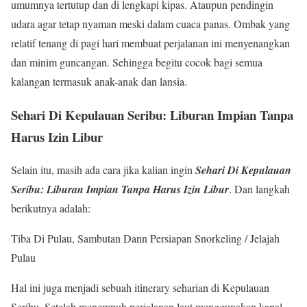
umumnya tertutup dan di lengkapi kipas. Ataupun pendingin
udara agar tetap nyaman meski dalam cuaca panas. Ombak yang
relatif tenang di pagi hari membuat perjalanan ini menyenangkan
dan minim guncangan. Sehingga begitu cocok bagi semua
kalangan termasuk anak-anak dan lansia.
Sehari Di Kepulauan Seribu: Liburan Impian Tanpa
Harus Izin Libur
Selain itu, masih ada cara jika kalian ingin
Sehari Di Kepulauan
Seribu: Liburan Impian Tanpa Harus Izin Libur
. Dan langkah
berikutnya adalah:
Tiba Di Pulau, Sambutan Dann Persiapan Snorkeling / Jelajah
Pulau
Hal ini juga menjadi sebuah itinerary seharian di Kepulauan
Seribu. Setelah menempuh perjalanan laut menggunakan kapal