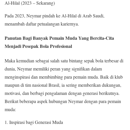
Al-Hilal (2023 – Sekarang)
Pada 2023, Neymar pindah ke Al-Hilal di Arab Saudi,
menambah daftar petualangan kariernya.
Panutan Bagi Banyak Pemain Muda Yang Bercita-Cita
Menjadi Pesepak Bola Profesional
Maka kemudian sebagai salah satu bintang sepak bola terbesar di
dunia, Neymar memiliki peran yang signifikan dalam
menginspirasi dan membimbing para pemain muda. Baik di klub
maupun di tim nasional Brasil, ia sering memberikan dukungan,
motivasi, dan berbagi pengalaman dengan generasi berikutnya.
Berikut beberapa aspek hubungan Neymar dengan para pemain
muda:
Inspirasi bagi Generasi Muda