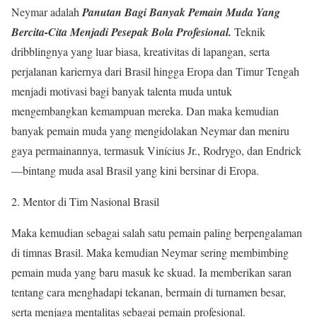
Neymar adalah
Panutan Bagi Banyak Pemain Muda Yang
Bercita-Cita Menjadi Pesepak Bola Profesional.
Teknik
dribblingnya yang luar biasa, kreativitas di lapangan, serta
perjalanan kariernya dari Brasil hingga Eropa dan Timur Tengah
menjadi motivasi bagi banyak talenta muda untuk
mengembangkan kemampuan mereka. Dan maka kemudian
banyak pemain muda yang mengidolakan Neymar dan meniru
gaya permainannya, termasuk Vinícius Jr., Rodrygo, dan Endrick
—bintang muda asal Brasil yang kini bersinar di Eropa.
Mentor di Tim Nasional Brasil
Maka kemudian sebagai salah satu pemain paling berpengalaman
di timnas Brasil. Maka kemudian Neymar sering membimbing
pemain muda yang baru masuk ke skuad. Ia memberikan saran
tentang cara menghadapi tekanan, bermain di turnamen besar,
serta menjaga mentalitas sebagai pemain profesional.