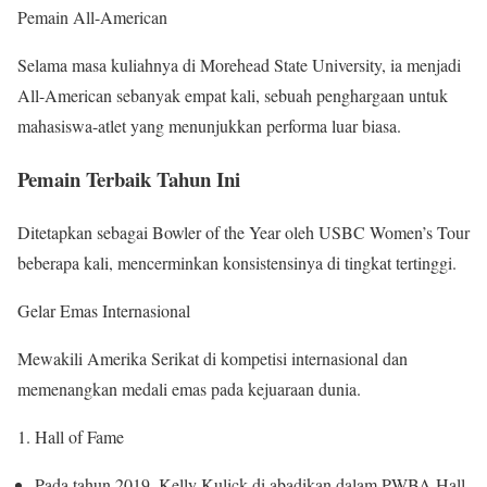
Pemain All-American
Selama masa kuliahnya di Morehead State University, ia menjadi
All-American sebanyak empat kali, sebuah penghargaan untuk
mahasiswa-atlet yang menunjukkan performa luar biasa.
Pemain Terbaik Tahun Ini
Ditetapkan sebagai Bowler of the Year oleh USBC Women’s Tour
beberapa kali, mencerminkan konsistensinya di tingkat tertinggi.
Gelar Emas Internasional
Mewakili Amerika Serikat di kompetisi internasional dan
memenangkan medali emas pada kejuaraan dunia.
Hall of Fame
Pada tahun 2019, Kelly Kulick di abadikan dalam PWBA Hall