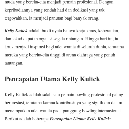
muda yang bercita-cita menjadi pemain profesional. Dengan
kepribadiannya yang rendah hati dan dedikasi yang tak
tergoyahkan, ia menjadi panutan bagi banyak orang.
Kelly Kulick
adalah bukti nyata bahwa kerja keras, keberanian,
dan tekad dapat mengatasi segala rintangan. Hingga hari ini, ia
terus menjadi inspirasi bagi atlet wanita di seluruh dunia, terutama
mereka yang bercita-cita tinggi di arena olahraga yang penuh
tantangan.
Pencapaian Utama Kelly Kulick
Kelly Kulick adalah salah satu pemain bowling profesional paling
berprestasi, terutama karena kontribusinya yang signifikan dalam
menempatkan atlet wanita pada panggung bowling internasional.
Berikut adalah beberapa
Pencapaian Utama Kelly Kulick
: