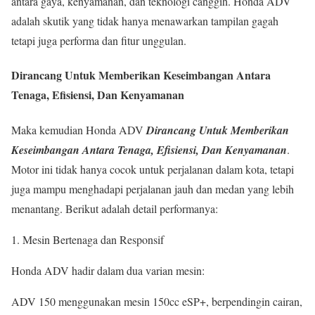
antara gaya, kenyamanan, dan teknologi canggih. Honda ADV
adalah skutik yang tidak hanya menawarkan tampilan gagah
tetapi juga performa dan fitur unggulan.
Dirancang Untuk Memberikan Keseimbangan Antara
Tenaga, Efisiensi, Dan Kenyamanan
Maka kemudian Honda ADV
Dirancang Untuk Memberikan
Keseimbangan Antara Tenaga, Efisiensi, Dan Kenyamanan
.
Motor ini tidak hanya cocok untuk perjalanan dalam kota, tetapi
juga mampu menghadapi perjalanan jauh dan medan yang lebih
menantang. Berikut adalah detail performanya:
Mesin Bertenaga dan Responsif
Honda ADV hadir dalam dua varian mesin:
ADV 150 menggunakan mesin 150cc eSP+, berpendingin cairan,