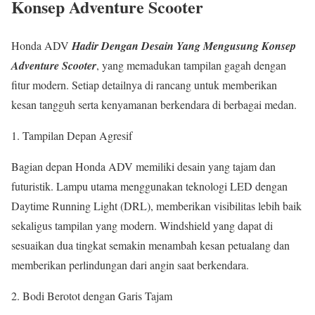
Konsep Adventure Scooter
Honda ADV
Hadir Dengan Desain Yang Mengusung Konsep
Adventure Scooter
, yang memadukan tampilan gagah dengan
fitur modern. Setiap detailnya di rancang untuk memberikan
kesan tangguh serta kenyamanan berkendara di berbagai medan.
Tampilan Depan Agresif
Bagian depan Honda ADV memiliki desain yang tajam dan
futuristik. Lampu utama menggunakan teknologi LED dengan
Daytime Running Light (DRL), memberikan visibilitas lebih baik
sekaligus tampilan yang modern. Windshield yang dapat di
sesuaikan dua tingkat semakin menambah kesan petualang dan
memberikan perlindungan dari angin saat berkendara.
Bodi Berotot dengan Garis Tajam