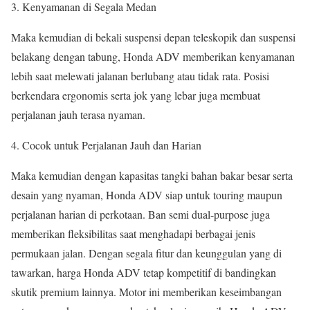
Kenyamanan di Segala Medan
Maka kemudian di bekali suspensi depan teleskopik dan suspensi
belakang dengan tabung, Honda ADV memberikan kenyamanan
lebih saat melewati jalanan berlubang atau tidak rata. Posisi
berkendara ergonomis serta jok yang lebar juga membuat
perjalanan jauh terasa nyaman.
Cocok untuk Perjalanan Jauh dan Harian
Maka kemudian dengan kapasitas tangki bahan bakar besar serta
desain yang nyaman, Honda ADV siap untuk touring maupun
perjalanan harian di perkotaan. Ban semi dual-purpose juga
memberikan fleksibilitas saat menghadapi berbagai jenis
permukaan jalan. Dengan segala fitur dan keunggulan yang di
tawarkan, harga Honda ADV tetap kompetitif di bandingkan
skutik premium lainnya. Motor ini memberikan keseimbangan