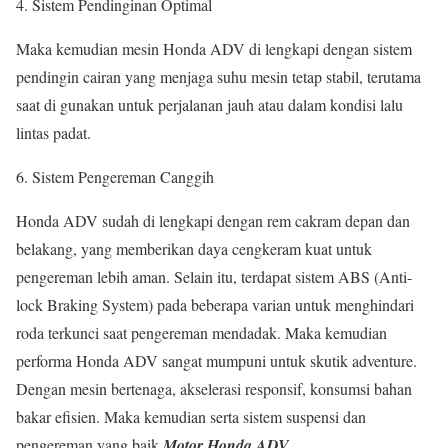
Sistem Pendinginan Optimal
Maka kemudian mesin Honda ADV di lengkapi dengan sistem
pendingin cairan yang menjaga suhu mesin tetap stabil, terutama
saat di gunakan untuk perjalanan jauh atau dalam kondisi lalu
lintas padat.
Sistem Pengereman Canggih
Honda ADV sudah di lengkapi dengan rem cakram depan dan
belakang, yang memberikan daya cengkeram kuat untuk
pengereman lebih aman. Selain itu, terdapat sistem ABS (Anti-
lock Braking System) pada beberapa varian untuk menghindari
roda terkunci saat pengereman mendadak. Maka kemudian
performa Honda ADV sangat mumpuni untuk skutik adventure.
Dengan mesin bertenaga, akselerasi responsif, konsumsi bahan
bakar efisien. Maka kemudian serta sistem suspensi dan
pengereman yang baik
Motor Honda ADV
.