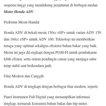
suspensi tinggi yang mendukung perjalanan di berbagai medan
Motor Honda ADV
.
Performa Mesin Handal
Honda ADV di bekali mesin 150cc eSP+ untuk varian ADV 150
dan 160cc eSP+ untuk ADV 160. Teknologi ini memberikan
tenaga yang optimal sekaligus efisiensi bahan bakar yang baik.
Mesin ini juga dil engkapi dengan PGM-FI untuk pembakaran
lebih efisien, serta sistem pendingin cairan yang menjaga suhu
tetap stabil saat berkendara jauh.
Fitur Modern dan Canggih
Honda ADV di lengkapi dengan berbagai fitur modern, seperti:
Panel Instrumen Full Digital yang menampilkan informasi
lengkap, termasuk konsumsi bahan bakar dan trip meter.