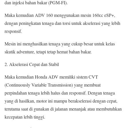
dan injeksi bahan bakar (PGM-FI).
Maka kemudian ADV 160 menggunakan mesin 160cc eSP+,
dengan peningkatan tenaga dan torsi untuk akselerasi yang lebih
responsif.
Mesin ini menghasilkan tenaga yang cukup besar untuk kelas
skutik adventure, tetapi tetap hemat bahan bakar.
Akselerasi Cepat dan Stabil
Maka kemudian Honda ADV memiliki sistem CVT
(Continuously Variable Transmission) yang membuat
perpindahan tenaga lebih halus dan responsif. Dengan tenaga
yang di hasilkan, motor ini mampu berakselerasi dengan cepat,
terutama saat di gunakan di jalanan menanjak atau membutuhkan
kecepatan lebih tinggi.