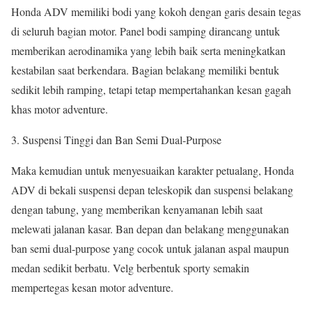
Honda ADV memiliki bodi yang kokoh dengan garis desain tegas
di seluruh bagian motor. Panel bodi samping dirancang untuk
memberikan aerodinamika yang lebih baik serta meningkatkan
kestabilan saat berkendara. Bagian belakang memiliki bentuk
sedikit lebih ramping, tetapi tetap mempertahankan kesan gagah
khas motor adventure.
Suspensi Tinggi dan Ban Semi Dual-Purpose
Maka kemudian untuk menyesuaikan karakter petualang, Honda
ADV di bekali suspensi depan teleskopik dan suspensi belakang
dengan tabung, yang memberikan kenyamanan lebih saat
melewati jalanan kasar. Ban depan dan belakang menggunakan
ban semi dual-purpose yang cocok untuk jalanan aspal maupun
medan sedikit berbatu. Velg berbentuk sporty semakin
mempertegas kesan motor adventure.