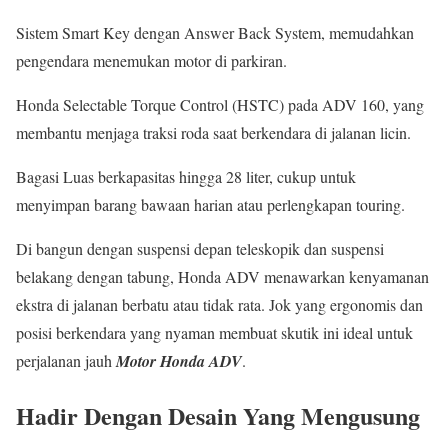
Sistem Smart Key dengan Answer Back System, memudahkan
pengendara menemukan motor di parkiran.
Honda Selectable Torque Control (HSTC) pada ADV 160, yang
membantu menjaga traksi roda saat berkendara di jalanan licin.
Bagasi Luas berkapasitas hingga 28 liter, cukup untuk
menyimpan barang bawaan harian atau perlengkapan touring.
Di bangun dengan suspensi depan teleskopik dan suspensi
belakang dengan tabung, Honda ADV menawarkan kenyamanan
ekstra di jalanan berbatu atau tidak rata. Jok yang ergonomis dan
posisi berkendara yang nyaman membuat skutik ini ideal untuk
perjalanan jauh
Motor Honda ADV
.
Hadir Dengan Desain Yang Mengusung