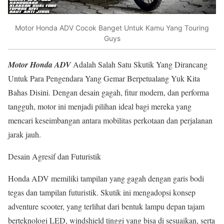
Motor Honda ADV Cocok Banget Untuk Kamu Yang Touring
Guys
Motor Honda ADV
Adalah Salah Satu Skutik Yang Dirancang
Untuk Para Pengendara Yang Gemar Berpetualang Yuk Kita
Bahas Disini. Dengan desain gagah, fitur modern, dan performa
tangguh, motor ini menjadi pilihan ideal bagi mereka yang
mencari keseimbangan antara mobilitas perkotaan dan perjalanan
jarak jauh.
Desain Agresif dan Futuristik
Honda ADV memiliki tampilan yang gagah dengan garis bodi
tegas dan tampilan futuristik. Skutik ini mengadopsi konsep
adventure scooter, yang terlihat dari bentuk lampu depan tajam
berteknologi LED, windshield tinggi yang bisa di sesuaikan, serta