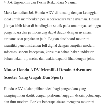
Jok Ergonomis dan Posisi Berkendara Nyaman
Maka kemudian Jok Honda ADV di rancang dengan ketinggian
ideal untuk memberikan posisi berkendara yang nyaman. Desain
joknya lebih lebar di bandingkan skutik pada umumnya, sehingga
pengendara dan pembonceng dapat duduk dengan nyaman,
terutama saat perjalanan jauh. Bagian dashboard motor ini
memiliki panel instrumen full digital dengan tampilan modern.
Informasi seperti kecepatan, konsumsi bahan bakar, indikator
bahan bakar, trip meter, dan waktu dapat di lihat dengan jelas.
Motor Honda ADV Memiliki Desain Adventure
Scooter Yang Gagah Dan Sporty
Honda ADV adalah pilihan ideal bagi pengendara yang
menginginkan skutik dengan performa tangguh, desain petualang,
dan fitur modern. Berikut beberapa alasan mengapa motor ini