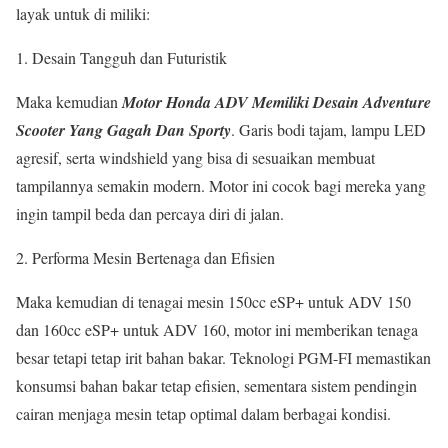
layak untuk di miliki:
Desain Tangguh dan Futuristik
Maka kemudian
Motor Honda ADV Memiliki Desain Adventure
Scooter Yang Gagah Dan Sporty
. Garis bodi tajam, lampu LED
agresif, serta windshield yang bisa di sesuaikan membuat
tampilannya semakin modern. Motor ini cocok bagi mereka yang
ingin tampil beda dan percaya diri di jalan.
Performa Mesin Bertenaga dan Efisien
Maka kemudian di tenagai mesin 150cc eSP+ untuk ADV 150
dan 160cc eSP+ untuk ADV 160, motor ini memberikan tenaga
besar tetapi tetap irit bahan bakar. Teknologi PGM-FI memastikan
konsumsi bahan bakar tetap efisien, sementara sistem pendingin
cairan menjaga mesin tetap optimal dalam berbagai kondisi.