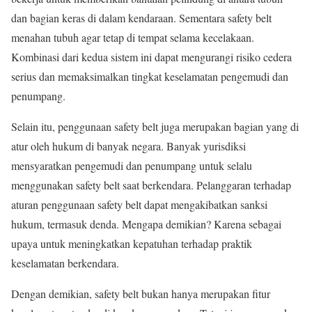
dan bagian keras di dalam kendaraan. Sementara safety belt
menahan tubuh agar tetap di tempat selama kecelakaan.
Kombinasi dari kedua sistem ini dapat mengurangi risiko cedera
serius dan memaksimalkan tingkat keselamatan pengemudi dan
penumpang.
Selain itu, penggunaan safety belt juga merupakan bagian yang di
atur oleh hukum di banyak negara. Banyak yurisdiksi
mensyaratkan pengemudi dan penumpang untuk selalu
menggunakan safety belt saat berkendara. Pelanggaran terhadap
aturan penggunaan safety belt dapat mengakibatkan sanksi
hukum, termasuk denda. Mengapa demikian? Karena sebagai
upaya untuk meningkatkan kepatuhan terhadap praktik
keselamatan berkendara.
Dengan demikian, safety belt bukan hanya merupakan fitur