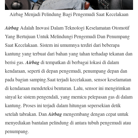
Airbag Menjadi Pelindung Bagi Pengemudi Saat Kecelakaan
Airbag
Adalah Inovasi Dalam Teknologi Keselamatan Otomotif
Yang Bertujuan Untuk Melindungi Pengemudi Dan Penumpang
Saat Kecelakaan. Sistem ini umumnya terdiri dari beberapa
kantung yang terbuat dari bahan yang tahan terhadap tekanan dan
berisi gas.
Airbag
di tempatkan di berbagai lokasi di dalam
kendaraan, seperti di depan pengemudi, penumpang depan dan
pada bagian samping.Saat terjadi kecelakaan, sensor keselamatan
di kendaraan mendeteksi benturan. Lalu, sensor ini mengirimkan
sinyal ke sistem pengendali, yang memicu pelepasan gas di dalam
kantung. Proses ini terjadi dalam hitungan sepersekian detik
setelah tabrakan. Dan
Airbag
mengembang dengan cepat untuk
menyediakan bantalan pelindung di antara tubuh pengemudi atau
penumpang.