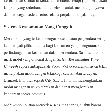
keselamatan standar di kendaraan modern. Tetapi juga merupakan
langkah yang sederhana namun efektif untuk melindungi nyawa
dan mencegah cedera serius selama perjalanan di jalan raya.
Sistem Keselamatan Yang Canggih
Merk mobil yang terkenal dengan keselamatan pengendara sering
kali menjadi pilihan utama bagi konsumen yang mengutamakan
perlindungan dan keamanan dalam berkendara. Salah satu contoh
merk mobil yang di kenal dengan
Sistem Keselamatan Yang
Canggih
seperti airbagadalah Volvo. Volvo secara konsisten telah
menciptakan mobil dengan teknologi keselamatan terdepan,
termasuk fitur-fitur seperti City Safety. Fitur ini memungkinkan
mobil mengenali risiko tabrakan dan dapat menghentikan
kendaraan secara otomatis.
Mobil-mobil buatan Mercedes-Benz juga sering di akui karena