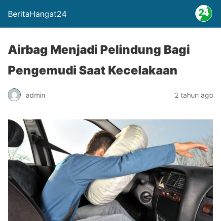
BeritaHangat24
Airbag Menjadi Pelindung Bagi
Pengemudi Saat Kecelakaan
admin
2 tahun ago