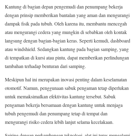
Kantung di bagian depan pengemudi dan penumpang bekerja
dengan prinsip memberikan bantalan yang aman dan mengurangi
dampak fisik pada tubuh. Oleh karena itu, membantu mencegah
atau mengurangi cedera yang mungkin di sebabkan oleh kontak
langsung dengan bagian-bagian keras. Seperti kemudi, dashboard
atau windshield. Sedangkan kantung pada bagian samping, yang
di tempatkan di kursi atau pintu, dapat memberikan perlindungan
tambahan terhadap benturan dari samping.
Meskipun hal ini merupakan inovasi penting dalam keselamatan
otomotif. Namun, penggunaan sabuk pengaman tetap diperlukan
untuk memaksimalkan efektivitas kantung tersebut. Sabuk
pengaman bekerja bersamaan dengan kantung untuk menjaga
tubuh pengemudi dan penumpang tetap di tempat dan
mengurangi risiko cedera lebih lanjut selama kecelakaan.
Seiring dengan perkembangan teknologi, alat ini terus mengalami