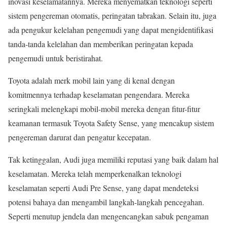
inovasi keselamatannya. Mereka menyematkan teknologi seperti
sistem pengereman otomatis, peringatan tabrakan. Selain itu, juga
ada pengukur kelelahan pengemudi yang dapat mengidentifikasi
tanda-tanda kelelahan dan memberikan peringatan kepada
pengemudi untuk beristirahat.
Toyota adalah merk mobil lain yang di kenal dengan
komitmennya terhadap keselamatan pengendara. Mereka
seringkali melengkapi mobil-mobil mereka dengan fitur-fitur
keamanan termasuk Toyota Safety Sense, yang mencakup sistem
pengereman darurat dan pengatur kecepatan.
Tak ketinggalan, Audi juga memiliki reputasi yang baik dalam hal
keselamatan. Mereka telah memperkenalkan teknologi
keselamatan seperti Audi Pre Sense, yang dapat mendeteksi
potensi bahaya dan mengambil langkah-langkah pencegahan.
Seperti menutup jendela dan mengencangkan sabuk pengaman