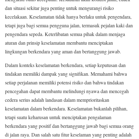
dan situasi sekitar juga penting untuk mengurangi risiko
kecelakaan. Keselamatan tidak hanya berlaku untuk pengendara,
tetapi juga bagi semua pengguna jalan, termasuk pejalan kaki dan
pengendara sepeda. Keterlibatan semua pihak dalam menjaga
aturan dan prinsip keselamatan membantu menciptakan
lingkungan berkendara yang aman dan bertanggung jawab.
Dalam konteks keselamatan berkendara, setiap keputusan dan
tindakan memiliki dampak yang signifikan. Memahami bahwa
setiap perjalanan memiliki potensi risiko dan bahwa tindakan
pencegahan dapat membantu melindungi nyawa dan mencegah
cedera serius adalah landasan dalam memprioritaskan
keselamatan dalam berkendara. Keselamatan bukanlah pilihan,
tetapi suatu keharusan untuk menciptakan pengalaman
berkendara yang positif dan bertanggung jawab bagi semua orang
di jalan raya. Dan salah satu fitur keselaman yang penting adalah