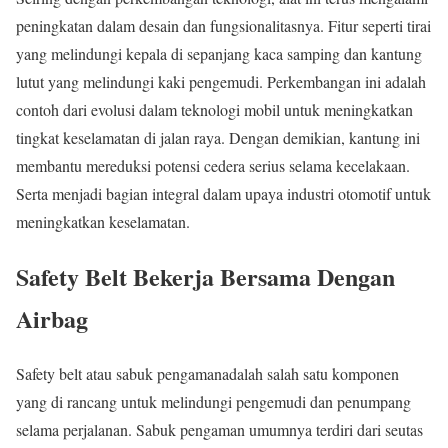
peningkatan dalam desain dan fungsionalitasnya. Fitur seperti tirai
yang melindungi kepala di sepanjang kaca samping dan kantung
lutut yang melindungi kaki pengemudi. Perkembangan ini adalah
contoh dari evolusi dalam teknologi mobil untuk meningkatkan
tingkat keselamatan di jalan raya. Dengan demikian, kantung ini
membantu mereduksi potensi cedera serius selama kecelakaan.
Serta menjadi bagian integral dalam upaya industri otomotif untuk
meningkatkan keselamatan.
Safety Belt Bekerja Bersama Dengan
Airbag
Safety belt atau sabuk pengamanadalah salah satu komponen
yang di rancang untuk melindungi pengemudi dan penumpang
selama perjalanan. Sabuk pengaman umumnya terdiri dari seutas