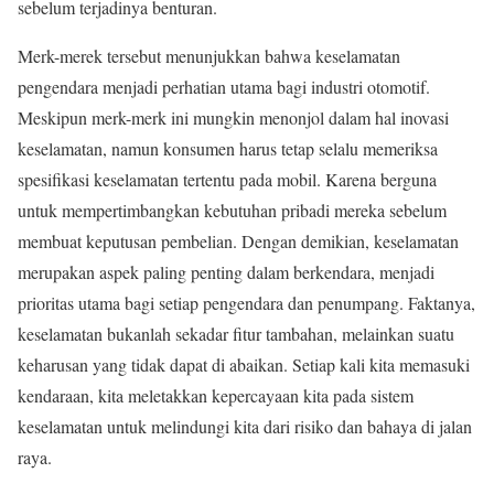
sebelum terjadinya benturan.
Merk-merek tersebut menunjukkan bahwa keselamatan
pengendara menjadi perhatian utama bagi industri otomotif.
Meskipun merk-merk ini mungkin menonjol dalam hal inovasi
keselamatan, namun konsumen harus tetap selalu memeriksa
spesifikasi keselamatan tertentu pada mobil. Karena berguna
untuk mempertimbangkan kebutuhan pribadi mereka sebelum
membuat keputusan pembelian. Dengan demikian, keselamatan
merupakan aspek paling penting dalam berkendara, menjadi
prioritas utama bagi setiap pengendara dan penumpang. Faktanya,
keselamatan bukanlah sekadar fitur tambahan, melainkan suatu
keharusan yang tidak dapat di abaikan. Setiap kali kita memasuki
kendaraan, kita meletakkan kepercayaan kita pada sistem
keselamatan untuk melindungi kita dari risiko dan bahaya di jalan
raya.