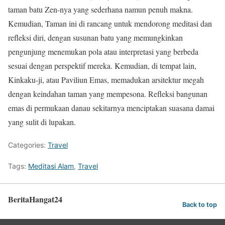
taman batu Zen-nya yang sederhana namun penuh makna.
Kemudian, Taman ini di rancang untuk mendorong meditasi dan
refleksi diri, dengan susunan batu yang memungkinkan
pengunjung menemukan pola atau interpretasi yang berbeda
sesuai dengan perspektif mereka. Kemudian, di tempat lain,
Kinkaku-ji, atau Paviliun Emas, memadukan arsitektur megah
dengan keindahan taman yang mempesona. Refleksi bangunan
emas di permukaan danau sekitarnya menciptakan suasana damai
yang sulit di lupakan.
Categories:
Travel
Tags:
Meditasi Alam
,
Travel
BeritaHangat24
Back to top