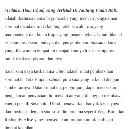
Meditasi Alam Ubud, Yang Terletak Di Jantung Pulau Bali
,
adalah destinasi utama bagi mereka yang mencari pengalaman
spiritual mendalam. Di kelilingi oleh sawah hijau yang
membentang dan hutan tropis yang menenangkan, Ubud dikenal
sebagai pusat seni, budaya, dan penyembuhan. Suasana damai
yang di tawarkan tempat ini menjadikannya lokasi sempurna
untuk relaksasi pikiran dan jiwa.
Salah satu daya tarik utama Ubud adalah ritual pembersihan
spiritual di Tirta Empul, sebuah pura suci yang terkenal dengan
sumber airnya. Dalam ritual ini, pengunjung dapat merasakan
pengalaman penyucian diri melalui air yang di anggap membawa
energi positif. Selain itu, Ubud menawarkan banyak kelas yoga
dan meditasi, dengan studio-studio ternama seperti Yoga Barn dan
Radiantly Alive yang menyediakan program untuk berbagai
tingkat keahlian.