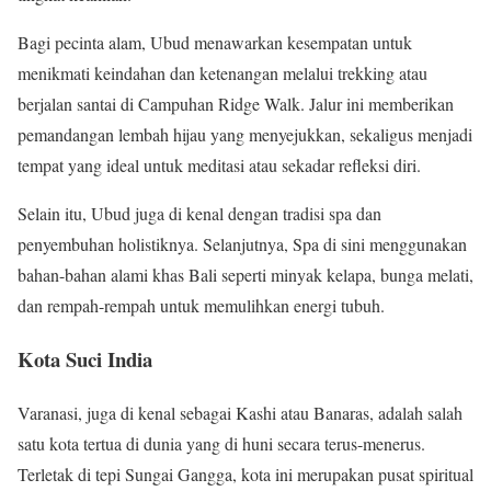
Bagi pecinta alam, Ubud menawarkan kesempatan untuk
menikmati keindahan dan ketenangan melalui trekking atau
berjalan santai di Campuhan Ridge Walk. Jalur ini memberikan
pemandangan lembah hijau yang menyejukkan, sekaligus menjadi
tempat yang ideal untuk meditasi atau sekadar refleksi diri.
Selain itu, Ubud juga di kenal dengan tradisi spa dan
penyembuhan holistiknya. Selanjutnya, Spa di sini menggunakan
bahan-bahan alami khas Bali seperti minyak kelapa, bunga melati,
dan rempah-rempah untuk memulihkan energi tubuh.
Kota Suci India
Varanasi, juga di kenal sebagai Kashi atau Banaras, adalah salah
satu kota tertua di dunia yang di huni secara terus-menerus.
Terletak di tepi Sungai Gangga, kota ini merupakan pusat spiritual