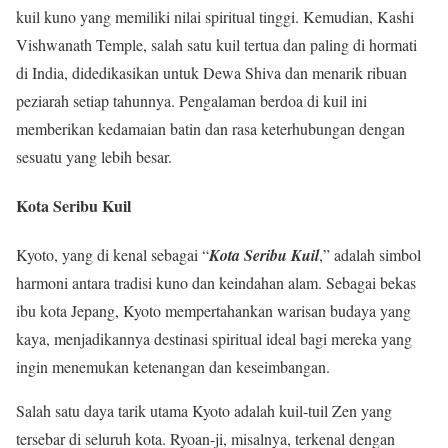
kuil kuno yang memiliki nilai spiritual tinggi. Kemudian, Kashi
Vishwanath Temple, salah satu kuil tertua dan paling di hormati
di India, didedikasikan untuk Dewa Shiva dan menarik ribuan
peziarah setiap tahunnya. Pengalaman berdoa di kuil ini
memberikan kedamaian batin dan rasa keterhubungan dengan
sesuatu yang lebih besar.
Kota Seribu Kuil
Kyoto, yang di kenal sebagai “
Kota Seribu Kuil
,” adalah simbol
harmoni antara tradisi kuno dan keindahan alam. Sebagai bekas
ibu kota Jepang, Kyoto mempertahankan warisan budaya yang
kaya, menjadikannya destinasi spiritual ideal bagi mereka yang
ingin menemukan ketenangan dan keseimbangan.
Salah satu daya tarik utama Kyoto adalah kuil-tuil Zen yang
tersebar di seluruh kota. Ryoan-ji, misalnya, terkenal dengan