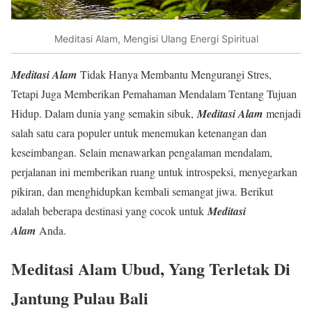
Meditasi Alam, Mengisi Ulang Energi Spiritual
Meditasi Alam
Tidak Hanya Membantu Mengurangi Stres,
Tetapi Juga Memberikan Pemahaman Mendalam Tentang Tujuan
Hidup. Dalam dunia yang semakin sibuk,
Meditasi Alam
menjadi
salah satu cara populer untuk menemukan ketenangan dan
keseimbangan. Selain menawarkan pengalaman mendalam,
perjalanan ini memberikan ruang untuk introspeksi, menyegarkan
pikiran, dan menghidupkan kembali semangat jiwa. Berikut
adalah beberapa destinasi yang cocok untuk
Meditasi
Alam
Anda.
Meditasi Alam Ubud, Yang Terletak Di
Jantung Pulau Bali