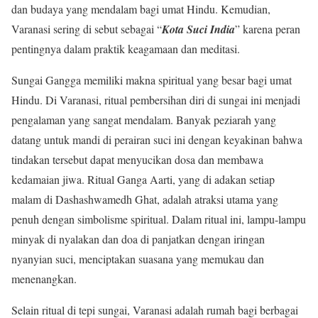
dan budaya yang mendalam bagi umat Hindu. Kemudian,
Varanasi sering di sebut sebagai “
Kota Suci Indi
a
” karena peran
pentingnya dalam praktik keagamaan dan meditasi.
Sungai Gangga memiliki makna spiritual yang besar bagi umat
Hindu. Di Varanasi, ritual pembersihan diri di sungai ini menjadi
pengalaman yang sangat mendalam. Banyak peziarah yang
datang untuk mandi di perairan suci ini dengan keyakinan bahwa
tindakan tersebut dapat menyucikan dosa dan membawa
kedamaian jiwa. Ritual Ganga Aarti, yang di adakan setiap
malam di Dashashwamedh Ghat, adalah atraksi utama yang
penuh dengan simbolisme spiritual. Dalam ritual ini, lampu-lampu
minyak di nyalakan dan doa di panjatkan dengan iringan
nyanyian suci, menciptakan suasana yang memukau dan
menenangkan.
Selain ritual di tepi sungai, Varanasi adalah rumah bagi berbagai