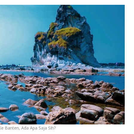
Ke Banten, Ada Apa Saja Sih?