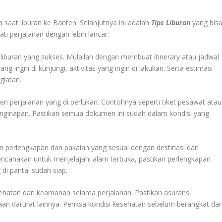
aat liburan ke Banten. Selanjutnya ini adalah
Tips Liburan
yang bis
 perjalanan dengan lebih lancar:
iburan yang sukses. Mulailah dengan membuat itinerary atau jadwal
ng ingin di kunjungi, aktivitas yang ingin di lakukan. Serta estimasi
egiatan.
 perjalanan yang di perlukan. Contohnya seperti tiket pesawat atau
 penginapan. Pastikan semua dokumen ini sudah dalam kondisi yang
 perlengkapan dan pakaian yang sesuai dengan destinasi dan
erencanakan untuk menjelajahi alam terbuka, pastikan perlengkapan
 di pantai sudah siap.
sehatan dan keamanan selama perjalanan. Pastikan asuransi
n darurat lainnya. Periksa kondisi kesehatan sebelum berangkat da