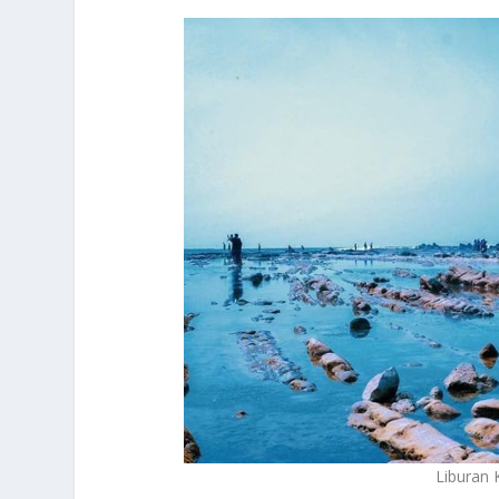
Liburan 