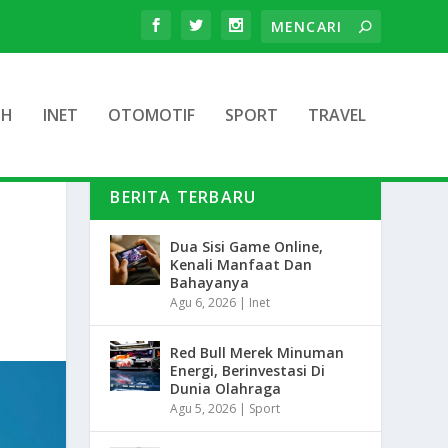
TH
INET
OTOMOTIF
SPORT
TRAVEL
BERITA TERBARU
Dua Sisi Game Online,
Kenali Manfaat Dan
Bahayanya
Agu 6, 2026
|
Inet
Red Bull Merek Minuman
Energi, Berinvestasi Di
Dunia Olahraga
Agu 5, 2026
|
Sport