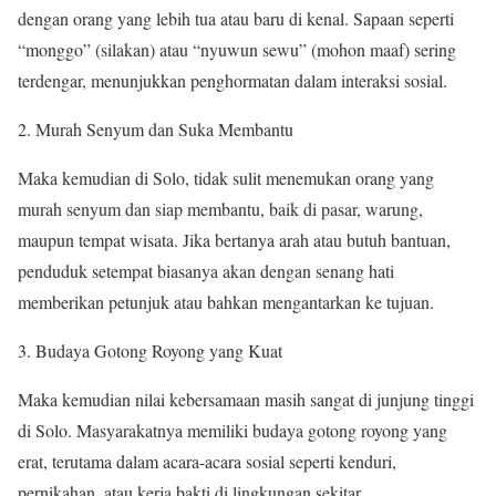
dengan orang yang lebih tua atau baru di kenal. Sapaan seperti
“monggo” (silakan) atau “nyuwun sewu” (mohon maaf) sering
terdengar, menunjukkan penghormatan dalam interaksi sosial.
Murah Senyum dan Suka Membantu
Maka kemudian di Solo, tidak sulit menemukan orang yang
murah senyum dan siap membantu, baik di pasar, warung,
maupun tempat wisata. Jika bertanya arah atau butuh bantuan,
penduduk setempat biasanya akan dengan senang hati
memberikan petunjuk atau bahkan mengantarkan ke tujuan.
Budaya Gotong Royong yang Kuat
Maka kemudian nilai kebersamaan masih sangat di junjung tinggi
di Solo. Masyarakatnya memiliki budaya gotong royong yang
erat, terutama dalam acara-acara sosial seperti kenduri,
pernikahan, atau kerja bakti di lingkungan sekitar.