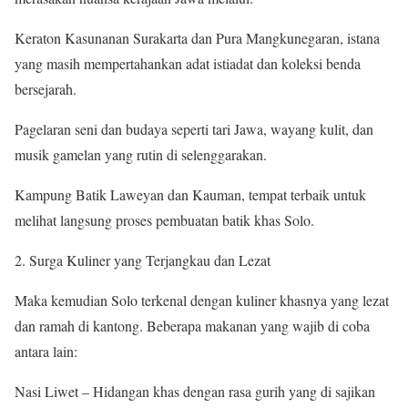
Keraton Kasunanan Surakarta dan Pura Mangkunegaran, istana
yang masih mempertahankan adat istiadat dan koleksi benda
bersejarah.
Pagelaran seni dan budaya seperti tari Jawa, wayang kulit, dan
musik gamelan yang rutin di selenggarakan.
Kampung Batik Laweyan dan Kauman, tempat terbaik untuk
melihat langsung proses pembuatan batik khas Solo.
Surga Kuliner yang Terjangkau dan Lezat
Maka kemudian Solo terkenal dengan kuliner khasnya yang lezat
dan ramah di kantong. Beberapa makanan yang wajib di coba
antara lain:
Nasi Liwet – Hidangan khas dengan rasa gurih yang di sajikan