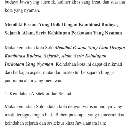
budaya Jawa yang autentik, kuliner khas yang lezat, dan suasana
kota yang nyaman.
Memiliki Pesona Yang Unik Dengan Kombinasi Budaya,
Sejarah, Alam, Serta Kehidupan Perkotaan Yang Nyaman
Maka kemudian kota Solo
Memiliki Pesona Yang Unik Dengan
Kombinasi Budaya, Sejarah, Alam, Serta Kehidupan
Perkotaan Yang Nyaman
. Keindahan kota ini dapat di nikmati
dari berbagai aspek, mulai dari arsitektur bersejarah hingga
panorama alam yang menawan.
Keindahan Arsitektur dan Sejarah
Maka kemudian Solo adalah kota dengan warisan budaya yang
masih terjaga dengan baik. Beberapa tempat yang mencerminkan
keindahan sejarah dan arsitektur khas Jawa antara lain: