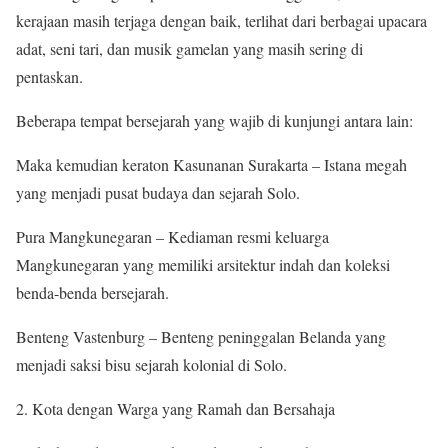
kerajaan masih terjaga dengan baik, terlihat dari berbagai upacara
adat, seni tari, dan musik gamelan yang masih sering di
pentaskan.
Beberapa tempat bersejarah yang wajib di kunjungi antara lain:
Maka kemudian keraton Kasunanan Surakarta – Istana megah
yang menjadi pusat budaya dan sejarah Solo.
Pura Mangkunegaran – Kediaman resmi keluarga
Mangkunegaran yang memiliki arsitektur indah dan koleksi
benda-benda bersejarah.
Benteng Vastenburg – Benteng peninggalan Belanda yang
menjadi saksi bisu sejarah kolonial di Solo.
Kota dengan Warga yang Ramah dan Bersahaja