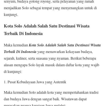
senyum, budaya gotong royong, serta pelayanan yang ramah
menjadikan Solo sebagai tempat yang menyenangkan untuk di
kunjungi.
Kota Solo Adalah Salah Satu Destinasi Wisata
Terbaik Di Indonesia
Maka kemudian
Kota Solo Adalah Salah Satu Destinasi Wisata
Terbaik Di Indonesia
yang menawarkan kekayaan budaya,
sejarah, kuliner, serta suasana yang nyaman. Berikut beberapa
alasan mengapa Solo layak masuk dalam daftar kota yang wajib
di kunjungi:
Pusat Kebudayaan Jawa yang Autentik
Maka kemudian Solo adalah kota yang mempertahankan tradisi
dan budaya Jawa dengan sangat baik. Wisatawan dapat
merasakan nuansa kerajaan Jawa melalui: