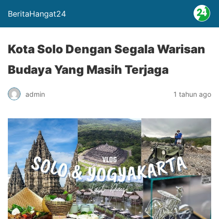
BeritaHangat24
Kota Solo Dengan Segala Warisan
Budaya Yang Masih Terjaga
admin
1 tahun ago