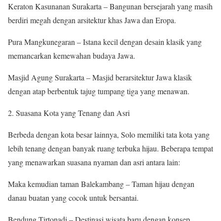
Keraton Kasunanan Surakarta – Bangunan bersejarah yang masih
berdiri megah dengan arsitektur khas Jawa dan Eropa.
Pura Mangkunegaran – Istana kecil dengan desain klasik yang
memancarkan kemewahan budaya Jawa.
Masjid Agung Surakarta – Masjid berarsitektur Jawa klasik
dengan atap berbentuk tajug tumpang tiga yang menawan.
Suasana Kota yang Tenang dan Asri
Berbeda dengan kota besar lainnya, Solo memiliki tata kota yang
lebih tenang dengan banyak ruang terbuka hijau. Beberapa tempat
yang menawarkan suasana nyaman dan asri antara lain:
Maka kemudian taman Balekambang – Taman hijau dengan
danau buatan yang cocok untuk bersantai.
Bendung Tirtonadi – Destinasi wisata baru dengan konsep