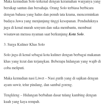
Maka kemudian Solo terkenal dengan keramahan warganya yang
bersikap santun dan bersahaja. Orang Solo terbiasa berbicara
dengan bahasa yang halus dan penuh tata krama, mencerminkan
budaya Jawa yang menjunjung tinggi kesopanan. Penduduknya
juga di kenal murah senyum dan suka membantu, membuat
wisatawan merasa nyaman saat berkunjung
Kota Solo
.
Surga Kuliner Khas Solo
Solo juga di kenal sebagai kota kuliner dengan berbagai makanan
khas yang lezat dan terjangkau. Beberapa hidangan yang wajib di
coba meliputi.
Maka kemudian nasi Liwet – Nasi gurih yang di sajikan dengan
ayam suwir, telur pindang, dan sambal goreng.
Tengkleng – Hidangan berbahan dasar tulang kambing dengan
kuah yang kaya rempah.