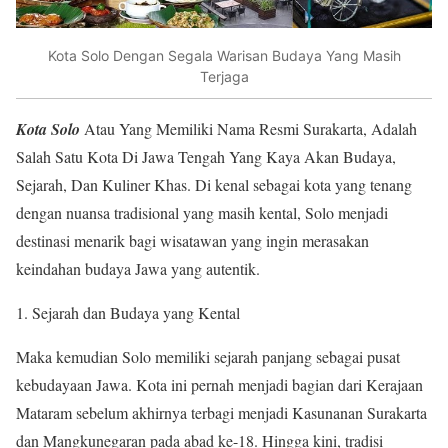
Kota Solo Dengan Segala Warisan Budaya Yang Masih
Terjaga
Kota Solo
Atau Yang Memiliki Nama Resmi Surakarta, Adalah
Salah Satu Kota Di Jawa Tengah Yang Kaya Akan Budaya,
Sejarah, Dan Kuliner Khas. Di kenal sebagai kota yang tenang
dengan nuansa tradisional yang masih kental, Solo menjadi
destinasi menarik bagi wisatawan yang ingin merasakan
keindahan budaya Jawa yang autentik.
Sejarah dan Budaya yang Kental
Maka kemudian Solo memiliki sejarah panjang sebagai pusat
kebudayaan Jawa. Kota ini pernah menjadi bagian dari Kerajaan
Mataram sebelum akhirnya terbagi menjadi Kasunanan Surakarta
dan Mangkunegaran pada abad ke-18. Hingga kini, tradisi