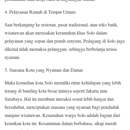
Pelayanan Ramah di Tempat Umum
Saat berkunjung ke restoran, pasar tradisional, atau toko batik,
wisatawan akan merasakan keramahan khas Solo dalam
pelayanan yang sopan dan penuh senyum. Pedagang di Solo juga
dikenal tidak memaksa pelanggan, sehingga berbelanja terasa
nyaman.
Suasana Kota yang Nyaman dan Damai
Maka kemudian kota Solo memiliki ritme kehidupan yang lebih
tenang di banding kota besar lainnya seperti Jakarta atau
Surabaya. Hal ini membuat interaksi sosial lebih hangat dan
bersahabat, menciptakan suasana yang nyaman bagi penduduk
maupun wisatawan. Keramahan warga Solo adalah bagian dari
keunikan kota ini. Kesantunan dalam berbahasa, sikap murah