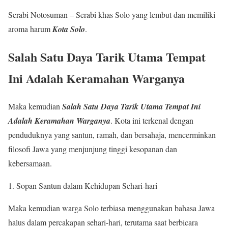
Serabi Notosuman – Serabi khas Solo yang lembut dan memiliki
aroma harum
Kota Solo
.
Salah Satu Daya Tarik Utama Tempat
Ini Adalah Keramahan Warganya
Maka kemudian
Salah Satu Daya Tarik Utama Tempat Ini
Adalah Keramahan Warganya
. Kota ini terkenal dengan
penduduknya yang santun, ramah, dan bersahaja, mencerminkan
filosofi Jawa yang menjunjung tinggi kesopanan dan
kebersamaan.
Sopan Santun dalam Kehidupan Sehari-hari
Maka kemudian warga Solo terbiasa menggunakan bahasa Jawa
halus dalam percakapan sehari-hari, terutama saat berbicara