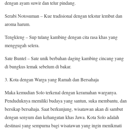
dengan ayam suwir dan telur pindang.
Serabi Notosuman – Kue tradisional dengan tekstur lembut dan
aroma harum.
Tengkleng – Sup tulang kambing dengan cita rasa khas yang
menggugah selera.
Sate Buntel – Sate unik berbahan daging kambing cincang yang
di bungkus lemak sebelum di bakar.
Kota dengan Warga yang Ramah dan Bersahaja
Maka kemudian Solo terkenal dengan keramahan warganya.
Penduduknya memiliki budaya yang santun, suka membantu, dan
bersikap bersahaja. Saat berkunjung, wisatawan akan di sambut
dengan senyum dan kehangatan khas Jawa. Kota Solo adalah
destinasi yang sempurna bagi wisatawan yang ingin menikmati