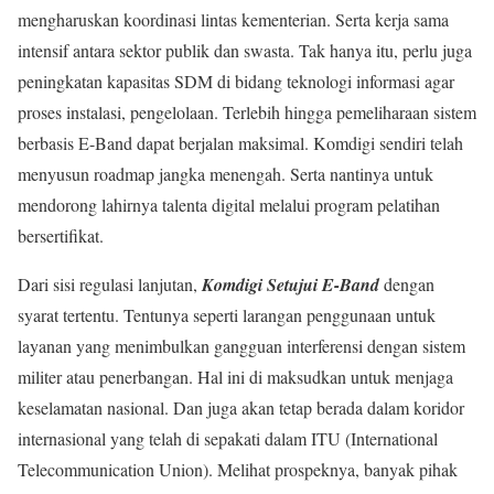
mengharuskan koordinasi lintas kementerian. Serta kerja sama
intensif antara sektor publik dan swasta. Tak hanya itu, perlu juga
peningkatan kapasitas SDM di bidang teknologi informasi agar
proses instalasi, pengelolaan. Terlebih hingga pemeliharaan sistem
berbasis E-Band dapat berjalan maksimal. Komdigi sendiri telah
menyusun roadmap jangka menengah. Serta nantinya untuk
mendorong lahirnya talenta digital melalui program pelatihan
bersertifikat.
Dari sisi regulasi lanjutan,
Komdigi Setujui E-Band
dengan
syarat tertentu. Tentunya seperti larangan penggunaan untuk
layanan yang menimbulkan gangguan interferensi dengan sistem
militer atau penerbangan. Hal ini di maksudkan untuk menjaga
keselamatan nasional. Dan juga akan tetap berada dalam koridor
internasional yang telah di sepakati dalam ITU (International
Telecommunication Union). Melihat prospeknya, banyak pihak