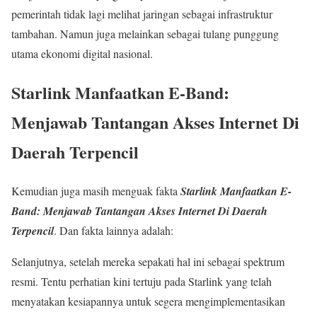
pemerintah tidak lagi melihat jaringan sebagai infrastruktur
tambahan. Namun juga melainkan sebagai tulang punggung
utama ekonomi digital nasional.
Starlink Manfaatkan E-Band:
Menjawab Tantangan Akses Internet Di
Daerah Terpencil
Kemudian juga masih menguak fakta
Starlink Manfaatkan E-
Band: Menjawab Tantangan Akses Internet Di Daerah
Terpencil
. Dan fakta lainnya adalah:
Selanjutnya, setelah mereka sepakati hal ini sebagai spektrum
resmi. Tentu perhatian kini tertuju pada Starlink yang telah
menyatakan kesiapannya untuk segera mengimplementasikan