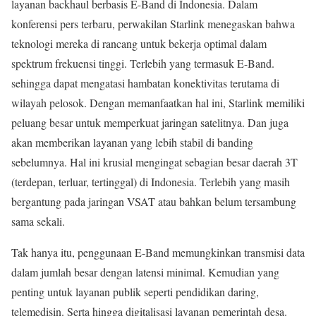
layanan backhaul berbasis E-Band di Indonesia. Dalam
konferensi pers terbaru, perwakilan Starlink menegaskan bahwa
teknologi mereka di rancang untuk bekerja optimal dalam
spektrum frekuensi tinggi. Terlebih yang termasuk E-Band.
sehingga dapat mengatasi hambatan konektivitas terutama di
wilayah pelosok. Dengan memanfaatkan hal ini, Starlink memiliki
peluang besar untuk memperkuat jaringan satelitnya. Dan juga
akan memberikan layanan yang lebih stabil di banding
sebelumnya. Hal ini krusial mengingat sebagian besar daerah 3T
(terdepan, terluar, tertinggal) di Indonesia. Terlebih yang masih
bergantung pada jaringan VSAT atau bahkan belum tersambung
sama sekali.
Tak hanya itu, penggunaan E-Band memungkinkan transmisi data
dalam jumlah besar dengan latensi minimal. Kemudian yang
penting untuk layanan publik seperti pendidikan daring,
telemedisin. Serta hingga digitalisasi layanan pemerintah desa.