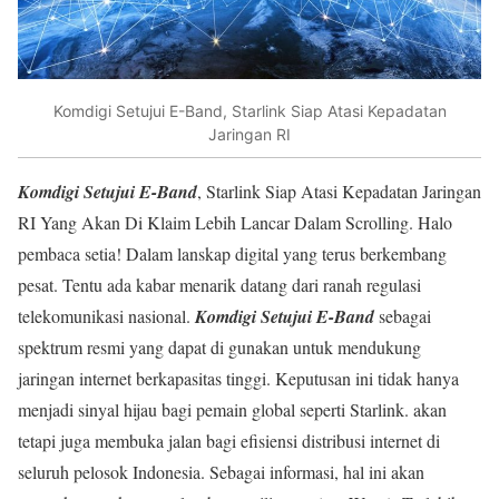
Komdigi Setujui E-Band, Starlink Siap Atasi Kepadatan
Jaringan RI
Komdigi Setujui E-Band
, Starlink Siap Atasi Kepadatan Jaringan
RI Yang Akan Di Klaim Lebih Lancar Dalam Scrolling. Halo
pembaca setia! Dalam lanskap digital yang terus berkembang
pesat. Tentu ada kabar menarik datang dari ranah regulasi
telekomunikasi nasional.
Komdigi Setujui E-Band
sebagai
spektrum resmi yang dapat di gunakan untuk mendukung
jaringan internet berkapasitas tinggi. Keputusan ini tidak hanya
menjadi sinyal hijau bagi pemain global seperti Starlink. akan
tetapi juga membuka jalan bagi efisiensi distribusi internet di
seluruh pelosok Indonesia. Sebagai informasi, hal ini akan