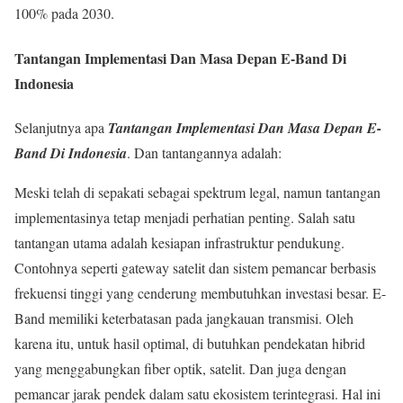
100% pada 2030.
Tantangan Implementasi Dan Masa Depan E-Band Di
Indonesia
Selanjutnya apa
Tantangan Implementasi Dan Masa Depan E-
Band Di Indonesia
. Dan tantangannya adalah:
Meski telah di sepakati sebagai spektrum legal, namun tantangan
implementasinya tetap menjadi perhatian penting. Salah satu
tantangan utama adalah kesiapan infrastruktur pendukung.
Contohnya seperti gateway satelit dan sistem pemancar berbasis
frekuensi tinggi yang cenderung membutuhkan investasi besar. E-
Band memiliki keterbatasan pada jangkauan transmisi. Oleh
karena itu, untuk hasil optimal, di butuhkan pendekatan hibrid
yang menggabungkan fiber optik, satelit. Dan juga dengan
pemancar jarak pendek dalam satu ekosistem terintegrasi. Hal ini