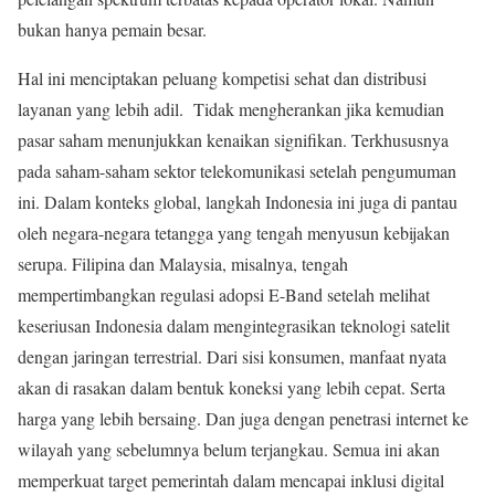
bukan hanya pemain besar.
Hal ini menciptakan peluang kompetisi sehat dan distribusi
layanan yang lebih adil. Tidak mengherankan jika kemudian
pasar saham menunjukkan kenaikan signifikan. Terkhususnya
pada saham-saham sektor telekomunikasi setelah pengumuman
ini. Dalam konteks global, langkah Indonesia ini juga di pantau
oleh negara-negara tetangga yang tengah menyusun kebijakan
serupa. Filipina dan Malaysia, misalnya, tengah
mempertimbangkan regulasi adopsi E-Band setelah melihat
keseriusan Indonesia dalam mengintegrasikan teknologi satelit
dengan jaringan terrestrial. Dari sisi konsumen, manfaat nyata
akan di rasakan dalam bentuk koneksi yang lebih cepat. Serta
harga yang lebih bersaing. Dan juga dengan penetrasi internet ke
wilayah yang sebelumnya belum terjangkau. Semua ini akan
memperkuat target pemerintah dalam mencapai inklusi digital