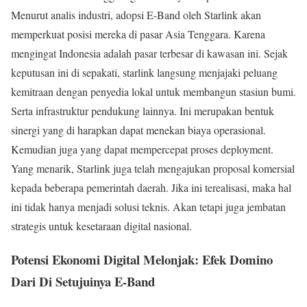
Menurut analis industri, adopsi E-Band oleh Starlink akan
memperkuat posisi mereka di pasar Asia Tenggara. Karena
mengingat Indonesia adalah pasar terbesar di kawasan ini. Sejak
keputusan ini di sepakati, starlink langsung menjajaki peluang
kemitraan dengan penyedia lokal untuk membangun stasiun bumi.
Serta infrastruktur pendukung lainnya. Ini merupakan bentuk
sinergi yang di harapkan dapat menekan biaya operasional.
Kemudian juga yang dapat mempercepat proses deployment.
Yang menarik, Starlink juga telah mengajukan proposal komersial
kepada beberapa pemerintah daerah. Jika ini terealisasi, maka hal
ini tidak hanya menjadi solusi teknis. Akan tetapi juga jembatan
strategis untuk kesetaraan digital nasional.
Potensi Ekonomi Digital Melonjak: Efek Domino
Dari Di Setujuinya E-Band