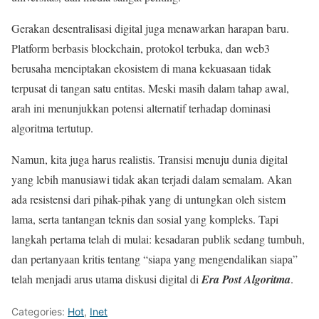
Gerakan desentralisasi digital juga menawarkan harapan baru.
Platform berbasis blockchain, protokol terbuka, dan web3
berusaha menciptakan ekosistem di mana kekuasaan tidak
terpusat di tangan satu entitas. Meski masih dalam tahap awal,
arah ini menunjukkan potensi alternatif terhadap dominasi
algoritma tertutup.
Namun, kita juga harus realistis. Transisi menuju dunia digital
yang lebih manusiawi tidak akan terjadi dalam semalam. Akan
ada resistensi dari pihak-pihak yang di untungkan oleh sistem
lama, serta tantangan teknis dan sosial yang kompleks. Tapi
langkah pertama telah di mulai: kesadaran publik sedang tumbuh,
dan pertanyaan kritis tentang “siapa yang mengendalikan siapa”
telah menjadi arus utama diskusi digital di
Era Post Algoritma
.
Categories:
Hot
,
Inet