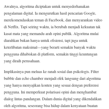
Awalnya, algoritma diciptakan untuk menyederhanakan
pengalaman digital. Ia mengurutkan hasil pencarian Google,
merekomendasikan teman di Facebook, dan menyarankan video
di Netflix. Tapi seiring waktu, ia berubah menjadi kekuatan tak
kasat mata yang memandu arah opini publik. Algoritma mulai
diarahkan bukan hanya untuk efisiensi, tapi juga untuk
keterlibatan maksimal—yang berarti semakin banyak waktu
pengguna dihabiskan di platform, semakin tinggi keuntungan
yang diraih perusahaan.
Implikasinya pun meluas ke ranah sosial dan psikologis. Filter
bubble dan echo chamber menjadi efek langsung dari algoritma
yang hanya menyajikan konten yang sesuai dengan preferensi
pengguna. Ini memperkuat polarisasi opini dan menghambat
dialog lintas pandangan. Dalam dunia digital yang dikendalikan
oleh algoritma, seseorang bisa hidup dalam kenyataan buatan