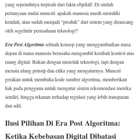
yang sepenuhnya terpisah dari fakta objektif. Di sinilah
pertanyaan mulai muncul: apakah manusia masih memiliki
kendali, atau sudah menjadi “produk” dari sistem yang dirancang
oleh segelintir perusahaan teknologi?
Era Post Algoritma
sebuah konsep yang menggambarkan masa
depan di mana manusia berusaha mengambil kembali kontrol atas
ruang digital. Bukan dengan menolak teknologi, tapi dengan
menata ulang prinsip dan etika yang mengaturnya. Muncul
gerakan untuk membuka kode sumber algoritma, memberikan
hak pada pengguna untuk mengatur sistem rekomendasi mereka
sendiri, hingga tekanan terhadap regulasi yang lebih transparan
dan adil.
Ilusi Pilihan Di Era Post Algoritma:
Ketika Kebebasan Digital Dibatasi