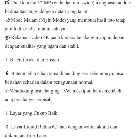
📸 Dual kamera 12 MP (wide dan ultra-wide) menghasilkan foto
berkualitas tinggi dengan detail yang tajam.
🌙 Mode Malam (Night Mode) yang membuat hasil foto tetap
jernih di kondisi minim cahaya.
📹 Rekaman video 4K pada kamera belakang maupun depan
dengan kualitas yang tajam dan stabil.
Baterai Awet dan Efisien
🔋 Baterai lebih tahan lama di banding seri sebelumnya, bisa
bertahan seharian dalam penggunaan normal.
⚡ Mendukung fast charging 18W, meskipun harus membeli
adapter charger terpisah.
Layar yang Cukup Baik
📱 Layar Liquid Retina 6,1 inci dengan warna akurat dan
dukungan True Tone.