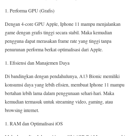
Performa GPU (Grafis)
Dengan 4-core GPU Apple, Iphone 11 mampu menjalankan
game dengan grafis tinggi secara stabil. Maka kemudian
pengguna dapat merasakan frame rate yang tinggi tanpa
penurunan performa berkat optimalisasi dari Apple.
Efisiensi dan Manajemen Daya
Di bandingkan dengan pendahulunya, A13 Bionic memiliki
konsumsi daya yang lebih efisien, membuat Iphone 11 mampu
bertahan lebih lama dalam penggunaan sehari-hari. Maka
kemudian termasuk untuk streaming video, gaming, atau
browsing internet.
RAM dan Optimalisasi iOS