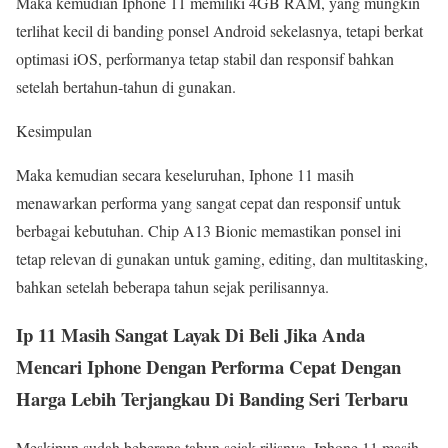
Maka kemudian Iphone 11 memiliki 4GB RAM, yang mungkin
terlihat kecil di banding ponsel Android sekelasnya, tetapi berkat
optimasi iOS, performanya tetap stabil dan responsif bahkan
setelah bertahun-tahun di gunakan.
Kesimpulan
Maka kemudian secara keseluruhan, Iphone 11 masih
menawarkan performa yang sangat cepat dan responsif untuk
berbagai kebutuhan. Chip A13 Bionic memastikan ponsel ini
tetap relevan di gunakan untuk gaming, editing, dan multitasking,
bahkan setelah beberapa tahun sejak perilisannya.
Ip 11 Masih Sangat Layak Di Beli Jika Anda
Mencari Iphone Dengan Performa Cepat Dengan
Harga Lebih Terjangkau Di Banding Seri Terbaru
Meskipun sudah beberapa tahun sejak rilisnya, Iphone 11 masih