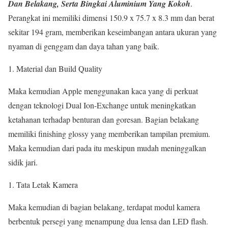
Dan Belakang, Serta Bingkai Aluminium Yang Kokoh
.
Perangkat ini memiliki dimensi 150.9 x 75.7 x 8.3 mm dan berat
sekitar 194 gram, memberikan keseimbangan antara ukuran yang
nyaman di genggam dan daya tahan yang baik.
Material dan Build Quality
Maka kemudian Apple menggunakan kaca yang di perkuat
dengan teknologi Dual Ion-Exchange untuk meningkatkan
ketahanan terhadap benturan dan goresan. Bagian belakang
memiliki finishing glossy yang memberikan tampilan premium.
Maka kemudian dari pada itu meskipun mudah meninggalkan
sidik jari.
Tata Letak Kamera
Maka kemudian di bagian belakang, terdapat modul kamera
berbentuk persegi yang menampung dua lensa dan LED flash.