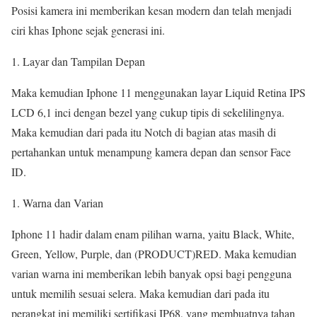
Posisi kamera ini memberikan kesan modern dan telah menjadi
ciri khas Iphone sejak generasi ini.
Layar dan Tampilan Depan
Maka kemudian Iphone 11 menggunakan layar Liquid Retina IPS
LCD 6,1 inci dengan bezel yang cukup tipis di sekelilingnya.
Maka kemudian dari pada itu Notch di bagian atas masih di
pertahankan untuk menampung kamera depan dan sensor Face
ID.
Warna dan Varian
Iphone 11 hadir dalam enam pilihan warna, yaitu Black, White,
Green, Yellow, Purple, dan (PRODUCT)RED. Maka kemudian
varian warna ini memberikan lebih banyak opsi bagi pengguna
untuk memilih sesuai selera. Maka kemudian dari pada itu
perangkat ini memiliki sertifikasi IP68, yang membuatnya tahan