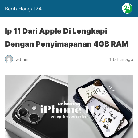
BeritaHangat24
Ip 11 Dari Apple Di Lengkapi
Dengan Penyimapanan 4GB RAM
admin
1 tahun ago