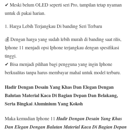
✔ Meski belum OLED seperti seri Pro, tampilan tetap nyaman
untuk di pakai harian.
Harga Lebih Terjangkau Di banding Seri Terbaru
💰 Dengan harga yang sudah lebih murah di banding saat rilis,
Iphone 11 menjadi opsi Iphone terjangkau dengan spesifikasi
tinggi.
✔ Bisa menjadi pilihan bagi pengguna yang ingin Iphone
berkualitas tanpa harus membayar mahal untuk model terbaru.
Hadir Dengan Desain Yang Khas Dan Elegan Dengan
Balutan Material Kaca Di Bagian Depan Dan Belakang,
Serta Bingkai Aluminium Yang Kokoh
Maka kemudian Iphone 11
Hadir Dengan Desain Yang Khas
Dan Elegan Dengan Balutan Material Kaca Di Bagian Depan