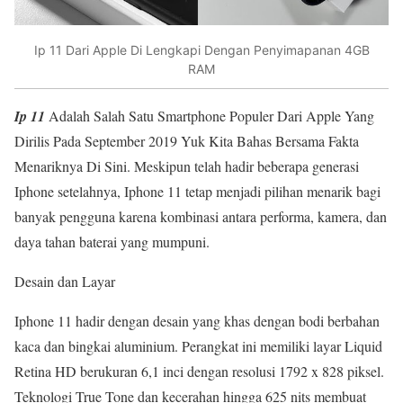
Ip 11 Dari Apple Di Lengkapi Dengan Penyimapanan 4GB
RAM
Ip 11
Adalah Salah Satu Smartphone Populer Dari Apple Yang
Dirilis Pada September 2019 Yuk Kita Bahas Bersama Fakta
Menariknya Di Sini. Meskipun telah hadir beberapa generasi
Iphone setelahnya, Iphone 11 tetap menjadi pilihan menarik bagi
banyak pengguna karena kombinasi antara performa, kamera, dan
daya tahan baterai yang mumpuni.
Desain dan Layar
Iphone 11 hadir dengan desain yang khas dengan bodi berbahan
kaca dan bingkai aluminium. Perangkat ini memiliki layar Liquid
Retina HD berukuran 6,1 inci dengan resolusi 1792 x 828 piksel.
Teknologi True Tone dan kecerahan hingga 625 nits membuat