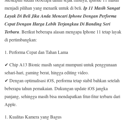
menjadi pilihan yang menarik untuk di beli.
Ip 11 Masih Sangat
Layak Di Beli Jika Anda Mencari Iphone Dengan Performa
Cepat Dengan Harga Lebih Terjangkau Di Banding Seri
Terbaru
. Berikut beberapa alasan mengapa Iphone 11 tetap layak
di pertimbangkan:
Performa Cepat dan Tahan Lama
✔ Chip A13 Bionic masih sangat mumpuni untuk penggunaan
sehari-hari, gaming berat, hingga editing video.
✔ Dengan optimalisasi iOS, performa tetap stabil bahkan setelah
beberapa tahun pemakaian. Dukungan update iOS jangka
panjang, sehingga masih bisa mendapatkan fitur-fitur terbaru dari
Apple.
Kualitas Kamera yang Bagus