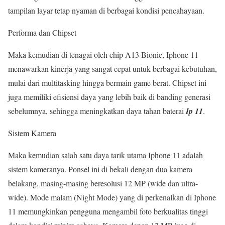
tampilan layar tetap nyaman di berbagai kondisi pencahayaan.
Performa dan Chipset
Maka kemudian di tenagai oleh chip A13 Bionic, Iphone 11
menawarkan kinerja yang sangat cepat untuk berbagai kebutuhan,
mulai dari multitasking hingga bermain game berat. Chipset ini
juga memiliki efisiensi daya yang lebih baik di banding generasi
sebelumnya, sehingga meningkatkan daya tahan baterai
Ip 11
.
Sistem Kamera
Maka kemudian salah satu daya tarik utama Iphone 11 adalah
sistem kameranya. Ponsel ini di bekali dengan dua kamera
belakang, masing-masing beresolusi 12 MP (wide dan ultra-
wide). Mode malam (Night Mode) yang di perkenalkan di Iphone
11 memungkinkan pengguna mengambil foto berkualitas tinggi