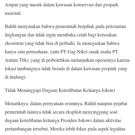
Ampat yang masuk dalam kawasan konservasi dan geopark
nasional.
Bahlil menyatakan bahwa pemerintah berpihak pada pelestarian
lingkungan dan tidak ingin membuka celah bagi kerusakan
ekosistem yang tidak bisa di perbaiki. Ia menegaskan bahwa
hanya satu perusahaan, yaitu PT Gag Nikel (anak usaha PT
Antam Tbk), yang di perbolehkan melanjutkan operasinya karena
lokasi tambangnya tidak berada di dalam kawasan geopark yang
di lindungi.
Tidak Menanggapi Dugaan Keterlibatan Keluarga Jokowi
Menariknya, dalam pernyataan resminya, Bahlil maupun pejabat
pemerintah lainnya tidak secara eksplisit menyinggung soal
dugaan keterlibatan keluarga Presiden Jokowi dalam aktivitas
pertambangan tersebut. Mereka lebih fokus pada aspek legalitas