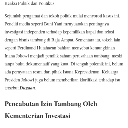
Reaksi Publik dan Politikus
Sejumlah pengamat dan tokoh politik mulai menyoroti kasus ini.
Peneliti media seperti Buni Yani menyuarakan pentingnya
investigasi independen terhadap kepemilikan kapal dan relasi
dengan bisnis tambang di Raja Ampat. Sementara itu, tokoh lain
seperti Ferdinand Hutahaean bahkan menyebut kemungkinan
Iriana Jokowi menjadi pemilik saham perusahaan tambang, meski
tanpa bukti dokumentatif yang kuat. Di tengah polemik ini, belum
ada pernyataan resmi dari pihak Istana Kepresidenan. Keluarga
Presiden Jokowi juga belum memberikan klarifikasi terhadap isu
tersebut
Dugaan
.
Pencabutan Izin Tambang Oleh
Kementerian Investasi