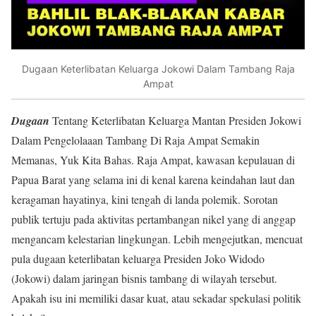
Dugaan Keterlibatan Keluarga Jokowi Dalam Tambang Raja
Ampat
Dugaan
Tentang Keterlibatan Keluarga Mantan Presiden Jokowi
Dalam Pengelolaaan Tambang Di Raja Ampat Semakin
Memanas, Yuk Kita Bahas. Raja Ampat, kawasan kepulauan di
Papua Barat yang selama ini di kenal karena keindahan laut dan
keragaman hayatinya, kini tengah di landa polemik. Sorotan
publik tertuju pada aktivitas pertambangan nikel yang di anggap
mengancam kelestarian lingkungan. Lebih mengejutkan, mencuat
pula dugaan keterlibatan keluarga Presiden Joko Widodo
(Jokowi) dalam jaringan bisnis tambang di wilayah tersebut.
Apakah isu ini memiliki dasar kuat, atau sekadar spekulasi politik