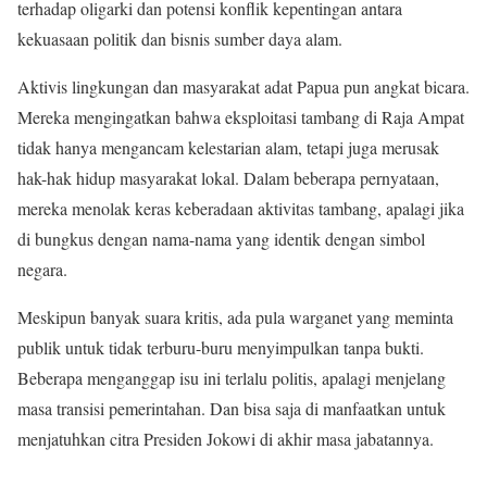
terhadap oligarki dan potensi konflik kepentingan antara
kekuasaan politik dan bisnis sumber daya alam.
Aktivis lingkungan dan masyarakat adat Papua pun angkat bicara.
Mereka mengingatkan bahwa eksploitasi tambang di Raja Ampat
tidak hanya mengancam kelestarian alam, tetapi juga merusak
hak-hak hidup masyarakat lokal. Dalam beberapa pernyataan,
mereka menolak keras keberadaan aktivitas tambang, apalagi jika
di bungkus dengan nama-nama yang identik dengan simbol
negara.
Meskipun banyak suara kritis, ada pula warganet yang meminta
publik untuk tidak terburu-buru menyimpulkan tanpa bukti.
Beberapa menganggap isu ini terlalu politis, apalagi menjelang
masa transisi pemerintahan. Dan bisa saja di manfaatkan untuk
menjatuhkan citra Presiden Jokowi di akhir masa jabatannya.