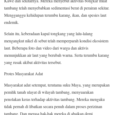
Kawe dan sekitarnya. Mereka menyebut aktivitas bongkar muat
tambang telah menyebabkan sedimentasi berat di perairan sekitar.
Mengganggu kehidupan terumbu karang, ikan, dan spesies laut
endemik.
Selain itu, keberadaan kapal tongkang yang lalu-lalang
mengangkut nikel di sebut telah memperparah kondisi ekosistem
laut. Beberapa foto dan video dari warga dan aktivis
menunjukkan air laut yang berubah warna. Serta terumbu karang
yang rusak akibat aktivitas tersebut.
Protes Masyarakat Adat
Masyarakat adat setempat, terutama suku Maya, yang merupakan
pemilik tanah ulayat di wilayah tambang, menyuarakan
penolakan keras terhadap aktivitas tambang. Mereka mengaku
tidak pernah di libatkan secara penuh dalam proses perizinan
tambang. Dan merasa hak-hak mereka di abaikan demi