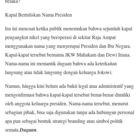
belaka?
Kapal Bertuliskan Nama Presiden
Isu ini mencuat ketika publik menemukan bahwa sejumlah kapal
pengangkut nikel yang beroperasi di sekitar Raja Ampat
menggunakan nama yang menyerupai Presiden dan Ibu Negara.
Kapal-kapal tersebut bernama JKW Mahakam dan Dewi Iriana.
Nama-nama ini memantik dugaan bahwa ada keterkaitan
langsung atau tidak langsung dengan keluarga Jokowi.
Namun, hingga kini belum ada bukti legal atau administratif yang
mengonfirmasi bahwa kapal-kapal tersebut benar-benar dimiliki
oleh anggota keluarga presiden. Nama-nama tersebut, menurut
sebagian pihak, bisa saja digunakan tanpa ada hubungan personal
apa pun sebagai bentuk strategi branding atau simbol politik
semata
Dugaan
.