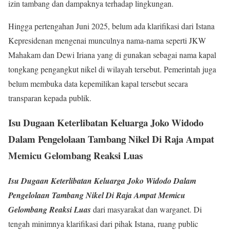
izin tambang dan dampaknya terhadap lingkungan.
Hingga pertengahan Juni 2025, belum ada klarifikasi dari Istana
Kepresidenan mengenai munculnya nama-nama seperti JKW
Mahakam dan Dewi Iriana yang di gunakan sebagai nama kapal
tongkang pengangkut nikel di wilayah tersebut. Pemerintah juga
belum membuka data kepemilikan kapal tersebut secara
transparan kepada publik.
Isu Dugaan Keterlibatan Keluarga Joko Widodo
Dalam Pengelolaan Tambang Nikel Di Raja Ampat
Memicu Gelombang Reaksi Luas
Isu Dugaan Keterlibatan Keluarga Joko Widodo Dalam
Pengelolaan Tambang Nikel Di Raja Ampat Memicu
Gelombang Reaksi Luas
dari masyarakat dan warganet. Di
tengah minimnya klarifikasi dari pihak Istana, ruang public