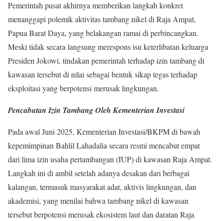
Pemerintah pusat akhirnya memberikan langkah konkret
menanggapi polemik aktivitas tambang nikel di Raja Ampat,
Papua Barat Daya, yang belakangan ramai di perbincangkan.
Meski tidak secara langsung merespons isu keterlibatan keluarga
Presiden Jokowi, tindakan pemerintah terhadap izin tambang di
kawasan tersebut di nilai sebagai bentuk sikap tegas terhadap
eksploitasi yang berpotensi merusak lingkungan.
Pencabutan Izin Tambang Oleh Kementerian Investasi
Pada awal Juni 2025, Kementerian Investasi/BKPM di bawah
kepemimpinan Bahlil Lahadalia secara resmi mencabut empat
dari lima izin usaha pertambangan (IUP) di kawasan Raja Ampat.
Langkah ini di ambil setelah adanya desakan dari berbagai
kalangan, termasuk masyarakat adat, aktivis lingkungan, dan
akademisi, yang menilai bahwa tambang nikel di kawasan
tersebut berpotensi merusak ekosistem laut dan daratan Raja