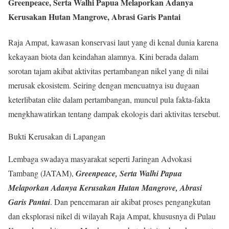
Greenpeace, Serta Walhi Papua Melaporkan Adanya
Kerusakan Hutan Mangrove, Abrasi Garis Pantai
Raja Ampat, kawasan konservasi laut yang di kenal dunia karena
kekayaan biota dan keindahan alamnya. Kini berada dalam
sorotan tajam akibat aktivitas pertambangan nikel yang di nilai
merusak ekosistem. Seiring dengan mencuatnya isu dugaan
keterlibatan elite dalam pertambangan, muncul pula fakta-fakta
mengkhawatirkan tentang dampak ekologis dari aktivitas tersebut.
Bukti Kerusakan di Lapangan
Lembaga swadaya masyarakat seperti Jaringan Advokasi
Tambang (JATAM),
Greenpeace, Serta Walhi Papua
Melaporkan Adanya Kerusakan Hutan Mangrove, Abrasi
Garis Pantai
. Dan pencemaran air akibat proses pengangkutan
dan eksplorasi nikel di wilayah Raja Ampat, khususnya di Pulau