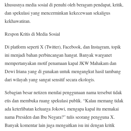
khususnya media sosial di penuhi oleh beragam pendapat, kritik,
dan spekulasi yang mencerminkan kekecewaan sekaligus
kekhawatiran.
Respon Kritis di Media Sosial
Di platform seperti X (Twitter), Facebook, dan Instagram, topik
ini menjadi bahan perbincangan hangat. Banyak warganet
mempertanyakan motif penamaan kapal JKW Mahakam dan
Dewi Iriana yang di gunakan untuk mengangkut hasil tambang
dari wilayah yang sangat sensitif secara ekologis.
Sebagian besar netizen menilai penggunaan nama tersebut tidak
etis dan membuka ruang spekulasi publik. “Kalau memang tidak
ada keterlibatan keluarga Jokowi, mengapa kapal itu memakai
nama Presiden dan Ibu Negara?” tulis seorang pengguna X.
Banyak komentar lain juga mengaitkan isu ini dengan kritik