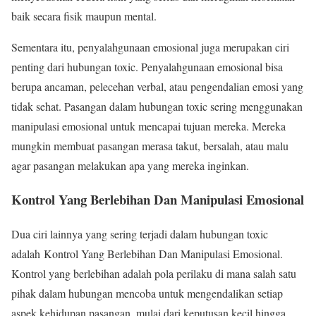
baik secara fisik maupun mental.
Sementara itu, penyalahgunaan emosional juga merupakan ciri
penting dari hubungan toxic. Penyalahgunaan emosional bisa
berupa ancaman, pelecehan verbal, atau pengendalian emosi yang
tidak sehat. Pasangan dalam hubungan toxic sering menggunakan
manipulasi emosional untuk mencapai tujuan mereka. Mereka
mungkin membuat pasangan merasa takut, bersalah, atau malu
agar pasangan melakukan apa yang mereka inginkan.
Kontrol Yang Berlebihan Dan Manipulasi Emosional
Dua ciri lainnya yang sering terjadi dalam hubungan toxic
adalah Kontrol Yang Berlebihan Dan Manipulasi Emosional.
Kontrol yang berlebihan adalah pola perilaku di mana salah satu
pihak dalam hubungan mencoba untuk mengendalikan setiap
aspek kehidupan pasangan, mulai dari keputusan kecil hingga