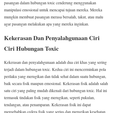
pasangan dalam hubungan toxic cenderung menggunakan
manipulasi emosional untuk mencapai tujuan mereka. Mereka
mungkin membuat pasangan merasa bersalah, takut, atau malu
agar pasangan melakukan apa yang mereka inginkan.
Kekerasan Dan Penyalahgunaan Ciri
Ciri Hubungan Toxic
Kekerasan dan penyalahgunaan adalah dua ciri khas yang sering
terjadi dalam hubungan toxic. Kedua ciri ini mencerminkan pola
perilaku yang merugikan dan tidak sehat dalam suatu hubungan,
baik secara fisik maupun emosional. Kekerasan fisik adalah salah
satu ciri yang paling mudah dikenali dari hubungan toxic. Hal ini
termasuk tindakan fisik yang merugikan, seperti pukulan,
tendangan, atau penamparan. Kekerasan fisik ini dapat
menyebabkan cedera fisik yang serius dan merugikan kesehatan