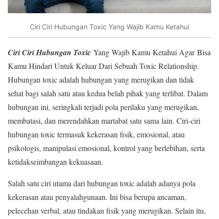
Ciri Ciri Hubungan Toxic Yang Wajib Kamu Ketahui
Ciri Ciri Hubungan Toxic
Yang Wajib Kamu Ketahui Agar Bisa
Kamu Hindari Untuk Keluar Dari Sebuah Toxic Relationship.
Hubungan toxic adalah hubungan yang merugikan dan tidak
sehat bagi salah satu atau kedua belah pihak yang terlibat. Dalam
hubungan ini, seringkali terjadi pola perilaku yang merugikan,
membatasi, dan merendahkan martabat satu sama lain. Ciri-ciri
hubungan toxic termasuk kekerasan fisik, emosional, atau
psikologis, manipulasi emosional, kontrol yang berlebihan, serta
ketidakseimbangan kekuasaan.
Salah satu ciri utama dari hubungan toxic adalah adanya pola
kekerasan atau penyalahgunaan. Ini bisa berupa ancaman,
pelecehan verbal, atau tindakan fisik yang merugikan. Selain itu,