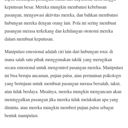
keputusan besar. Mereka mungkin membatasi kebebasan
pasangan, mengawasi aktivitas mereka, dan bahkan membatasi
hubungan mereka dengan orang lain. Pola ini sering membuat
pasangan merasa terkekang dan kehilangan otonomi mereka
dalam membuat keputusan.
Manipulasi emosional adalah ciri lain dari hubungan toxic di
mana salah satu pihak menggunakan taktik yang merugikan
secara emosional untuk mengontrol pasangan mereka. Manipulasi
ini bisa berupa ancaman, pujian palsu, atau permainan psikologis
yang bertujuan untuk membuat pasangan merasa bersalah, takut,
atau tidak berdaya. Misalnya, mereka mungkin mengancam akan
meninggalkan pasangan jika mereka tidak melakukan apa yang
diminta, atau mereka mungkin memberi pujian palsu sebagai
bentuk manipulasi.