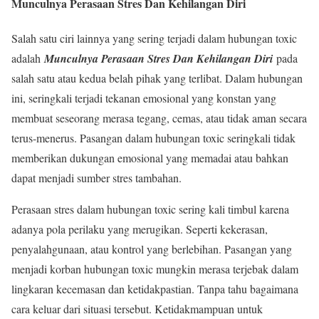
Munculnya Perasaan Stres Dan Kehilangan Diri
Salah satu ciri lainnya yang sering terjadi dalam hubungan toxic
adalah
Munculnya Perasaan Stres Dan Kehilangan Diri
pada
salah satu atau kedua belah pihak yang terlibat. Dalam hubungan
ini, seringkali terjadi tekanan emosional yang konstan yang
membuat seseorang merasa tegang, cemas, atau tidak aman secara
terus-menerus. Pasangan dalam hubungan toxic seringkali tidak
memberikan dukungan emosional yang memadai atau bahkan
dapat menjadi sumber stres tambahan.
Perasaan stres dalam hubungan toxic sering kali timbul karena
adanya pola perilaku yang merugikan. Seperti kekerasan,
penyalahgunaan, atau kontrol yang berlebihan. Pasangan yang
menjadi korban hubungan toxic mungkin merasa terjebak dalam
lingkaran kecemasan dan ketidakpastian. Tanpa tahu bagaimana
cara keluar dari situasi tersebut. Ketidakmampuan untuk