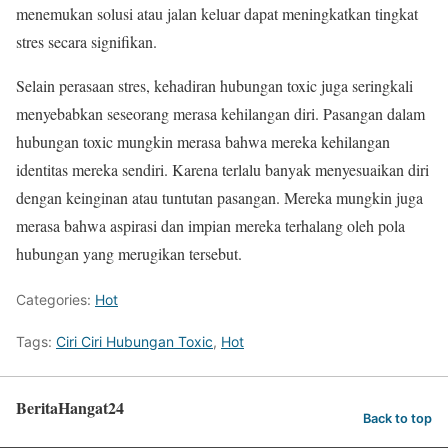
menemukan solusi atau jalan keluar dapat meningkatkan tingkat
stres secara signifikan.
Selain perasaan stres, kehadiran hubungan toxic juga seringkali
menyebabkan seseorang merasa kehilangan diri. Pasangan dalam
hubungan toxic mungkin merasa bahwa mereka kehilangan
identitas mereka sendiri. Karena terlalu banyak menyesuaikan diri
dengan keinginan atau tuntutan pasangan. Mereka mungkin juga
merasa bahwa aspirasi dan impian mereka terhalang oleh pola
hubungan yang merugikan tersebut.
Categories:
Hot
Tags:
Ciri Ciri Hubungan Toxic
,
Hot
BeritaHangat24
Back to top