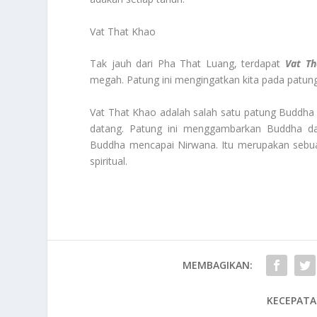
Vat That Khao
Tak jauh dari Pha That Luang, terdapat
Vat Th
megah. Patung ini mengingatkan kita pada patung
Vat That Khao adalah salah satu patung Buddha 
datang. Patung ini menggambarkan Buddha d
Buddha mencapai Nirwana. Itu merupakan seb
spiritual.
MEMBAGIKAN:
KECEPATA