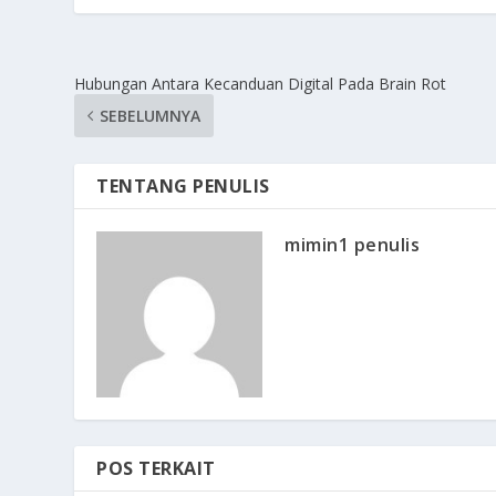
Hubungan Antara Kecanduan Digital Pada Brain Rot
SEBELUMNYA
TENTANG PENULIS
mimin1 penulis
POS TERKAIT