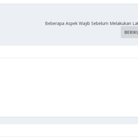
Beberapa Aspek Wajib Sebelum Melakukan Lat
BERIK