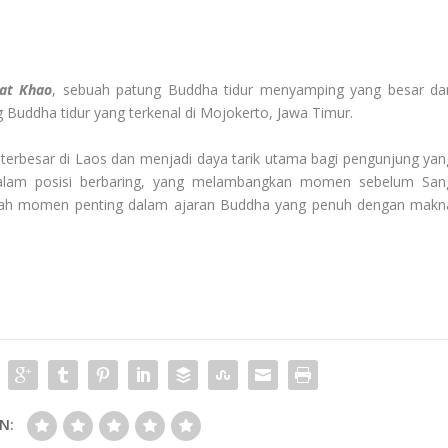
at Khao
, sebuah patung Buddha tidur menyamping yang besar da
 Buddha tidur yang terkenal di Mojokerto, Jawa Timur.
terbesar di Laos dan menjadi daya tarik utama bagi pengunjung yan
alam posisi berbaring, yang melambangkan momen sebelum San
uah momen penting dalam ajaran Buddha yang penuh dengan makn
N: