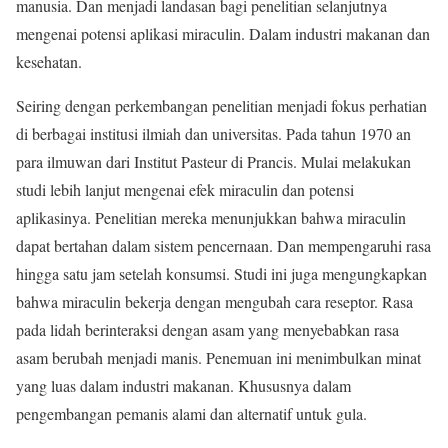
manusia. Dan menjadi landasan bagi penelitian selanjutnya
mengenai potensi aplikasi miraculin. Dalam industri makanan dan
kesehatan.
Seiring dengan perkembangan penelitian menjadi fokus perhatian
di berbagai institusi ilmiah dan universitas. Pada tahun 1970 an
para ilmuwan dari Institut Pasteur di Prancis. Mulai melakukan
studi lebih lanjut mengenai efek miraculin dan potensi
aplikasinya. Penelitian mereka menunjukkan bahwa miraculin
dapat bertahan dalam sistem pencernaan. Dan mempengaruhi rasa
hingga satu jam setelah konsumsi. Studi ini juga mengungkapkan
bahwa miraculin bekerja dengan mengubah cara reseptor. Rasa
pada lidah berinteraksi dengan asam yang menyebabkan rasa
asam berubah menjadi manis. Penemuan ini menimbulkan minat
yang luas dalam industri makanan. Khususnya dalam
pengembangan pemanis alami dan alternatif untuk gula.