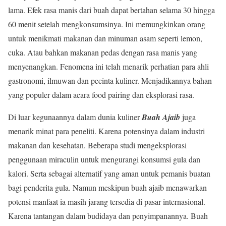
lama. Efek rasa manis dari buah dapat bertahan selama 30 hingga
60 menit setelah mengkonsumsinya. Ini memungkinkan orang
untuk menikmati makanan dan minuman asam seperti lemon,
cuka. Atau bahkan makanan pedas dengan rasa manis yang
menyenangkan. Fenomena ini telah menarik perhatian para ahli
gastronomi, ilmuwan dan pecinta kuliner. Menjadikannya bahan
yang populer dalam acara food pairing dan eksplorasi rasa.
Di luar kegunaannya dalam dunia kuliner
Buah Ajaib
juga
menarik minat para peneliti. Karena potensinya dalam industri
makanan dan kesehatan. Beberapa studi mengeksplorasi
penggunaan miraculin untuk mengurangi konsumsi gula dan
kalori. Serta sebagai alternatif yang aman untuk pemanis buatan
bagi penderita gula. Namun meskipun buah ajaib menawarkan
potensi manfaat ia masih jarang tersedia di pasar internasional.
Karena tantangan dalam budidaya dan penyimpanannya. Buah