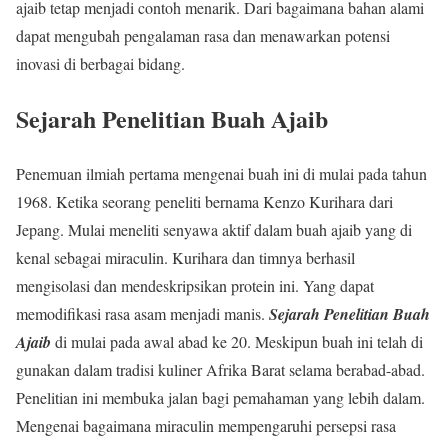
ajaib tetap menjadi contoh menarik. Dari bagaimana bahan alami
dapat mengubah pengalaman rasa dan menawarkan potensi
inovasi di berbagai bidang.
Sejarah Penelitian Buah Ajaib
Penemuan ilmiah pertama mengenai buah ini di mulai pada tahun
1968. Ketika seorang peneliti bernama Kenzo Kurihara dari
Jepang. Mulai meneliti senyawa aktif dalam buah ajaib yang di
kenal sebagai miraculin. Kurihara dan timnya berhasil
mengisolasi dan mendeskripsikan protein ini. Yang dapat
memodifikasi rasa asam menjadi manis.
Sejarah Penelitian Buah
Ajaib
di mulai pada awal abad ke 20. Meskipun buah ini telah di
gunakan dalam tradisi kuliner Afrika Barat selama berabad-abad.
Penelitian ini membuka jalan bagi pemahaman yang lebih dalam.
Mengenai bagaimana miraculin mempengaruhi persepsi rasa