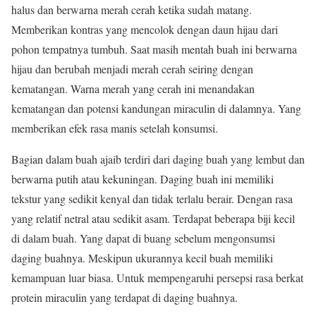
halus dan berwarna merah cerah ketika sudah matang.
Memberikan kontras yang mencolok dengan daun hijau dari
pohon tempatnya tumbuh. Saat masih mentah buah ini berwarna
hijau dan berubah menjadi merah cerah seiring dengan
kematangan. Warna merah yang cerah ini menandakan
kematangan dan potensi kandungan miraculin di dalamnya. Yang
memberikan efek rasa manis setelah konsumsi.
Bagian dalam buah ajaib terdiri dari daging buah yang lembut dan
berwarna putih atau kekuningan. Daging buah ini memiliki
tekstur yang sedikit kenyal dan tidak terlalu berair. Dengan rasa
yang relatif netral atau sedikit asam. Terdapat beberapa biji kecil
di dalam buah. Yang dapat di buang sebelum mengonsumsi
daging buahnya. Meskipun ukurannya kecil buah memiliki
kemampuan luar biasa. Untuk mempengaruhi persepsi rasa berkat
protein miraculin yang terdapat di daging buahnya.