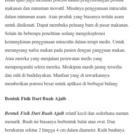
makanan dan minuman inovatif. Misalnya penggunaan miraculin
dalam minuman asam. Atau produk yang biasanya terlalu asam
untuk dinikmati. Dapat membuka peluang baru di pasar makanan.
Selain itu beberapa penelitian sedang mengeksplorasi
kemungkinan penggunaan miraculin dalam terapi medis. Untuk
merangsang nafsu makan pada pasien dengan gangguan makan.
Atau mereka yang menjalani perawatan medis yang
mempengaruhi selera mereka. Meskipun masih jarang tersedia
dan sulit di budidayakan. Manfaat yang di tawarkannya
memberikan potensi besar untuk aplikasi di berbagai bidang.
Bentuk Fisik Dari Buah Ajaib
Bentuk Fisik Dari Buah Ajaib
relatif kecil dan sederhana namun
menarik. Buah ini biasanya berbentuk bulat atau oval. Dan
berukuran sekitar 2 hingga 4 cm dalam diameter. Kulit buahnya