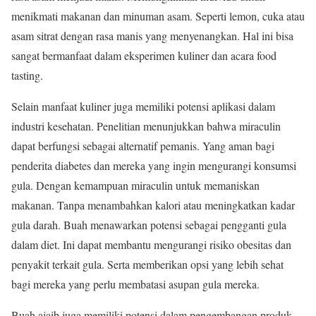
menikmati makanan dan minuman asam. Seperti lemon, cuka atau
asam sitrat dengan rasa manis yang menyenangkan. Hal ini bisa
sangat bermanfaat dalam eksperimen kuliner dan acara food
tasting.
Selain manfaat kuliner juga memiliki potensi aplikasi dalam
industri kesehatan. Penelitian menunjukkan bahwa miraculin
dapat berfungsi sebagai alternatif pemanis. Yang aman bagi
penderita diabetes dan mereka yang ingin mengurangi konsumsi
gula. Dengan kemampuan miraculin untuk memaniskan
makanan. Tanpa menambahkan kalori atau meningkatkan kadar
gula darah. Buah menawarkan potensi sebagai pengganti gula
dalam diet. Ini dapat membantu mengurangi risiko obesitas dan
penyakit terkait gula. Serta memberikan opsi yang lebih sehat
bagi mereka yang perlu membatasi asupan gula mereka.
Buah ajaib juga memiliki potensi dalam pengembangan produk