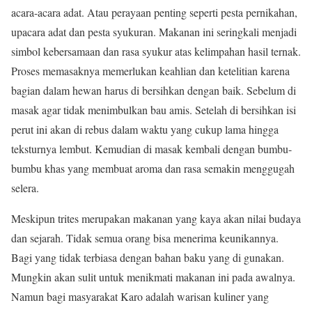
acara-acara adat. Atau perayaan penting seperti pesta pernikahan,
upacara adat dan pesta syukuran. Makanan ini seringkali menjadi
simbol kebersamaan dan rasa syukur atas kelimpahan hasil ternak.
Proses memasaknya memerlukan keahlian dan ketelitian karena
bagian dalam hewan harus di bersihkan dengan baik. Sebelum di
masak agar tidak menimbulkan bau amis. Setelah di bersihkan isi
perut ini akan di rebus dalam waktu yang cukup lama hingga
teksturnya lembut. Kemudian di masak kembali dengan bumbu-
bumbu khas yang membuat aroma dan rasa semakin menggugah
selera.
Meskipun trites merupakan makanan yang kaya akan nilai budaya
dan sejarah. Tidak semua orang bisa menerima keunikannya.
Bagi yang tidak terbiasa dengan bahan baku yang di gunakan.
Mungkin akan sulit untuk menikmati makanan ini pada awalnya.
Namun bagi masyarakat Karo adalah warisan kuliner yang