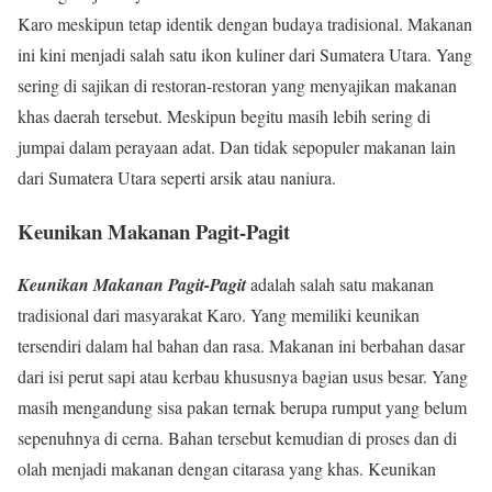
Karo meskipun tetap identik dengan budaya tradisional. Makanan
ini kini menjadi salah satu ikon kuliner dari Sumatera Utara. Yang
sering di sajikan di restoran-restoran yang menyajikan makanan
khas daerah tersebut. Meskipun begitu masih lebih sering di
jumpai dalam perayaan adat. Dan tidak sepopuler makanan lain
dari Sumatera Utara seperti arsik atau naniura.
Keunikan Makanan Pagit-Pagit
Keunikan Makanan Pagit-Pagit
adalah salah satu makanan
tradisional dari masyarakat Karo. Yang memiliki keunikan
tersendiri dalam hal bahan dan rasa. Makanan ini berbahan dasar
dari isi perut sapi atau kerbau khususnya bagian usus besar. Yang
masih mengandung sisa pakan ternak berupa rumput yang belum
sepenuhnya di cerna. Bahan tersebut kemudian di proses dan di
olah menjadi makanan dengan citarasa yang khas. Keunikan