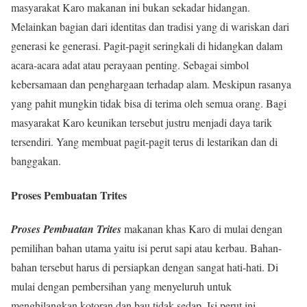
masyarakat Karo makanan ini bukan sekadar hidangan.
Melainkan bagian dari identitas dan tradisi yang di wariskan dari
generasi ke generasi. Pagit-pagit seringkali di hidangkan dalam
acara-acara adat atau perayaan penting. Sebagai simbol
kebersamaan dan penghargaan terhadap alam. Meskipun rasanya
yang pahit mungkin tidak bisa di terima oleh semua orang. Bagi
masyarakat Karo keunikan tersebut justru menjadi daya tarik
tersendiri. Yang membuat pagit-pagit terus di lestarikan dan di
banggakan.
Proses Pembuatan Trites
Proses Pembuatan Trites
makanan khas Karo di mulai dengan
pemilihan bahan utama yaitu isi perut sapi atau kerbau. Bahan-
bahan tersebut harus di persiapkan dengan sangat hati-hati. Di
mulai dengan pembersihan yang menyeluruh untuk
menghilangkan kotoran dan bau tidak sedap. Isi perut ini