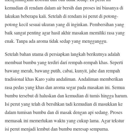
kemudian di rendam dalam air bersih dan proses ini biasanya di
lakukan beberapa kali. Setelah di rendam isi perut di potong-
potong kecil sesuai ukuran yang di inginkan. Pembersihan yang
baik sangat penting agar hasil akhir masakan memiliki rasa yang
enak. Tanpa ada aroma tidak sedap yang mengganggu.
Setelah bahan utama di persiapkan langkah berikutnya adalah
membuat bumbu yang terdiri dari rempah-rempah khas. Seperti
bawang merah, bawang putih, cabai, kunyit, jahe dan rempah
tradisional khas Karo yaitu andaliman. Andaliman memberikan
rasa pedas yang khas dan aroma segar pada masakan ini. Semua
bumbu tersebut di haluskan dan kemudian di tumis hingga harum.
Isi perut yang telah di bersihkan tadi kemudian di masukkan ke
dalam tumisan bumbu dan di masak dengan api sedang. Proses
memasak ini memerlukan waktu yang cukup lama. Agar tekstur
isi perut menjadi lembut dan bumbu meresap sempurna.