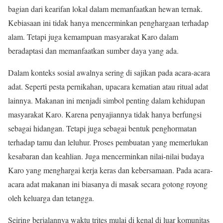
bagian dari kearifan lokal dalam memanfaatkan hewan ternak.
Kebiasaan ini tidak hanya mencerminkan penghargaan terhadap
alam. Tetapi juga kemampuan masyarakat Karo dalam
beradaptasi dan memanfaatkan sumber daya yang ada.
Dalam konteks sosial awalnya sering di sajikan pada acara-acara
adat. Seperti pesta pernikahan, upacara kematian atau ritual adat
lainnya. Makanan ini menjadi simbol penting dalam kehidupan
masyarakat Karo. Karena penyajiannya tidak hanya berfungsi
sebagai hidangan. Tetapi juga sebagai bentuk penghormatan
terhadap tamu dan leluhur. Proses pembuatan yang memerlukan
kesabaran dan keahlian. Juga mencerminkan nilai-nilai budaya
Karo yang menghargai kerja keras dan kebersamaan. Pada acara-
acara adat makanan ini biasanya di masak secara gotong royong
oleh keluarga dan tetangga.
Seiring berjalannya waktu trites mulai di kenal di luar komunitas