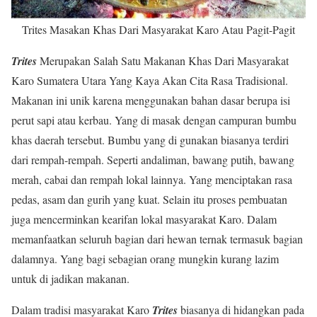
Trites Masakan Khas Dari Masyarakat Karo Atau Pagit-Pagit
Trites
Merupakan Salah Satu Makanan Khas Dari Masyarakat
Karo Sumatera Utara Yang Kaya Akan Cita Rasa Tradisional.
Makanan ini unik karena menggunakan bahan dasar berupa isi
perut sapi atau kerbau. Yang di masak dengan campuran bumbu
khas daerah tersebut. Bumbu yang di gunakan biasanya terdiri
dari rempah-rempah. Seperti andaliman, bawang putih, bawang
merah, cabai dan rempah lokal lainnya. Yang menciptakan rasa
pedas, asam dan gurih yang kuat. Selain itu proses pembuatan
juga mencerminkan kearifan lokal masyarakat Karo. Dalam
memanfaatkan seluruh bagian dari hewan ternak termasuk bagian
dalamnya. Yang bagi sebagian orang mungkin kurang lazim
untuk di jadikan makanan.
Dalam tradisi masyarakat Karo
Trites
biasanya di hidangkan pada