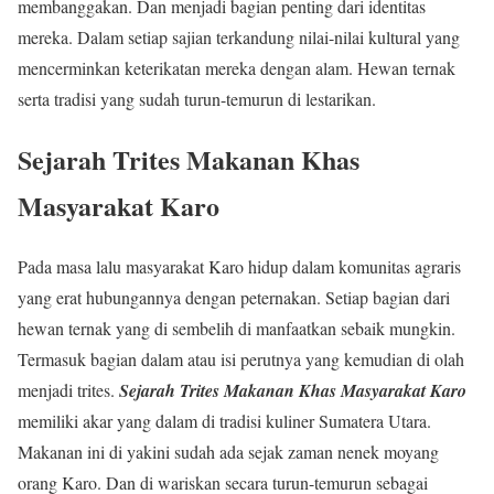
membanggakan. Dan menjadi bagian penting dari identitas
mereka. Dalam setiap sajian terkandung nilai-nilai kultural yang
mencerminkan keterikatan mereka dengan alam. Hewan ternak
serta tradisi yang sudah turun-temurun di lestarikan.
Sejarah Trites Makanan Khas
Masyarakat Karo
Pada masa lalu masyarakat Karo hidup dalam komunitas agraris
yang erat hubungannya dengan peternakan. Setiap bagian dari
hewan ternak yang di sembelih di manfaatkan sebaik mungkin.
Termasuk bagian dalam atau isi perutnya yang kemudian di olah
menjadi trites.
Sejarah Trites Makanan Khas Masyarakat Karo
memiliki akar yang dalam di tradisi kuliner Sumatera Utara.
Makanan ini di yakini sudah ada sejak zaman nenek moyang
orang Karo. Dan di wariskan secara turun-temurun sebagai