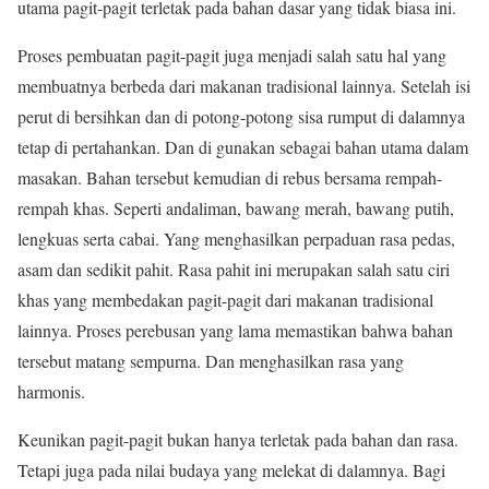
utama pagit-pagit terletak pada bahan dasar yang tidak biasa ini.
Proses pembuatan pagit-pagit juga menjadi salah satu hal yang
membuatnya berbeda dari makanan tradisional lainnya. Setelah isi
perut di bersihkan dan di potong-potong sisa rumput di dalamnya
tetap di pertahankan. Dan di gunakan sebagai bahan utama dalam
masakan. Bahan tersebut kemudian di rebus bersama rempah-
rempah khas. Seperti andaliman, bawang merah, bawang putih,
lengkuas serta cabai. Yang menghasilkan perpaduan rasa pedas,
asam dan sedikit pahit. Rasa pahit ini merupakan salah satu ciri
khas yang membedakan pagit-pagit dari makanan tradisional
lainnya. Proses perebusan yang lama memastikan bahwa bahan
tersebut matang sempurna. Dan menghasilkan rasa yang
harmonis.
Keunikan pagit-pagit bukan hanya terletak pada bahan dan rasa.
Tetapi juga pada nilai budaya yang melekat di dalamnya. Bagi