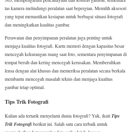
tas kamera melindungi peralatan saat bepergian. Memilih aksesori
yang tepat memastikan kesiapan untuk berbagai situasi fotografi
dan meningkatkan kualitas gambar.
Perawatan dan penyimpanan peralatan juga penting untuk
menjaga kualitas fotografi. Kartu memori dengan kapasitas besar
mencegah kekurangan ruang saat foto, sementara penyimpanan di
tempat bersih dan kering mencegah kerusakan. Membersihkan
lensa dengan alat khusus dan memeriksa peralatan secara berkala
membantu mencegah masalah teknis dan menjaga kualitas
gambar tetap optimal.
Tips Trik Fotografi
Kalian ada tertarik menyelami dunia fotografi? Yuk, ikuti
Tips
Trik Fotografi
berikut ini. Salah satu cara terbaik untuk