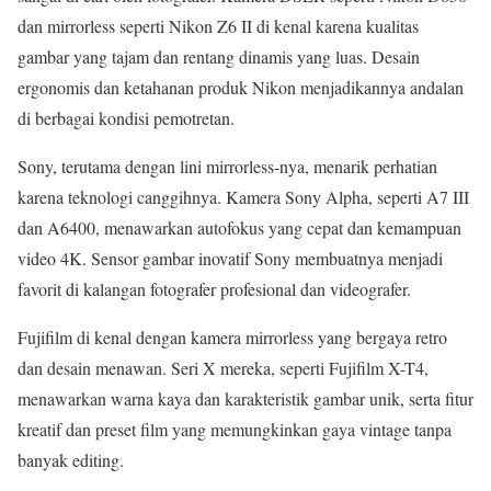
dan mirrorless seperti Nikon Z6 II di kenal karena kualitas
gambar yang tajam dan rentang dinamis yang luas. Desain
ergonomis dan ketahanan produk Nikon menjadikannya andalan
di berbagai kondisi pemotretan.
Sony, terutama dengan lini mirrorless-nya, menarik perhatian
karena teknologi canggihnya. Kamera Sony Alpha, seperti A7 III
dan A6400, menawarkan autofokus yang cepat dan kemampuan
video 4K. Sensor gambar inovatif Sony membuatnya menjadi
favorit di kalangan fotografer profesional dan videografer.
Fujifilm di kenal dengan kamera mirrorless yang bergaya retro
dan desain menawan. Seri X mereka, seperti Fujifilm X-T4,
menawarkan warna kaya dan karakteristik gambar unik, serta fitur
kreatif dan preset film yang memungkinkan gaya vintage tanpa
banyak editing.