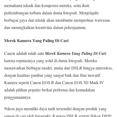
memahami teknik dan komposisi mereka, serta ikuti
perkembangan terbaru dalam dunia fotografi. Menjelajahi
berbagai gaya dan teknik akan membantu memperluas wawasan
dan meningkatkan kreativitas dalam pekerjaanmu.
Merek Kamera Yang Paling Di Cari
Canon adalah salah satu
Merek Kamera Yang Paling Di Cari
karena reputasinya yang solid di dunia fotografi. Mereka
menawarkan berbagai model, mulai dari DSLR hingga mirrorless,
dengan kualitas gambar yang sangat baik dan fitur inovatif.
Kamera seperti Canon EOS R dan Canon EOS 5D Mark IV
adalah pilihan populer berkat performa dan kemudahan
penggunaannya.
Nikon juga memiliki daya tarik tersendiri dengan produk yang
sangat di cari oleh fotografer. Kamera DSLR seperti Nikon D850