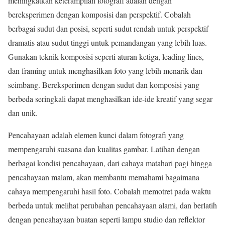
meningkatkan keterampilan fotografi adalah dengan
bereksperimen dengan komposisi dan perspektif. Cobalah
berbagai sudut dan posisi, seperti sudut rendah untuk perspektif
dramatis atau sudut tinggi untuk pemandangan yang lebih luas.
Gunakan teknik komposisi seperti aturan ketiga, leading lines,
dan framing untuk menghasilkan foto yang lebih menarik dan
seimbang. Bereksperimen dengan sudut dan komposisi yang
berbeda seringkali dapat menghasilkan ide-ide kreatif yang segar
dan unik.
Pencahayaan adalah elemen kunci dalam fotografi yang
mempengaruhi suasana dan kualitas gambar. Latihan dengan
berbagai kondisi pencahayaan, dari cahaya matahari pagi hingga
pencahayaan malam, akan membantu memahami bagaimana
cahaya mempengaruhi hasil foto. Cobalah memotret pada waktu
berbeda untuk melihat perubahan pencahayaan alami, dan berlatih
dengan pencahayaan buatan seperti lampu studio dan reflektor