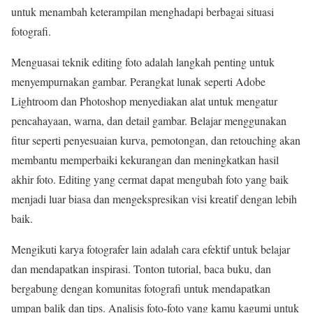
untuk menambah keterampilan menghadapi berbagai situasi
fotografi.
Menguasai teknik editing foto adalah langkah penting untuk
menyempurnakan gambar. Perangkat lunak seperti Adobe
Lightroom dan Photoshop menyediakan alat untuk mengatur
pencahayaan, warna, dan detail gambar. Belajar menggunakan
fitur seperti penyesuaian kurva, pemotongan, dan retouching akan
membantu memperbaiki kekurangan dan meningkatkan hasil
akhir foto. Editing yang cermat dapat mengubah foto yang baik
menjadi luar biasa dan mengekspresikan visi kreatif dengan lebih
baik.
Mengikuti karya fotografer lain adalah cara efektif untuk belajar
dan mendapatkan inspirasi. Tonton tutorial, baca buku, dan
bergabung dengan komunitas fotografi untuk mendapatkan
umpan balik dan tips. Analisis foto-foto yang kamu kagumi untuk