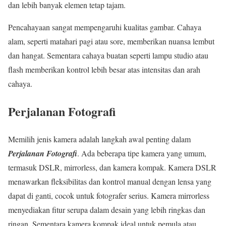
dan lebih banyak elemen tetap tajam.
Pencahayaan sangat mempengaruhi kualitas gambar. Cahaya
alam, seperti matahari pagi atau sore, memberikan nuansa lembut
dan hangat. Sementara cahaya buatan seperti lampu studio atau
flash memberikan kontrol lebih besar atas intensitas dan arah
cahaya.
Perjalanan Fotografi
Memilih jenis kamera adalah langkah awal penting dalam
Perjalanan Fotografi
. Ada beberapa tipe kamera yang umum,
termasuk DSLR, mirrorless, dan kamera kompak. Kamera DSLR
menawarkan fleksibilitas dan kontrol manual dengan lensa yang
dapat di ganti, cocok untuk fotografer serius. Kamera mirrorless
menyediakan fitur serupa dalam desain yang lebih ringkas dan
ringan. Sementara kamera kompak ideal untuk pemula atau