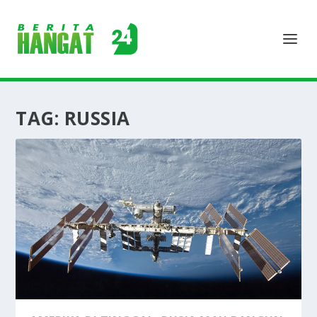
TAG:
RUSSIA