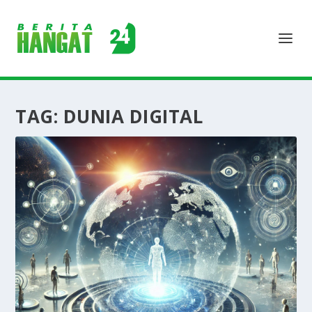
TAG:
DUNIA DIGITAL