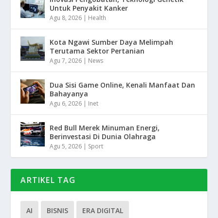
Untuk Penyakit Kanker
Agu 8, 2026
|
Health
Kota Ngawi Sumber Daya Melimpah
Terutama Sektor Pertanian
Agu 7, 2026
|
News
Dua Sisi Game Online, Kenali Manfaat Dan
Bahayanya
Agu 6, 2026
|
Inet
Red Bull Merek Minuman Energi,
Berinvestasi Di Dunia Olahraga
Agu 5, 2026
|
Sport
ARTIKEL TAG
AI
BISNIS
ERA DIGITAL