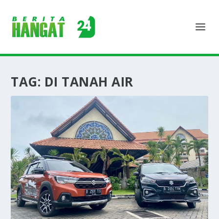
TAG:
DI TANAH AIR