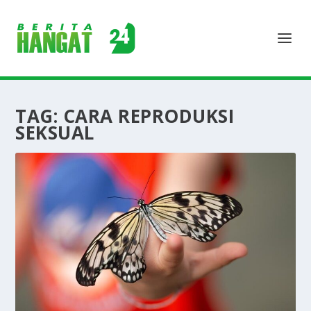
TAG:
CARA REPRODUKSI
SEKSUAL