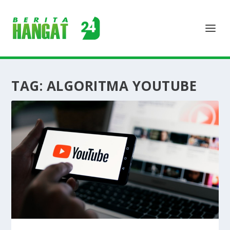
TAG:
ALGORITMA YOUTUBE