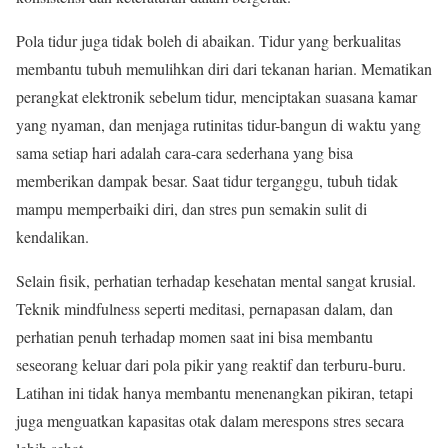
Pola tidur juga tidak boleh di abaikan. Tidur yang berkualitas
membantu tubuh memulihkan diri dari tekanan harian. Mematikan
perangkat elektronik sebelum tidur, menciptakan suasana kamar
yang nyaman, dan menjaga rutinitas tidur-bangun di waktu yang
sama setiap hari adalah cara-cara sederhana yang bisa
memberikan dampak besar. Saat tidur terganggu, tubuh tidak
mampu memperbaiki diri, dan stres pun semakin sulit di
kendalikan.
Selain fisik, perhatian terhadap kesehatan mental sangat krusial.
Teknik mindfulness seperti meditasi, pernapasan dalam, dan
perhatian penuh terhadap momen saat ini bisa membantu
seseorang keluar dari pola pikir yang reaktif dan terburu-buru.
Latihan ini tidak hanya membantu menenangkan pikiran, tetapi
juga menguatkan kapasitas otak dalam merespons stres secara