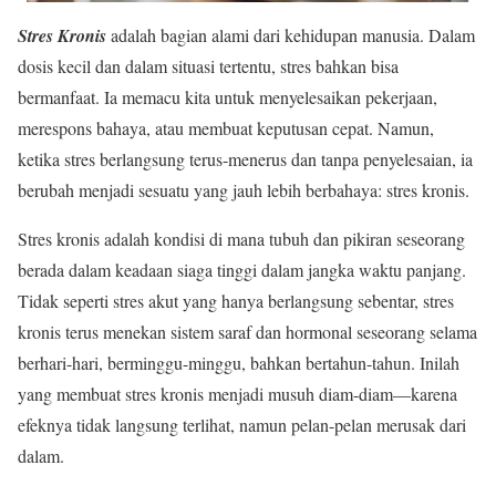
Stres Kronis
adalah bagian alami dari kehidupan manusia. Dalam
dosis kecil dan dalam situasi tertentu, stres bahkan bisa
bermanfaat. Ia memacu kita untuk menyelesaikan pekerjaan,
merespons bahaya, atau membuat keputusan cepat. Namun,
ketika stres berlangsung terus-menerus dan tanpa penyelesaian, ia
berubah menjadi sesuatu yang jauh lebih berbahaya: stres kronis.
Stres kronis adalah kondisi di mana tubuh dan pikiran seseorang
berada dalam keadaan siaga tinggi dalam jangka waktu panjang.
Tidak seperti stres akut yang hanya berlangsung sebentar, stres
kronis terus menekan sistem saraf dan hormonal seseorang selama
berhari-hari, berminggu-minggu, bahkan bertahun-tahun. Inilah
yang membuat stres kronis menjadi musuh diam-diam—karena
efeknya tidak langsung terlihat, namun pelan-pelan merusak dari
dalam.