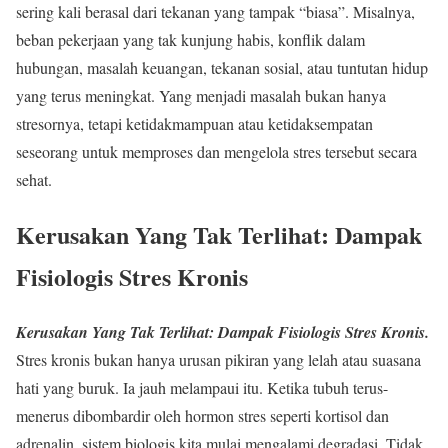
sering kali berasal dari tekanan yang tampak “biasa”. Misalnya,
beban pekerjaan yang tak kunjung habis, konflik dalam
hubungan, masalah keuangan, tekanan sosial, atau tuntutan hidup
yang terus meningkat. Yang menjadi masalah bukan hanya
stresornya, tetapi ketidakmampuan atau ketidaksempatan
seseorang untuk memproses dan mengelola stres tersebut secara
sehat.
Kerusakan Yang Tak Terlihat: Dampak
Fisiologis Stres Kronis
Kerusakan Yang Tak Terlihat: Dampak Fisiologis Stres Kronis.
Stres kronis bukan hanya urusan pikiran yang lelah atau suasana
hati yang buruk. Ia jauh melampaui itu. Ketika tubuh terus-
menerus dibombardir oleh hormon stres seperti kortisol dan
adrenalin, sistem biologis kita mulai mengalami degradasi. Tidak