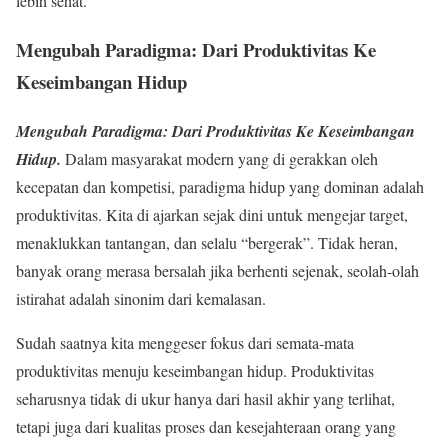
lebih sehat.
Mengubah Paradigma: Dari Produktivitas Ke
Keseimbangan Hidup
Mengubah Paradigma: Dari Produktivitas Ke Keseimbangan
Hidup.
Dalam masyarakat modern yang di gerakkan oleh
kecepatan dan kompetisi, paradigma hidup yang dominan adalah
produktivitas. Kita di ajarkan sejak dini untuk mengejar target,
menaklukkan tantangan, dan selalu “bergerak”. Tidak heran,
banyak orang merasa bersalah jika berhenti sejenak, seolah-olah
istirahat adalah sinonim dari kemalasan.
Sudah saatnya kita menggeser fokus dari semata-mata
produktivitas menuju keseimbangan hidup. Produktivitas
seharusnya tidak di ukur hanya dari hasil akhir yang terlihat,
tetapi juga dari kualitas proses dan kesejahteraan orang yang