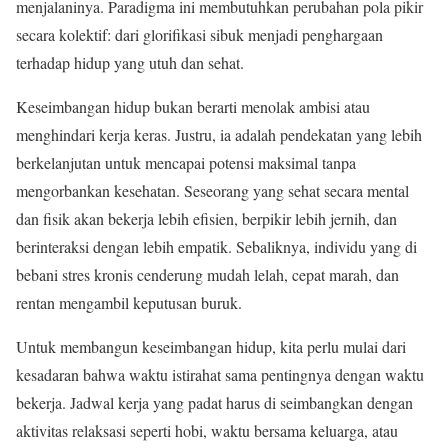
menjalaninya. Paradigma ini membutuhkan perubahan pola pikir
secara kolektif: dari glorifikasi sibuk menjadi penghargaan
terhadap hidup yang utuh dan sehat.
Keseimbangan hidup bukan berarti menolak ambisi atau
menghindari kerja keras. Justru, ia adalah pendekatan yang lebih
berkelanjutan untuk mencapai potensi maksimal tanpa
mengorbankan kesehatan. Seseorang yang sehat secara mental
dan fisik akan bekerja lebih efisien, berpikir lebih jernih, dan
berinteraksi dengan lebih empatik. Sebaliknya, individu yang di
bebani stres kronis cenderung mudah lelah, cepat marah, dan
rentan mengambil keputusan buruk.
Untuk membangun keseimbangan hidup, kita perlu mulai dari
kesadaran bahwa waktu istirahat sama pentingnya dengan waktu
bekerja. Jadwal kerja yang padat harus di seimbangkan dengan
aktivitas relaksasi seperti hobi, waktu bersama keluarga, atau