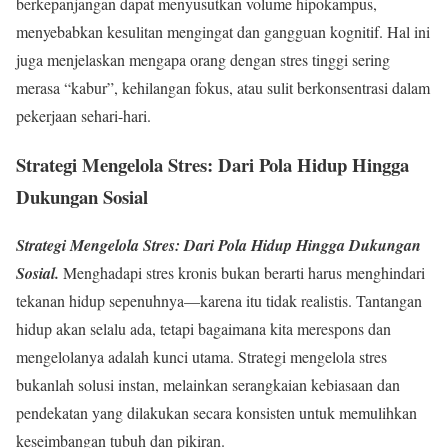
berkepanjangan dapat menyusutkan volume hipokampus,
menyebabkan kesulitan mengingat dan gangguan kognitif. Hal ini
juga menjelaskan mengapa orang dengan stres tinggi sering
merasa “kabur”, kehilangan fokus, atau sulit berkonsentrasi dalam
pekerjaan sehari-hari.
Strategi Mengelola Stres: Dari Pola Hidup Hingga
Dukungan Sosial
Strategi Mengelola Stres: Dari Pola Hidup Hingga Dukungan
Sosial.
Menghadapi stres kronis bukan berarti harus menghindari
tekanan hidup sepenuhnya—karena itu tidak realistis. Tantangan
hidup akan selalu ada, tetapi bagaimana kita merespons dan
mengelolanya adalah kunci utama. Strategi mengelola stres
bukanlah solusi instan, melainkan serangkaian kebiasaan dan
pendekatan yang dilakukan secara konsisten untuk memulihkan
keseimbangan tubuh dan pikiran.