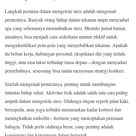
Langkah pertama dalam mengelola stres adalah mengenali
pemicunya. Banyak orang hidup dalam tekanan tanpa menyadari
apa yang sebenarnya menimbulkan stres. Menulis jurnal harian,
misalnya, bisa menjadi cara sederhana namun efektif untuk
mengidentifikasi pola-pola yang menyebabkan tekanan. Apakah
itu beban kerja, hubungan personal, ekspektasi diri yang terlalu
tinggi, atau rasa takut terhadap masa depan—dengan menyadari
penyebabnya, seseorang bisa mulai menyusun strategi konkret.
Setelah mengenali pemicunya, penting untuk membangun
rutinitas hidup sehat. Aktivitas fisik adalah salah satu cara paling
ampuh dalam mengelola stres. Olahraga ringan seperti jalan kaki,
bersepeda, atau yoga terbukti menurunkan kadar kortisol dan
meningkatkan endorfin—hormon yang menciptakan perasaan
bahagia. Tidak perlu olahraga berat, yang penting adalah
konsistensi dan keteraturan dalam bergerak.