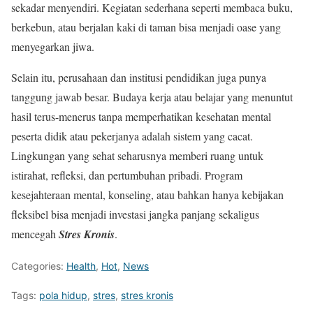
sekadar menyendiri. Kegiatan sederhana seperti membaca buku,
berkebun, atau berjalan kaki di taman bisa menjadi oase yang
menyegarkan jiwa.
Selain itu, perusahaan dan institusi pendidikan juga punya
tanggung jawab besar. Budaya kerja atau belajar yang menuntut
hasil terus-menerus tanpa memperhatikan kesehatan mental
peserta didik atau pekerjanya adalah sistem yang cacat.
Lingkungan yang sehat seharusnya memberi ruang untuk
istirahat, refleksi, dan pertumbuhan pribadi. Program
kesejahteraan mental, konseling, atau bahkan hanya kebijakan
fleksibel bisa menjadi investasi jangka panjang sekaligus
mencegah
Stres Kronis
.
Categories:
Health
,
Hot
,
News
Tags:
pola hidup
,
stres
,
stres kronis