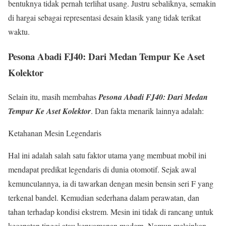
bentuknya tidak pernah terlihat usang. Justru sebaliknya, semakin
di hargai sebagai representasi desain klasik yang tidak terikat
waktu.
Pesona Abadi FJ40: Dari Medan Tempur Ke Aset
Kolektor
Selain itu, masih membahas
Pesona Abadi FJ40: Dari Medan
Tempur Ke Aset Kolektor
. Dan fakta menarik lainnya adalah:
Ketahanan Mesin Legendaris
Hal ini adalah salah satu faktor utama yang membuat mobil ini
mendapat predikat legendaris di dunia otomotif. Sejak awal
kemunculannya, ia di tawarkan dengan mesin bensin seri F yang
terkenal bandel. Kemudian sederhana dalam perawatan, dan
tahan terhadap kondisi ekstrem. Mesin ini tidak di rancang untuk
kecepatan tinggi atau kenyamanan modern. Namun melainkan