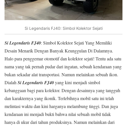
Si Legendaris FJ40: Simbol Kolektor Sejati
Si Legendaris FJ40
: Simbol Kolektor Sejati Yang Memiliki
Desain Menarik Dengan Banyak Keunggulan Di Dalamnya.
Halo para penggemar otomotif dan kolektor sejati! Tentu ada satu
nama yang tak pernah pudar dari ingatan, sebuah kendaraan yang
bukan sekadar alat transportasi. Namun melainkan sebuah ikon.
Dialah
Si Legendaris FJ40
yang kini menjadi simbol
kebanggaan bagi para kolektor. Dengan desainnya yang tangguh
dan karakternya yang ikonik. Terlebihnya mobil satu ini telah
melintasi waktu dan kini harganya melambung tinggi. Dan juga
kendaraan ini menjadi bukti bahwa nilai sebuah mobil tidak
hanya di ukur dari tahun produksinya. Namun melainkan dari