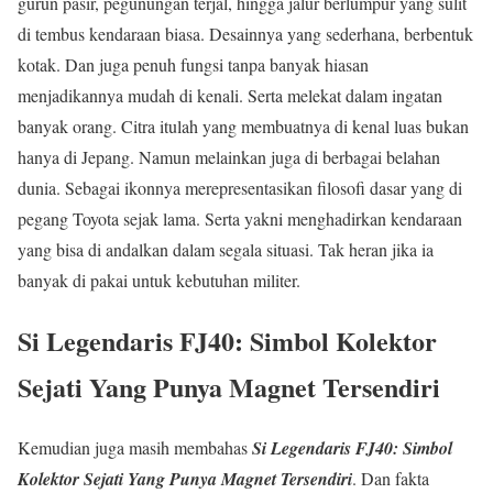
gurun pasir, pegunungan terjal, hingga jalur berlumpur yang sulit
di tembus kendaraan biasa. Desainnya yang sederhana, berbentuk
kotak. Dan juga penuh fungsi tanpa banyak hiasan
menjadikannya mudah di kenali. Serta melekat dalam ingatan
banyak orang. Citra itulah yang membuatnya di kenal luas bukan
hanya di Jepang. Namun melainkan juga di berbagai belahan
dunia. Sebagai ikonnya merepresentasikan filosofi dasar yang di
pegang Toyota sejak lama. Serta yakni menghadirkan kendaraan
yang bisa di andalkan dalam segala situasi. Tak heran jika ia
banyak di pakai untuk kebutuhan militer.
Si Legendaris FJ40: Simbol Kolektor
Sejati Yang Punya Magnet Tersendiri
Kemudian juga masih membahas
Si Legendaris FJ40: Simbol
Kolektor Sejati Yang Punya Magnet Tersendiri
. Dan fakta