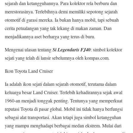
sejarah dan ketangguhannya. Para kolektor rela berburu dan
merestorasinya. Terlebihnya demi memiliki sepotong sejarah
otomotif di garasi mereka. Ia bukan hanya mobil, tapi sebuah
cerita petualangan yang tak lekang di makan zaman. Dan
menjadikannya aset berharga yang terus di buru.
Mengenai ulasan tentang
Si Legendaris FJ40
: simbol kolektor
sejati yang telah di lansir sebelumnya oleh kompas.com.
Ikon Toyota Land Cruiser
Ia adalah ikon sejati dalam sejarah otomotif, terutama dalam
keluarga besar Land Cruiser. Terlebih kehadirannya sejak awal
1960-an menjadi tonggak penting. Tentunya yang memperkuat
reputasi Toyota di pasar global. Mobil ini tidak hanya berfungsi
sebagai alat transportasi. Akan tetapi juga simbol ketangguhan
yang mampu menghadapi berbagai medan ekstrem. Mulai dari