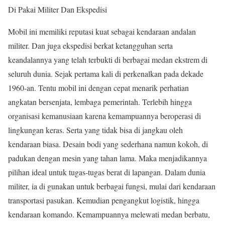
Di Pakai Militer Dan Ekspedisi
Mobil ini memiliki reputasi kuat sebagai kendaraan andalan
militer. Dan juga ekspedisi berkat ketangguhan serta
keandalannya yang telah terbukti di berbagai medan ekstrem di
seluruh dunia. Sejak pertama kali di perkenalkan pada dekade
1960-an. Tentu mobil ini dengan cepat menarik perhatian
angkatan bersenjata, lembaga pemerintah. Terlebih hingga
organisasi kemanusiaan karena kemampuannya beroperasi di
lingkungan keras. Serta yang tidak bisa di jangkau oleh
kendaraan biasa. Desain bodi yang sederhana namun kokoh, di
padukan dengan mesin yang tahan lama. Maka menjadikannya
pilihan ideal untuk tugas-tugas berat di lapangan. Dalam dunia
militer, ia di gunakan untuk berbagai fungsi, mulai dari kendaraan
transportasi pasukan. Kemudian pengangkut logistik, hingga
kendaraan komando. Kemampuannya melewati medan berbatu,