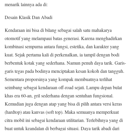
menarik lainnya ada di:
Desain Klasik Dan Abadi
Kendaraan ini bisa di bilang sebagai salah satu mahakarya
otomotif yang melampaui batas generasi. Karena menghadirkan
kombinasi sempurna antara fungsi, estetika, dan karakter yang
kuat. Sejak pertama kali di perkenalkan, ia tampil dengan bodi
berbentuk kotak yang sederhana. Namun penuh daya tarik. Garis-
garis tegas pada bodinya menciptakan kesan kokoh dan tangguh.
Sementara proporsinya yang kompak membuatnya terlihat
seimbang sebagai kendaraan off-road sejati. Lampu depan bulat
khas era 60-an, gril sederhana dengan sentuhan fungsional.
Kemudian juga dengan atap yang bisa di pilih antara versi keras
(hardtop) atau kanvas (soft top). Maka semuanya memperkuat
citra mobil ini sebagai kendaraan utilitarian. Terlebihnya yang di
buat untuk keandalan di berbagai situasi. Daya tarik abadi dari