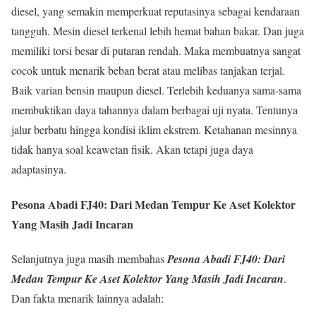
diesel, yang semakin memperkuat reputasinya sebagai kendaraan
tangguh. Mesin diesel terkenal lebih hemat bahan bakar. Dan juga
memiliki torsi besar di putaran rendah. Maka membuatnya sangat
cocok untuk menarik beban berat atau melibas tanjakan terjal.
Baik varian bensin maupun diesel. Terlebih keduanya sama-sama
membuktikan daya tahannya dalam berbagai uji nyata. Tentunya
jalur berbatu hingga kondisi iklim ekstrem. Ketahanan mesinnya
tidak hanya soal keawetan fisik. Akan tetapi juga daya
adaptasinya.
Pesona Abadi FJ40: Dari Medan Tempur Ke Aset Kolektor
Yang Masih Jadi Incaran
Selanjutnya juga masih membahas
Pesona Abadi FJ40: Dari
Medan Tempur Ke Aset Kolektor Yang Masih Jadi Incaran
.
Dan fakta menarik lainnya adalah: