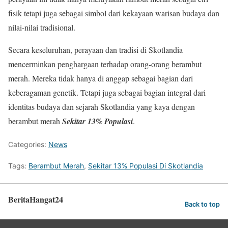
fisik tetapi juga sebagai simbol dari kekayaan warisan budaya dan
nilai-nilai tradisional.
Secara keseluruhan, perayaan dan tradisi di Skotlandia
mencerminkan penghargaan terhadap orang-orang berambut
merah. Mereka tidak hanya di anggap sebagai bagian dari
keberagaman genetik. Tetapi juga sebagai bagian integral dari
identitas budaya dan sejarah Skotlandia yang kaya dengan
berambut merah
Sekitar 13% Populasi
.
Categories:
News
Tags:
Berambut Merah
,
Sekitar 13% Populasi Di Skotlandia
BeritaHangat24
Back to top