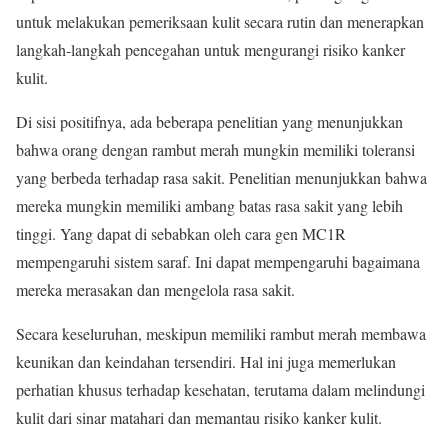
untuk melakukan pemeriksaan kulit secara rutin dan menerapkan
langkah-langkah pencegahan untuk mengurangi risiko kanker
kulit.
Di sisi positifnya, ada beberapa penelitian yang menunjukkan
bahwa orang dengan rambut merah mungkin memiliki toleransi
yang berbeda terhadap rasa sakit. Penelitian menunjukkan bahwa
mereka mungkin memiliki ambang batas rasa sakit yang lebih
tinggi. Yang dapat di sebabkan oleh cara gen MC1R
mempengaruhi sistem saraf. Ini dapat mempengaruhi bagaimana
mereka merasakan dan mengelola rasa sakit.
Secara keseluruhan, meskipun memiliki rambut merah membawa
keunikan dan keindahan tersendiri. Hal ini juga memerlukan
perhatian khusus terhadap kesehatan, terutama dalam melindungi
kulit dari sinar matahari dan memantau risiko kanker kulit.