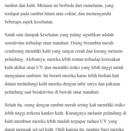
rambut dan kulit. Melanin ini berbeda dari eumelanin, yang
terdapat pada rambut hitam atau coklat, dan memengaruhi
beberapa aspek kesehatan.
Salah satu dampak kesehatan yang paling signifikan adalah
sensitivitas terhadap sinar matahari. Orang berambut merah
cenderung memiliki kulit yang sangat cerah dan kurang melanin
pelindung. Akibatnya, mereka lebih rentan terhadap kerusakan
kulit akibat sinar UV dan memiliki risiko yang lebih tinggi untuk
mengalami sunburn. Ini berarti mereka harus lebih berhati-hati
dalam melindungi kulit mereka dengan tabir surya dan pakaian
pelindung saat beraktivitas di bawah sinar matahari.
Selain itu, orang dengan rambut merah sering kali memiliki risiko
lebih tinggi terkena kanker kulit. Kurangnya melanin pelindung di
kulit membuat mereka lebih mudah terpapar radiasi UV yang
dapat merusak sel-sel kulit. Oleh karena itu, penting bagi mereka