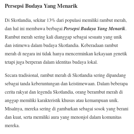
Persepsi Budaya Yang Menarik
Di Skotlandia, sekitar 13% dari populasi memiliki rambut merah,
dan hal ini membawa berbagai
Persepsi Budaya Yang Menarik
.
Rambut merah sering kali dianggap sebagai sesuatu yang unik
dan istimewa dalam budaya Skotlandia. Keberadaan rambut
merah di negara ini tidak hanya mencerminkan kekayaan genetik
tetapi juga berperan dalam identitas budaya lokal.
Secara tradisional, rambut merah di Skotlandia sering dipandang
sebagai tanda keberuntungan dan keistimewaan. Dalam beberapa
cerita rakyat dan legenda Skotlandia, orang berambut merah di
anggap memiliki karakteristik khusus atau kemampuan unik.
Misalnya, mereka sering di gambarkan sebagai sosok yang berani
dan kuat, serta memiliki aura yang menonjol dalam komunitas
mereka.