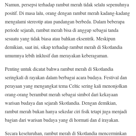
Namun, persepsi terhadap rambut merah tidak selalu sepenuhnya
positif. Di masa lalu, orang dengan rambut merah kadang-kadang
mengalami stereotip atau pandangan berbeda. Dalam beberapa
periode sejarah, rambut merah bisa di anggap sebagai tanda
sesuatu yang tidak biasa atau bahkan eksentrik. Meskipun
demikian, saat ini, sikap terhadap rambut merah di Skotlandia
umumnya lebih inklusif dan merayakan keberagaman.
Penting untuk dicatat bahwa rambut merah di Skotlandia
seringkali di rayakan dalam berbagai acara budaya. Festival dan
perayaan yang mengangkat tema Celtic sering kali menonjolkan
orang-orang berambut merah sebagai simbol dari kekayaan
warisan budaya dan sejarah Skotlandia. Dengan demikian,
rambut merah bukan hanya sekedar ciri fisik tetapi juga menjadi
bagian dari warisan budaya yang di hormati dan d irayakan.
Secara keseluruhan, rambut merah di Skotlandia mencerminkan