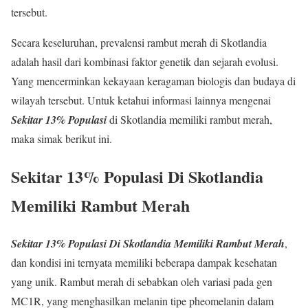
tersebut.
Secara keseluruhan, prevalensi rambut merah di Skotlandia
adalah hasil dari kombinasi faktor genetik dan sejarah evolusi.
Yang mencerminkan kekayaan keragaman biologis dan budaya di
wilayah tersebut. Untuk ketahui informasi lainnya mengenai
Sekitar 13% Populasi
di Skotlandia memiliki rambut merah,
maka simak berikut ini.
Sekitar 13% Populasi Di Skotlandia
Memiliki Rambut Merah
Sekitar 13% Populasi Di Skotlandia Memiliki Rambut Merah
,
dan kondisi ini ternyata memiliki beberapa dampak kesehatan
yang unik. Rambut merah di sebabkan oleh variasi pada gen
MC1R, yang menghasilkan melanin tipe pheomelanin dalam