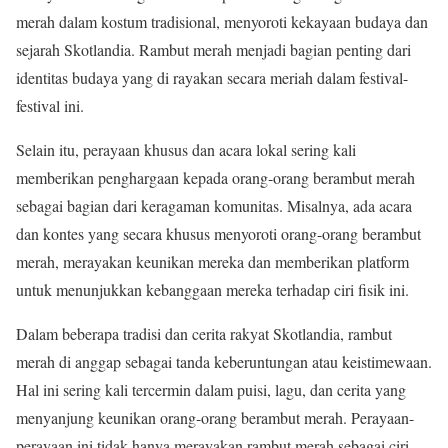
merah dalam kostum tradisional, menyoroti kekayaan budaya dan
sejarah Skotlandia. Rambut merah menjadi bagian penting dari
identitas budaya yang di rayakan secara meriah dalam festival-
festival ini.
Selain itu, perayaan khusus dan acara lokal sering kali
memberikan penghargaan kepada orang-orang berambut merah
sebagai bagian dari keragaman komunitas. Misalnya, ada acara
dan kontes yang secara khusus menyoroti orang-orang berambut
merah, merayakan keunikan mereka dan memberikan platform
untuk menunjukkan kebanggaan mereka terhadap ciri fisik ini.
Dalam beberapa tradisi dan cerita rakyat Skotlandia, rambut
merah di anggap sebagai tanda keberuntungan atau keistimewaan.
Hal ini sering kali tercermin dalam puisi, lagu, dan cerita yang
menyanjung keunikan orang-orang berambut merah. Perayaan-
perayaan ini tidak hanya merayakan rambut merah sebagai ciri