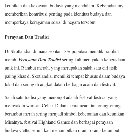
keunikan dan kekayaan budaya yang mendalam. Keberadaannya
memberikan kontribusi penting pada identitas budaya dan
memperkaya keragaman sosial di negara tersebut.
Perayaan Dan Tradisi
Di Skotlandia, di mana sekitar 13% populasi memiliki rambut
merah,
Perayaan Dan Tradisi
sering kali merayakan keberadaan
unik ini. Rambut merah, yang merupakan salah satu ciri fisik
paling khas di Skotlandia, memiliki tempat khusus dalam budaya
lokal dan sering di angkat dalam berbagai acara dan festival.
Salah satu tradisi yang menonjol adalah festival-festival yang
merayakan warisan Celtic. Dalam acara-acara ini, orang-orang
berambut merah sering menjadi simbol keberanian dan keunikan.
Misalnya, festival Highland Games dan berbagai perayaan
budaya Celtic sering kali menampilkan orang-orang berambut