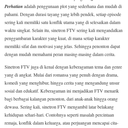
Perhatian
adalah penggunaan plot yang sederhana dan mudah di
pahami. Dengan durasi tayang yang lebih pendek, setiap episode
sering kali memiliki satu konflik utama yang di selesaikan dalam
waktu singkat. Selain itu, sinetron FTV sering kali mengandalkan
penggambaran karakter yang kuat, di mana setiap karakter
memiliki sifat dan motivasi yang jelas. Sehingga penonton dapat
dengan mudah memahami peran masing-masing dalam cerita.
Sinetron FTV juga di kenal dengan keberagaman tema dan genre
yang di angkat. Mulai dari romansa yang penuh dengan drama,
komedi yang menghibur, hingga cerita yang mengandung unsur
sosial dan edukatif. Keberagaman ini menjadikan FTV menarik
bagi berbagai kalangan penonton, dari anak-anak hingga orang
dewasa. Sering kali, sinetron FTV mengambil latar belakang
kehidupan sehari-hari. Contohnya seperti masalah percintaan
remaja, konflik dalam keluarga, atau perjuangan mencapai cita-