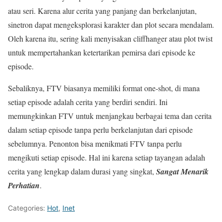
atau seri. Karena alur cerita yang panjang dan berkelanjutan,
sinetron dapat mengeksplorasi karakter dan plot secara mendalam.
Oleh karena itu, sering kali menyisakan cliffhanger atau plot twist
untuk mempertahankan ketertarikan pemirsa dari episode ke
episode.
Sebaliknya, FTV biasanya memiliki format one-shot, di mana
setiap episode adalah cerita yang berdiri sendiri. Ini
memungkinkan FTV untuk menjangkau berbagai tema dan cerita
dalam setiap episode tanpa perlu berkelanjutan dari episode
sebelumnya. Penonton bisa menikmati FTV tanpa perlu
mengikuti setiap episode. Hal ini karena setiap tayangan adalah
cerita yang lengkap dalam durasi yang singkat,
Sangat Menarik
Perhatian
.
Categories:
Hot
,
Inet