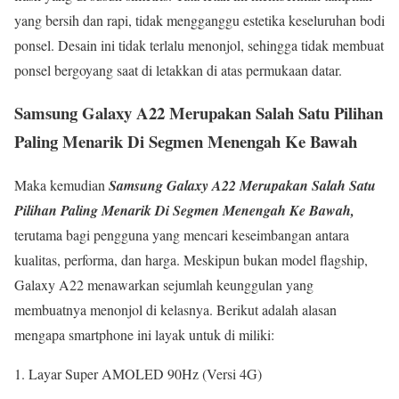
yang bersih dan rapi, tidak mengganggu estetika keseluruhan bodi
ponsel. Desain ini tidak terlalu menonjol, sehingga tidak membuat
ponsel bergoyang saat di letakkan di atas permukaan datar.
Samsung Galaxy A22 Merupakan Salah Satu Pilihan
Paling Menarik Di Segmen Menengah Ke Bawah
Maka kemudian
Samsung Galaxy A22 Merupakan Salah Satu
Pilihan Paling Menarik Di Segmen Menengah Ke Bawah,
terutama bagi pengguna yang mencari keseimbangan antara
kualitas, performa, dan harga. Meskipun bukan model flagship,
Galaxy A22 menawarkan sejumlah keunggulan yang
membuatnya menonjol di kelasnya. Berikut adalah alasan
mengapa smartphone ini layak untuk di miliki:
Layar Super AMOLED 90Hz (Versi 4G)