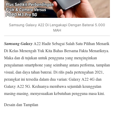
Samsung Galaxy A22 Di Lengakapi Dengan Baterai 5.000
MAH
Samsung Galaxy
A22 Hadir Sebagai Salah Satu Pilihan Menarik
Di Kelas Menengah Yuk Kita Bahas Bersama Fakta Menariknya.
Maka dan di tujukan untuk pengguna yang menginginkan
pengalaman smartphone yang seimbang antara performa, tampilan
visual, dan daya tahan baterai. Di rilis pada pertengahan 2021,
perangkat ini tersedia dalam dua varian: Galaxy A22 4G dan
Galaxy A22 5G. Keduanya membawa sejumlah keunggulan
masing-masing, menyesuaikan kebutuhan pengguna masa kini.
Desain dan Tampilan