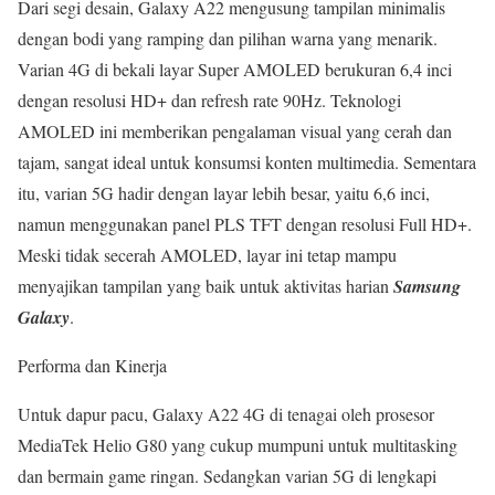
Dari segi desain, Galaxy A22 mengusung tampilan minimalis
dengan bodi yang ramping dan pilihan warna yang menarik.
Varian 4G di bekali layar Super AMOLED berukuran 6,4 inci
dengan resolusi HD+ dan refresh rate 90Hz. Teknologi
AMOLED ini memberikan pengalaman visual yang cerah dan
tajam, sangat ideal untuk konsumsi konten multimedia. Sementara
itu, varian 5G hadir dengan layar lebih besar, yaitu 6,6 inci,
namun menggunakan panel PLS TFT dengan resolusi Full HD+.
Meski tidak secerah AMOLED, layar ini tetap mampu
menyajikan tampilan yang baik untuk aktivitas harian
Samsung
Galaxy
.
Performa dan Kinerja
Untuk dapur pacu, Galaxy A22 4G di tenagai oleh prosesor
MediaTek Helio G80 yang cukup mumpuni untuk multitasking
dan bermain game ringan. Sedangkan varian 5G di lengkapi