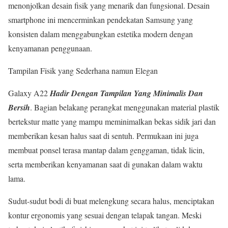
menonjolkan desain fisik yang menarik dan fungsional. Desain
smartphone ini mencerminkan pendekatan Samsung yang
konsisten dalam menggabungkan estetika modern dengan
kenyamanan penggunaan.
Tampilan Fisik yang Sederhana namun Elegan
Galaxy A22
Hadir Dengan Tampilan Yang Minimalis Dan
Bersih
. Bagian belakang perangkat menggunakan material plastik
bertekstur matte yang mampu meminimalkan bekas sidik jari dan
memberikan kesan halus saat di sentuh. Permukaan ini juga
membuat ponsel terasa mantap dalam genggaman, tidak licin,
serta memberikan kenyamanan saat di gunakan dalam waktu
lama.
Sudut-sudut bodi di buat melengkung secara halus, menciptakan
kontur ergonomis yang sesuai dengan telapak tangan. Meski