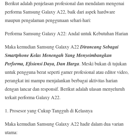
Berikut adalah penjelasan profesional dan mendalam mengenai
performa Samsung Galaxy A22, baik dari aspek hardware
maupun pengalaman penggunaan sehari-hari:
Performa Samsung Galaxy A22: Andal untuk Kebutuhan Harian
Maka kemudian Samsung Galaxy A22
Dirancang Sebagai
Smartphone Kelas Menengah Yang Menyeimbangkan
Performa, Efisiensi Daya, Dan Harga
. Meski bukan di tujukan
untuk pengguna berat seperti gamer profesional atau editor video,
perangkat ini mampu menjalankan berbagai aktivitas harian
dengan lancar dan responsif. Berikut adalah ulasan menyeluruh
terkait performa Galaxy A22.
Prosesor yang Cukup Tangguh di Kelasnya
Maka kemudian Samsung Galaxy A22 hadir dalam dua varian
utama: