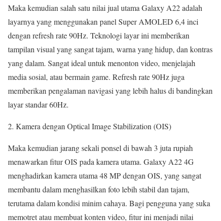
Maka kemudian salah satu nilai jual utama Galaxy A22 adalah
layarnya yang menggunakan panel Super AMOLED 6,4 inci
dengan refresh rate 90Hz. Teknologi layar ini memberikan
tampilan visual yang sangat tajam, warna yang hidup, dan kontras
yang dalam. Sangat ideal untuk menonton video, menjelajah
media sosial, atau bermain game. Refresh rate 90Hz juga
memberikan pengalaman navigasi yang lebih halus di bandingkan
layar standar 60Hz.
Kamera dengan Optical Image Stabilization (OIS)
Maka kemudian jarang sekali ponsel di bawah 3 juta rupiah
menawarkan fitur OIS pada kamera utama. Galaxy A22 4G
menghadirkan kamera utama 48 MP dengan OIS, yang sangat
membantu dalam menghasilkan foto lebih stabil dan tajam,
terutama dalam kondisi minim cahaya. Bagi pengguna yang suka
memotret atau membuat konten video, fitur ini menjadi nilai