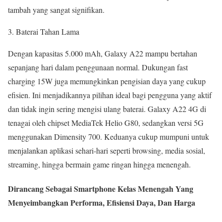
tambah yang sangat signifikan.
Baterai Tahan Lama
Dengan kapasitas 5.000 mAh, Galaxy A22 mampu bertahan
sepanjang hari dalam penggunaan normal. Dukungan fast
charging 15W juga memungkinkan pengisian daya yang cukup
efisien. Ini menjadikannya pilihan ideal bagi pengguna yang aktif
dan tidak ingin sering mengisi ulang baterai. Galaxy A22 4G di
tenagai oleh chipset MediaTek Helio G80, sedangkan versi 5G
menggunakan Dimensity 700. Keduanya cukup mumpuni untuk
menjalankan aplikasi sehari-hari seperti browsing, media sosial,
streaming, hingga bermain game ringan hingga menengah.
Dirancang Sebagai Smartphone Kelas Menengah Yang
Menyeimbangkan Performa, Efisiensi Daya, Dan Harga