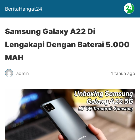
BeritaHangat24
Samsung Galaxy A22 Di
Lengakapi Dengan Baterai 5.000
MAH
admin
1 tahun ago