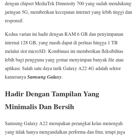
dengan chipset MediaTek Dimensity 700 yang sudah mendukung
jaringan 5G, memberikan kecepatan internet yang lebih tinggi dan
responsif.
Kedua varian ini hadir dengan RAM 6 GB dan penyimpanan
internal 128 GB, yang masih dapat di perluas hingga 1 TB
melalui slot microSD. Kombinasi ini memberikan fleksibilitas
lebih bagi pengguna yang gemar menyimpan banyak file atau
aplikasi. Salah satu daya tarik Galaxy A22 4G adalah sektor
kameranya
Samsung Galaxy
.
Hadir Dengan Tampilan Yang
Minimalis Dan Bersih
Samsung Galaxy A22 merupakan perangkat kelas menengah
yang tidak hanya mengandalkan performa dan fitur, tetapi juga