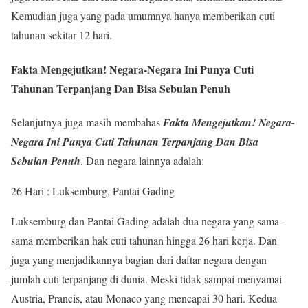
Kemudian juga yang pada umumnya hanya memberikan cuti
tahunan sekitar 12 hari.
Fakta Mengejutkan! Negara-Negara Ini Punya Cuti
Tahunan Terpanjang Dan Bisa Sebulan Penuh
Selanjutnya juga masih membahas
Fakta Mengejutkan! Negara-
Negara Ini Punya Cuti Tahunan Terpanjang Dan Bisa
Sebulan Penuh
. Dan negara lainnya adalah:
26 Hari : Luksemburg, Pantai Gading
Luksemburg dan Pantai Gading adalah dua negara yang sama-
sama memberikan hak cuti tahunan hingga 26 hari kerja. Dan
juga yang menjadikannya bagian dari daftar negara dengan
jumlah cuti terpanjang di dunia. Meski tidak sampai menyamai
Austria, Prancis, atau Monaco yang mencapai 30 hari. Kedua