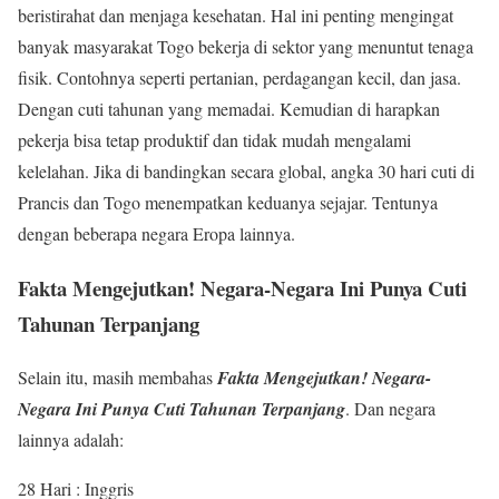
beristirahat dan menjaga kesehatan. Hal ini penting mengingat
banyak masyarakat Togo bekerja di sektor yang menuntut tenaga
fisik. Contohnya seperti pertanian, perdagangan kecil, dan jasa.
Dengan cuti tahunan yang memadai. Kemudian di harapkan
pekerja bisa tetap produktif dan tidak mudah mengalami
kelelahan. Jika di bandingkan secara global, angka 30 hari cuti di
Prancis dan Togo menempatkan keduanya sejajar. Tentunya
dengan beberapa negara Eropa lainnya.
Fakta Mengejutkan! Negara-Negara Ini Punya Cuti
Tahunan Terpanjang
Selain itu, masih membahas
Fakta Mengejutkan! Negara-
Negara Ini Punya Cuti Tahunan Terpanjang
. Dan negara
lainnya adalah:
28 Hari : Inggris