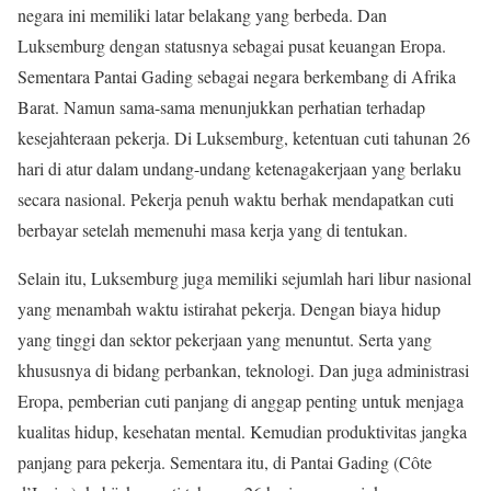
negara ini memiliki latar belakang yang berbeda. Dan
Luksemburg dengan statusnya sebagai pusat keuangan Eropa.
Sementara Pantai Gading sebagai negara berkembang di Afrika
Barat. Namun sama-sama menunjukkan perhatian terhadap
kesejahteraan pekerja. Di Luksemburg, ketentuan cuti tahunan 26
hari di atur dalam undang-undang ketenagakerjaan yang berlaku
secara nasional. Pekerja penuh waktu berhak mendapatkan cuti
berbayar setelah memenuhi masa kerja yang di tentukan.
Selain itu, Luksemburg juga memiliki sejumlah hari libur nasional
yang menambah waktu istirahat pekerja. Dengan biaya hidup
yang tinggi dan sektor pekerjaan yang menuntut. Serta yang
khususnya di bidang perbankan, teknologi. Dan juga administrasi
Eropa, pemberian cuti panjang di anggap penting untuk menjaga
kualitas hidup, kesehatan mental. Kemudian produktivitas jangka
panjang para pekerja. Sementara itu, di Pantai Gading (Côte