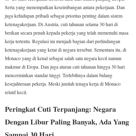
Serta yang menempatkan keseimbangan antara pekerjaan. Dan
juga kehidupan pribadi sebagai prioritas penting dalam sistem
ketenagakerjaan. Di Austria, cuti tahunan selama 30 hari di
berikan secara penuh kepada pekerja yang telah memenuhi masa
kerja tertentu. Regulasi ini menjadi bagian dari perlindungan
ketenagakerjaan yang ketat di negara tersebut. Sementara itu, di
Monaco yang di kenal sebagai salah satu negara kecil namun
makmur di Eropa. Dan juga aturan cuti tahunan hingga 30 hari
mencerminkan standar tinggi. Terlebihnya dalam bidang
kesejahteraan pekerja. Meski jumlah tenaga kerja di Monaco
relatif kecil.
Peringkat Cuti Terpanjang: Negara
Dengan Libur Paling Banyak, Ada Yang
Sampai 30 Hari