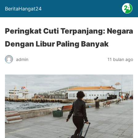
BeritaHangat24
Peringkat Cuti Terpanjang: Negara
Dengan Libur Paling Banyak
admin
11 bulan ago