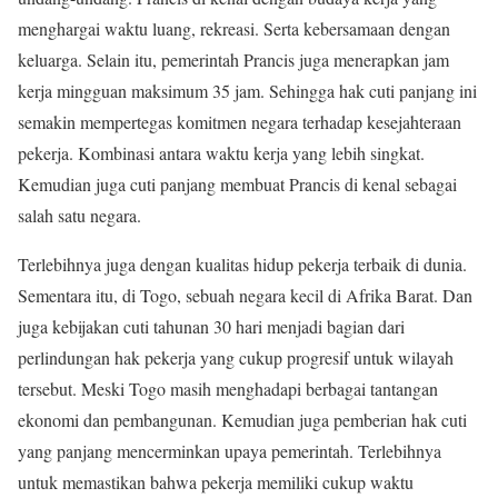
menghargai waktu luang, rekreasi. Serta kebersamaan dengan
keluarga. Selain itu, pemerintah Prancis juga menerapkan jam
kerja mingguan maksimum 35 jam. Sehingga hak cuti panjang ini
semakin mempertegas komitmen negara terhadap kesejahteraan
pekerja. Kombinasi antara waktu kerja yang lebih singkat.
Kemudian juga cuti panjang membuat Prancis di kenal sebagai
salah satu negara.
Terlebihnya juga dengan kualitas hidup pekerja terbaik di dunia.
Sementara itu, di Togo, sebuah negara kecil di Afrika Barat. Dan
juga kebijakan cuti tahunan 30 hari menjadi bagian dari
perlindungan hak pekerja yang cukup progresif untuk wilayah
tersebut. Meski Togo masih menghadapi berbagai tantangan
ekonomi dan pembangunan. Kemudian juga pemberian hak cuti
yang panjang mencerminkan upaya pemerintah. Terlebihnya
untuk memastikan bahwa pekerja memiliki cukup waktu