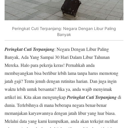
Peringkat Cuti Terpanjang: Negara Dengan Libur Paling
Banyak
Peringkat Cuti Terpanjang
: Negara Dengan Libur Paling
Banyak, Ada Yang Sampai 30 Hari Dalam Libur Tahunan
Mereka. Halo para pekerja keras! Pernahkah anda
membayangkan bisa berlibur lebih lama tanpa harus memotong
jatah gaji? Tentu jenuh dengan rutinitas harian. Dan juga ingin
waktu lebih untuk bersantai? Jika ya, anda wajib menyimak
artikel ini. Kita akan mengungkap
Peringkat Cuti Terpanjang
di
dunia. Terlebihnya di mana beberapa negara benar-benar
memanjakan karyawannya dengan jatah libur yang luar biasa.
Melalui data yang kami kumpulkan, anda akan terkejut melihat