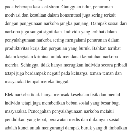
pada beberapa kasus ekstrem. Gangguan tidur, penurunan
motivasi dan kesulitan dalam konsentrasi juga sering terkait
dengan penggunaan narkoba jangka panjang. Dampak sosial dari
narkoba juga sangat signifikan. Individu yang terlibat dalam
penyalahgunaan narkoba sering mengalami penurunan dalam
produktivitas kerja dan pergaulan yang buruk. Bahkan terlibat
dalam kegiatan kriminal untuk mendanai kebutuhan narkoba
mereka. Sehingga, tidak hanya merugikan individu secara pribadi
tetapi juga berdampak negatif pada keluarga, teman-teman dan
masyarakat tempat mereka tinggal.
Efek narkoba tidak hanya merusak kesehatan fisik dan mental
individu tetapi juga memberikan beban sosial yang besar bagi
masyarakat. Pencegahan penyalahgunaan narkoba melalui
pendidikan yang tepat, perawatan medis dan dukungan sosial
adalah kunci untuk mengurangi dampak buruk yang di timbulkan