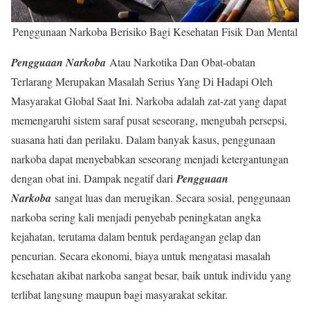
Penggunaan Narkoba Berisiko Bagi Kesehatan Fisik Dan Mental
Pengguaan Narkoba
Atau Narkotika Dan Obat-obatan
Terlarang Merupakan Masalah Serius Yang Di Hadapi Oleh
Masyarakat Global Saat Ini. Narkoba adalah zat-zat yang dapat
memengaruhi sistem saraf pusat seseorang, mengubah persepsi,
suasana hati dan perilaku. Dalam banyak kasus, penggunaan
narkoba dapat menyebabkan seseorang menjadi ketergantungan
dengan obat ini. Dampak negatif dari
Pengguaan
Narkoba
sangat luas dan merugikan. Secara sosial, penggunaan
narkoba sering kali menjadi penyebab peningkatan angka
kejahatan, terutama dalam bentuk perdagangan gelap dan
pencurian. Secara ekonomi, biaya untuk mengatasi masalah
kesehatan akibat narkoba sangat besar, baik untuk individu yang
terlibat langsung maupun bagi masyarakat sekitar.