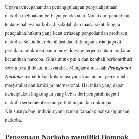
Upaya pencegahan dan penanggulangan penyalahgunaan
narkoba melibatkan berbagai pendekatan. Mulai dari pendidikan
tentang bahaya narkoba di sekolah dan masyarakat, hingga
penegakan hukum yang ketat terhadap pengedar dan produsen
narkoba. Selain itu, rehabilitasi dan dukungan sosial juga di
perlukan untuk membantu individu yang terjerat dalam lingkaran
kecanduan narkoba. Guna untuk pulih dan kembali berkontribusi
secara positif dalam masyarakat. Mengatasi masalah
Pengguaan
Narkoba
memerlukan kolaborasi yang kuat antara pemerintah,
masyarakat dan lembaga internasional. Hal inilah yang dapat
menciptakan lingkungan yang bebas dari pengaruh negatif
narkoba serta memberikan perlindungan dan dukungan.
Khususnya bagi individu yang rentan terhadap penyalahgunaan
narkoba.
Pengguaan Narkoba memiliki Dampak