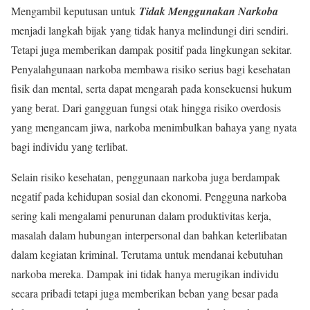
Mengambil keputusan untuk
Tidak Menggunakan Narkoba
menjadi langkah bijak yang tidak hanya melindungi diri sendiri.
Tetapi juga memberikan dampak positif pada lingkungan sekitar.
Penyalahgunaan narkoba membawa risiko serius bagi kesehatan
fisik dan mental, serta dapat mengarah pada konsekuensi hukum
yang berat. Dari gangguan fungsi otak hingga risiko overdosis
yang mengancam jiwa, narkoba menimbulkan bahaya yang nyata
bagi individu yang terlibat.
Selain risiko kesehatan, penggunaan narkoba juga berdampak
negatif pada kehidupan sosial dan ekonomi. Pengguna narkoba
sering kali mengalami penurunan dalam produktivitas kerja,
masalah dalam hubungan interpersonal dan bahkan keterlibatan
dalam kegiatan kriminal. Terutama untuk mendanai kebutuhan
narkoba mereka. Dampak ini tidak hanya merugikan individu
secara pribadi tetapi juga memberikan beban yang besar pada