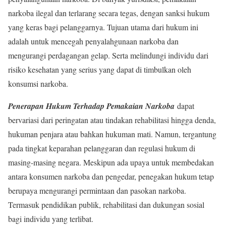
narkoba ilegal dan terlarang secara tegas, dengan sanksi hukum
yang keras bagi pelanggarnya. Tujuan utama dari hukum ini
adalah untuk mencegah penyalahgunaan narkoba dan
mengurangi perdagangan gelap. Serta melindungi individu dari
risiko kesehatan yang serius yang dapat di timbulkan oleh
konsumsi narkoba.
Penerapan Hukum Terhadap Pemakaian Narkoba
dapat
bervariasi dari peringatan atau tindakan rehabilitasi hingga denda,
hukuman penjara atau bahkan hukuman mati. Namun, tergantung
pada tingkat keparahan pelanggaran dan regulasi hukum di
masing-masing negara. Meskipun ada upaya untuk membedakan
antara konsumen narkoba dan pengedar, penegakan hukum tetap
berupaya mengurangi permintaan dan pasokan narkoba.
Termasuk pendidikan publik, rehabilitasi dan dukungan sosial
bagi individu yang terlibat.