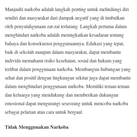
Manjauhi narkoba adalah langkah penting untuk melindungi diri
sendiri dan masyarakat dari dampak negatif yang di timbulkan
oleh penyalahgunaan zat-zat terlarang. Langkah pertama dalam
menghindari narkoba adalah meningkatkan kesadaran tentang
bahaya dan konsekuensi penggunaannya. Edukasi yang tepat,
baik di sekolah maupun dalam masyarakat, dapat membantu
individu memahami risiko kesehatan, sosial dan hukum yang
terlibat dalam penggunaan narkoba. Membangun hubungan yang
sehat dan positif dengan lingkungan sekitar juga dapat membantu
dalam menghindari penggunaan narkoba. Memiliki teman-teman
dan keluarga yang mendukung dan memberikan dukungan
emosional dapat mengurangi seseorang untuk mencoba narkoba
sebagai pelarian atau cara untuk bergaul.
Tidak Menggunakan Narkoba