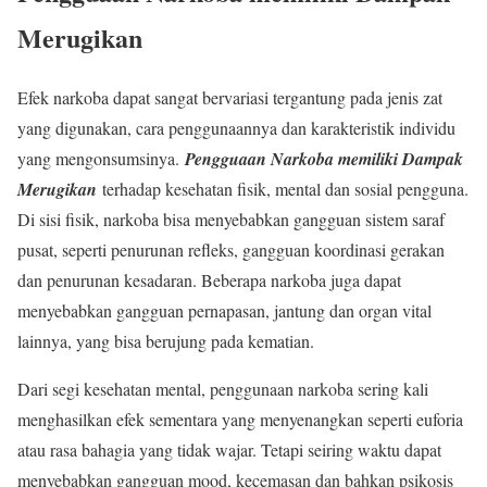
Merugikan
Efek narkoba dapat sangat bervariasi tergantung pada jenis zat
yang digunakan, cara penggunaannya dan karakteristik individu
yang mengonsumsinya.
Pengguaan Narkoba memiliki Dampak
Merugikan
terhadap kesehatan fisik, mental dan sosial pengguna.
Di sisi fisik, narkoba bisa menyebabkan gangguan sistem saraf
pusat, seperti penurunan refleks, gangguan koordinasi gerakan
dan penurunan kesadaran. Beberapa narkoba juga dapat
menyebabkan gangguan pernapasan, jantung dan organ vital
lainnya, yang bisa berujung pada kematian.
Dari segi kesehatan mental, penggunaan narkoba sering kali
menghasilkan efek sementara yang menyenangkan seperti euforia
atau rasa bahagia yang tidak wajar. Tetapi seiring waktu dapat
menyebabkan gangguan mood, kecemasan dan bahkan psikosis