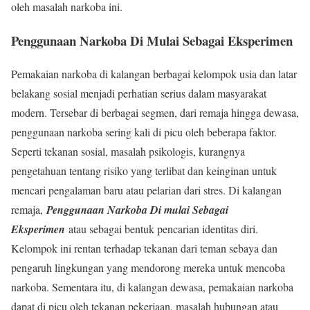
oleh masalah narkoba ini.
Penggunaan Narkoba Di Mulai Sebagai Eksperimen
Pemakaian narkoba di kalangan berbagai kelompok usia dan latar
belakang sosial menjadi perhatian serius dalam masyarakat
modern. Tersebar di berbagai segmen, dari remaja hingga dewasa,
penggunaan narkoba sering kali di picu oleh beberapa faktor.
Seperti tekanan sosial, masalah psikologis, kurangnya
pengetahuan tentang risiko yang terlibat dan keinginan untuk
mencari pengalaman baru atau pelarian dari stres. Di kalangan
remaja,
Penggunaan Narkoba Di mulai Sebagai
Eksperimen
atau sebagai bentuk pencarian identitas diri.
Kelompok ini rentan terhadap tekanan dari teman sebaya dan
pengaruh lingkungan yang mendorong mereka untuk mencoba
narkoba. Sementara itu, di kalangan dewasa, pemakaian narkoba
dapat di picu oleh tekanan pekerjaan, masalah hubungan atau