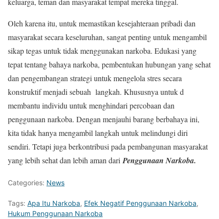
keluarga, teman dan masyarakat tempat mereka tinggal.
Oleh karena itu, untuk memastikan kesejahteraan pribadi dan
masyarakat secara keseluruhan, sangat penting untuk mengambil
sikap tegas untuk tidak menggunakan narkoba. Edukasi yang
tepat tentang bahaya narkoba, pembentukan hubungan yang sehat
dan pengembangan strategi untuk mengelola stres secara
konstruktif menjadi sebuah langkah. Khususnya untuk d
membantu individu untuk menghindari percobaan dan
penggunaan narkoba. Dengan menjauhi barang berbahaya ini,
kita tidak hanya mengambil langkah untuk melindungi diri
sendiri. Tetapi juga berkontribusi pada pembangunan masyarakat
yang lebih sehat dan lebih aman dari
Penggunaan Narkoba.
Categories:
News
Tags:
Apa Itu Narkoba
,
Efek Negatif Penggunaan Narkoba
,
Hukum Penggunaan Narkoba