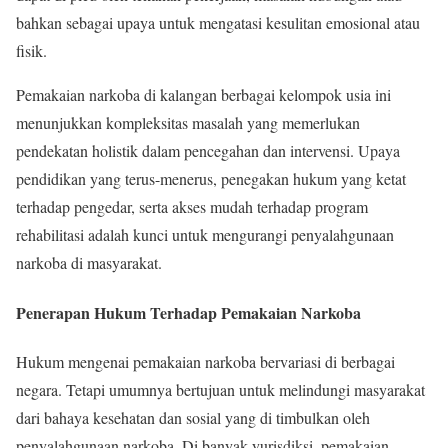
bahkan sebagai upaya untuk mengatasi kesulitan emosional atau
fisik.
Pemakaian narkoba di kalangan berbagai kelompok usia ini
menunjukkan kompleksitas masalah yang memerlukan
pendekatan holistik dalam pencegahan dan intervensi. Upaya
pendidikan yang terus-menerus, penegakan hukum yang ketat
terhadap pengedar, serta akses mudah terhadap program
rehabilitasi adalah kunci untuk mengurangi penyalahgunaan
narkoba di masyarakat.
Penerapan Hukum Terhadap Pemakaian Narkoba
Hukum mengenai pemakaian narkoba bervariasi di berbagai
negara. Tetapi umumnya bertujuan untuk melindungi masyarakat
dari bahaya kesehatan dan sosial yang di timbulkan oleh
penyalahgunaan narkoba. Di banyak yurisdiksi, pemakaian