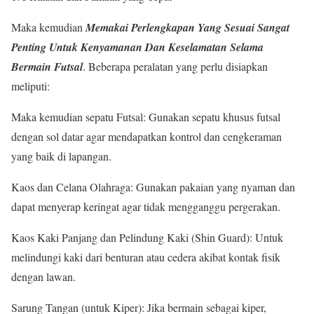
Maka kemudian
Memakai Perlengkapan Yang Sesuai Sangat
Penting Untuk Kenyamanan Dan Keselamatan Selama
Bermain Futsal
. Beberapa peralatan yang perlu disiapkan
meliputi:
Maka kemudian sepatu Futsal: Gunakan sepatu khusus futsal
dengan sol datar agar mendapatkan kontrol dan cengkeraman
yang baik di lapangan.
Kaos dan Celana Olahraga: Gunakan pakaian yang nyaman dan
dapat menyerap keringat agar tidak mengganggu pergerakan.
Kaos Kaki Panjang dan Pelindung Kaki (Shin Guard): Untuk
melindungi kaki dari benturan atau cedera akibat kontak fisik
dengan lawan.
Sarung Tangan (untuk Kiper): Jika bermain sebagai kiper,