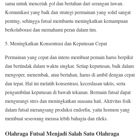
sama untuk mencetak gol dan bertahan dari serangan lawan.
Komunikasi yang baik dan strategi permainan yang solid sangat
penting, sehingga futsal membantu meningkatkan kemampuan
berkolaborasi dan memahami peran dalam tim.
Meningkatkan Konsentrasi dan Keputusan Cepat
Permainan yang cepat dan intens membuat pemain harus berpikir
dan bertindak dalam waktu singkat. Setiap keputusan, baik dalam
mengoper, menembak, atau bertahan, harus di ambil dengan cepat
dan tepat. Hal ini melatih konsentrasi, kecerdasan taktis, serta
pengambilan keputusan di bawah tekanan. Bermain futsal dapat
mengurangi stres dan meningkatkan suasana hati. Aktivitas fisik
dalam futsal merangsang produksi endorfin, yaitu hormon yang
membuat seseorang merasa lebih bahagia dan rileks.
Olahraga Futsal Menjadi Salah Satu Olahraga