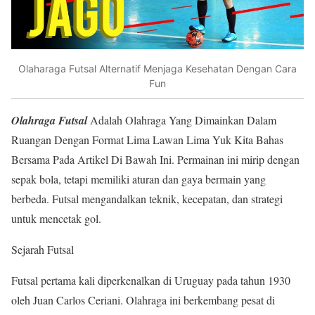
Olaharaga Futsal Alternatif Menjaga Kesehatan Dengan Cara
Fun
Olahraga Futsal
Adalah Olahraga Yang Dimainkan Dalam
Ruangan Dengan Format Lima Lawan Lima Yuk Kita Bahas
Bersama Pada Artikel Di Bawah Ini. Permainan ini mirip dengan
sepak bola, tetapi memiliki aturan dan gaya bermain yang
berbeda. Futsal mengandalkan teknik, kecepatan, dan strategi
untuk mencetak gol.
Sejarah Futsal
Futsal pertama kali diperkenalkan di Uruguay pada tahun 1930
oleh Juan Carlos Ceriani. Olahraga ini berkembang pesat di