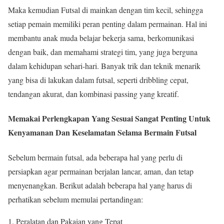
Maka kemudian Futsal di mainkan dengan tim kecil, sehingga
setiap pemain memiliki peran penting dalam permainan. Hal ini
membantu anak muda belajar bekerja sama, berkomunikasi
dengan baik, dan memahami strategi tim, yang juga berguna
dalam kehidupan sehari-hari. Banyak trik dan teknik menarik
yang bisa di lakukan dalam futsal, seperti dribbling cepat,
tendangan akurat, dan kombinasi passing yang kreatif.
Memakai Perlengkapan Yang Sesuai Sangat Penting Untuk
Kenyamanan Dan Keselamatan Selama Bermain Futsal
Sebelum bermain futsal, ada beberapa hal yang perlu di
persiapkan agar permainan berjalan lancar, aman, dan tetap
menyenangkan. Berikut adalah beberapa hal yang harus di
perhatikan sebelum memulai pertandingan:
Peralatan dan Pakaian yang Tepat