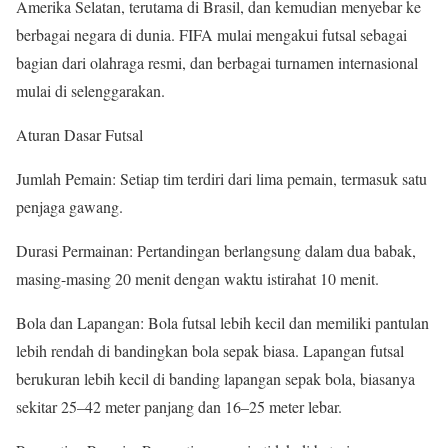
Amerika Selatan, terutama di Brasil, dan kemudian menyebar ke
berbagai negara di dunia. FIFA mulai mengakui futsal sebagai
bagian dari olahraga resmi, dan berbagai turnamen internasional
mulai di selenggarakan.
Aturan Dasar Futsal
Jumlah Pemain: Setiap tim terdiri dari lima pemain, termasuk satu
penjaga gawang.
Durasi Permainan: Pertandingan berlangsung dalam dua babak,
masing-masing 20 menit dengan waktu istirahat 10 menit.
Bola dan Lapangan: Bola futsal lebih kecil dan memiliki pantulan
lebih rendah di bandingkan bola sepak biasa. Lapangan futsal
berukuran lebih kecil di banding lapangan sepak bola, biasanya
sekitar 25–42 meter panjang dan 16–25 meter lebar.