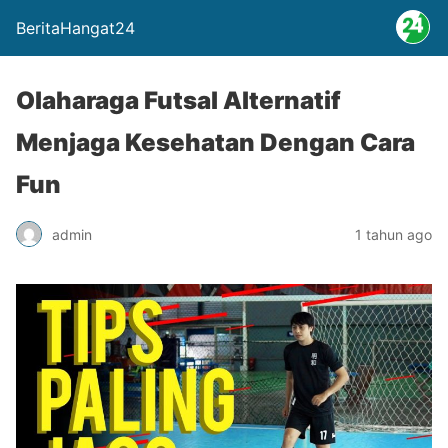
BeritaHangat24
Olaharaga Futsal Alternatif
Menjaga Kesehatan Dengan Cara
Fun
admin
1 tahun ago