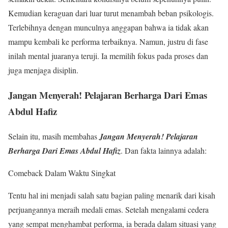
Kemudian keraguan dari luar turut menambah beban psikologis.
Terlebihnya dengan munculnya anggapan bahwa ia tidak akan
mampu kembali ke performa terbaiknya. Namun, justru di fase
inilah mental juaranya teruji. Ia memilih fokus pada proses dan
juga menjaga disiplin.
Jangan Menyerah! Pelajaran Berharga Dari Emas
Abdul Hafiz
Selain itu, masih membahas
Jangan Menyerah! Pelajaran
Berharga Dari Emas Abdul Hafiz
. Dan fakta lainnya adalah:
Comeback Dalam Waktu Singkat
Tentu hal ini menjadi salah satu bagian paling menarik dari kisah
perjuangannya meraih medali emas. Setelah mengalami cedera
yang sempat menghambat performa, ia berada dalam situasi yang