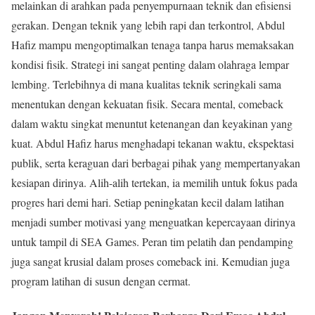
melainkan di arahkan pada penyempurnaan teknik dan efisiensi
gerakan. Dengan teknik yang lebih rapi dan terkontrol, Abdul
Hafiz mampu mengoptimalkan tenaga tanpa harus memaksakan
kondisi fisik. Strategi ini sangat penting dalam olahraga lempar
lembing. Terlebihnya di mana kualitas teknik seringkali sama
menentukan dengan kekuatan fisik. Secara mental, comeback
dalam waktu singkat menuntut ketenangan dan keyakinan yang
kuat. Abdul Hafiz harus menghadapi tekanan waktu, ekspektasi
publik, serta keraguan dari berbagai pihak yang mempertanyakan
kesiapan dirinya. Alih-alih tertekan, ia memilih untuk fokus pada
progres hari demi hari. Setiap peningkatan kecil dalam latihan
menjadi sumber motivasi yang menguatkan kepercayaan dirinya
untuk tampil di SEA Games. Peran tim pelatih dan pendamping
juga sangat krusial dalam proses comeback ini. Kemudian juga
program latihan di susun dengan cermat.