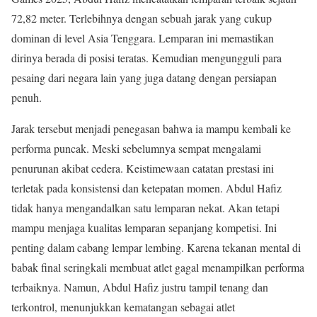
72,82 meter. Terlebihnya dengan sebuah jarak yang cukup
dominan di level Asia Tenggara. Lemparan ini memastikan
dirinya berada di posisi teratas. Kemudian mengungguli para
pesaing dari negara lain yang juga datang dengan persiapan
penuh.
Jarak tersebut menjadi penegasan bahwa ia mampu kembali ke
performa puncak. Meski sebelumnya sempat mengalami
penurunan akibat cedera. Keistimewaan catatan prestasi ini
terletak pada konsistensi dan ketepatan momen. Abdul Hafiz
tidak hanya mengandalkan satu lemparan nekat. Akan tetapi
mampu menjaga kualitas lemparan sepanjang kompetisi. Ini
penting dalam cabang lempar lembing. Karena tekanan mental di
babak final seringkali membuat atlet gagal menampilkan performa
terbaiknya. Namun, Abdul Hafiz justru tampil tenang dan
terkontrol, menunjukkan kematangan sebagai atlet