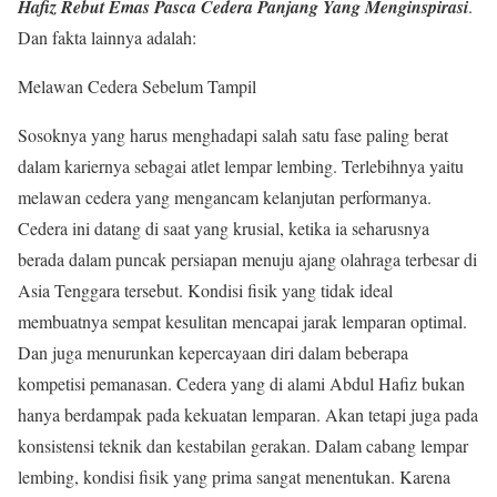
Hafiz Rebut Emas Pasca Cedera Panjang Yang Menginspirasi
.
Dan fakta lainnya adalah:
Melawan Cedera Sebelum Tampil
Sosoknya yang harus menghadapi salah satu fase paling berat
dalam kariernya sebagai atlet lempar lembing. Terlebihnya yaitu
melawan cedera yang mengancam kelanjutan performanya.
Cedera ini datang di saat yang krusial, ketika ia seharusnya
berada dalam puncak persiapan menuju ajang olahraga terbesar di
Asia Tenggara tersebut. Kondisi fisik yang tidak ideal
membuatnya sempat kesulitan mencapai jarak lemparan optimal.
Dan juga menurunkan kepercayaan diri dalam beberapa
kompetisi pemanasan. Cedera yang di alami Abdul Hafiz bukan
hanya berdampak pada kekuatan lemparan. Akan tetapi juga pada
konsistensi teknik dan kestabilan gerakan. Dalam cabang lempar
lembing, kondisi fisik yang prima sangat menentukan. Karena