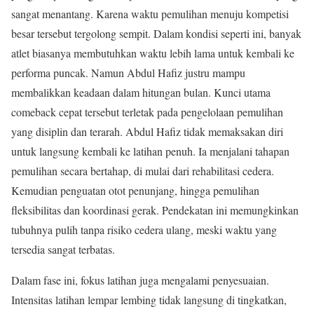
sangat menantang. Karena waktu pemulihan menuju kompetisi
besar tersebut tergolong sempit. Dalam kondisi seperti ini, banyak
atlet biasanya membutuhkan waktu lebih lama untuk kembali ke
performa puncak. Namun Abdul Hafiz justru mampu
membalikkan keadaan dalam hitungan bulan. Kunci utama
comeback cepat tersebut terletak pada pengelolaan pemulihan
yang disiplin dan terarah. Abdul Hafiz tidak memaksakan diri
untuk langsung kembali ke latihan penuh. Ia menjalani tahapan
pemulihan secara bertahap, di mulai dari rehabilitasi cedera.
Kemudian penguatan otot penunjang, hingga pemulihan
fleksibilitas dan koordinasi gerak. Pendekatan ini memungkinkan
tubuhnya pulih tanpa risiko cedera ulang, meski waktu yang
tersedia sangat terbatas.
Dalam fase ini, fokus latihan juga mengalami penyesuaian.
Intensitas latihan lempar lembing tidak langsung di tingkatkan,