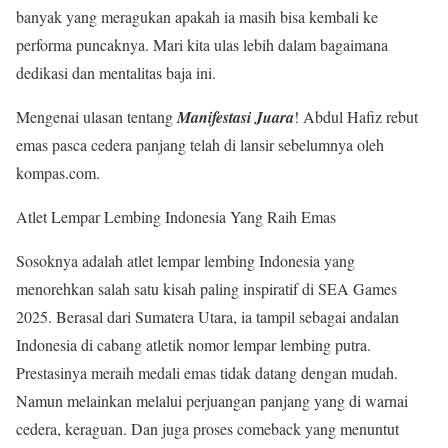
banyak yang meragukan apakah ia masih bisa kembali ke
performa puncaknya. Mari kita ulas lebih dalam bagaimana
dedikasi dan mentalitas baja ini.
Mengenai ulasan tentang
Manifestasi Juara
! Abdul Hafiz rebut
emas pasca cedera panjang telah di lansir sebelumnya oleh
kompas.com.
Atlet Lempar Lembing Indonesia Yang Raih Emas
Sosoknya adalah atlet lempar lembing Indonesia yang
menorehkan salah satu kisah paling inspiratif di SEA Games
2025. Berasal dari Sumatera Utara, ia tampil sebagai andalan
Indonesia di cabang atletik nomor lempar lembing putra.
Prestasinya meraih medali emas tidak datang dengan mudah.
Namun melainkan melalui perjuangan panjang yang di warnai
cedera, keraguan. Dan juga proses comeback yang menuntut