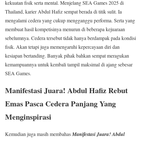
kekuatan fisik serta mental. Menjelang SEA Games 2025 di
Thailand, karier Abdul Hafiz sempat berada di titik sulit. Ia
mengalami cedera yang cukup mengganggu performa. Serta yang
membuat hasil kompetisinya menurun di beberapa kejuaraan
sebelumnya. Cedera tersebut tidak hanya berdampak pada kondisi
fisik. Akan tetapi juga memengaruhi kepercayaan diri dan
kesiapan bertanding. Banyak pihak bahkan sempat meragukan
kemampuannya untuk kembali tampil maksimal di ajang sebesar
SEA Games.
Manifestasi Juara! Abdul Hafiz Rebut
Emas Pasca Cedera Panjang Yang
Menginspirasi
Kemudian juga masih membahas
Manifestasi Juara! Abdul