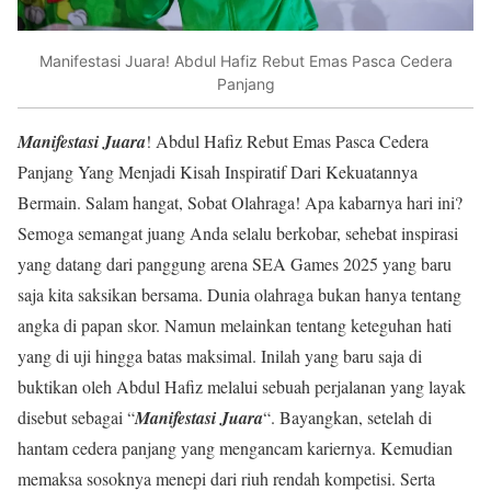
Manifestasi Juara! Abdul Hafiz Rebut Emas Pasca Cedera
Panjang
Manifestasi Juara
! Abdul Hafiz Rebut Emas Pasca Cedera
Panjang Yang Menjadi Kisah Inspiratif Dari Kekuatannya
Bermain. Salam hangat, Sobat Olahraga! Apa kabarnya hari ini?
Semoga semangat juang Anda selalu berkobar, sehebat inspirasi
yang datang dari panggung arena SEA Games 2025 yang baru
saja kita saksikan bersama. Dunia olahraga bukan hanya tentang
angka di papan skor. Namun melainkan tentang keteguhan hati
yang di uji hingga batas maksimal. Inilah yang baru saja di
buktikan oleh Abdul Hafiz melalui sebuah perjalanan yang layak
disebut sebagai “
Manifestasi Juara
“. Bayangkan, setelah di
hantam cedera panjang yang mengancam kariernya. Kemudian
memaksa sosoknya menepi dari riuh rendah kompetisi. Serta