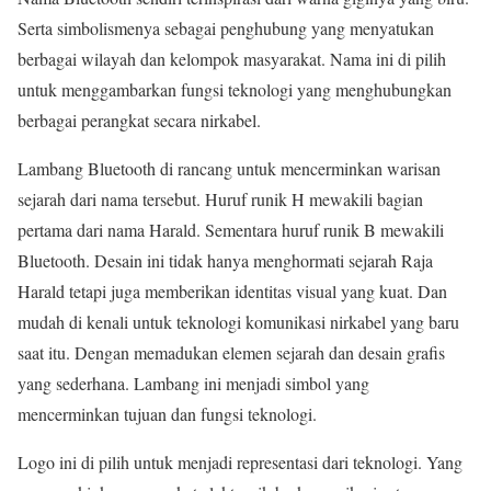
Serta simbolismenya sebagai penghubung yang menyatukan
berbagai wilayah dan kelompok masyarakat. Nama ini di pilih
untuk menggambarkan fungsi teknologi yang menghubungkan
berbagai perangkat secara nirkabel.
Lambang Bluetooth di rancang untuk mencerminkan warisan
sejarah dari nama tersebut. Huruf runik H mewakili bagian
pertama dari nama Harald. Sementara huruf runik B mewakili
Bluetooth. Desain ini tidak hanya menghormati sejarah Raja
Harald tetapi juga memberikan identitas visual yang kuat. Dan
mudah di kenali untuk teknologi komunikasi nirkabel yang baru
saat itu. Dengan memadukan elemen sejarah dan desain grafis
yang sederhana. Lambang ini menjadi simbol yang
mencerminkan tujuan dan fungsi teknologi.
Logo ini di pilih untuk menjadi representasi dari teknologi. Yang