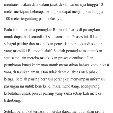
mentransmisikan data dalam jarak dekat. Umumnya hingga 10
meter meskipun beberapa perangkat dapat menjangkau hingga
100 meter tergantung pada kelasnya.
Pada tahap pertama perangkat Bluetooth harus di pasangkan
untuk dapat berkomunikasi satu sama lain. Proses ini di kenal
sebagai pairing dan melibatkan pencarian perangkat di sekitar
yang memiliki Bluetooth aktif. Setelah perangkat menemukan
satu sama lain mereka melakukan proses otentikasi. Dan
pertukaran kunci keamanan untuk memastikan bahwa komunikasi
yang di lakukan aman. Dan tidak dapat di akses oleh pihak
ketiga. Setelah pairing berhasil perangkat menyimpan informasi
pasangan ini untuk koneksi di masa mendatang. Mengurangi
kebutuhan untuk proses pairing yang sama setiap kali mereka
terhubung.
Setelah perangkat terpasang mereka dapat menggunakan profil