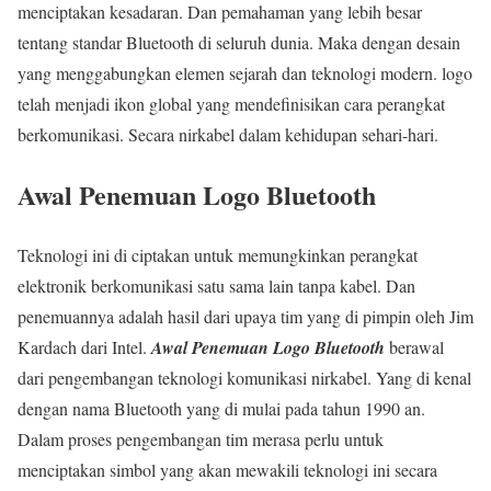
menciptakan kesadaran. Dan pemahaman yang lebih besar
tentang standar Bluetooth di seluruh dunia. Maka dengan desain
yang menggabungkan elemen sejarah dan teknologi modern. logo
telah menjadi ikon global yang mendefinisikan cara perangkat
berkomunikasi. Secara nirkabel dalam kehidupan sehari-hari.
Awal Penemuan Logo Bluetooth
Teknologi ini di ciptakan untuk memungkinkan perangkat
elektronik berkomunikasi satu sama lain tanpa kabel. Dan
penemuannya adalah hasil dari upaya tim yang di pimpin oleh Jim
Kardach dari Intel.
Awal Penemuan Logo Bluetooth
berawal
dari pengembangan teknologi komunikasi nirkabel. Yang di kenal
dengan nama Bluetooth yang di mulai pada tahun 1990 an.
Dalam proses pengembangan tim merasa perlu untuk
menciptakan simbol yang akan mewakili teknologi ini secara