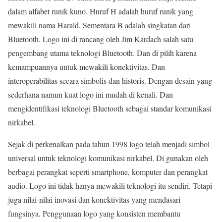
dalam alfabet runik kuno. Huruf H adalah huruf runik yang
mewakili nama Harald. Sementara B adalah singkatan dari
Bluetooth. Logo ini di rancang oleh Jim Kardach salah satu
pengembang utama teknologi Bluetooth. Dan di pilih karena
kemampuannya untuk mewakili konektivitas. Dan
interoperabilitas secara simbolis dan historis. Dengan desain yang
sederhana namun kuat logo ini mudah di kenali. Dan
mengidentifikasi teknologi Bluetooth sebagai standar komunikasi
nirkabel.
Sejak di perkenalkan pada tahun 1998 logo telah menjadi simbol
universal untuk teknologi komunikasi nirkabel. Di gunakan oleh
berbagai perangkat seperti smartphone, komputer dan perangkat
audio. Logo ini tidak hanya mewakili teknologi itu sendiri. Tetapi
juga nilai-nilai inovasi dan konektivitas yang mendasari
fungsinya. Penggunaan logo yang konsisten membantu