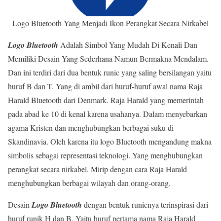
Logo Bluetooth Yang Menjadi Ikon Perangkat Secara Nirkabel
Logo Bluetooth
Adalah Simbol Yang Mudah Di Kenali Dan
Memiliki Desain Yang Sederhana Namun Bermakna Mendalam.
Dan ini terdiri dari dua bentuk runic yang saling bersilangan yaitu
huruf B dan T. Yang di ambil dari huruf-huruf awal nama Raja
Harald Bluetooth dari Denmark. Raja Harald yang memerintah
pada abad ke 10 di kenal karena usahanya. Dalam menyebarkan
agama Kristen dan menghubungkan berbagai suku di
Skandinavia. Oleh karena itu logo Bluetooth mengandung makna
simbolis sebagai representasi teknologi. Yang menghubungkan
perangkat secara nirkabel. Mirip dengan cara Raja Harald
menghubungkan berbagai wilayah dan orang-orang.
Desain
Logo Bluetooth
dengan bentuk runicnya terinspirasi dari
huruf runik H dan B. Yaitu huruf pertama nama Raja Harald