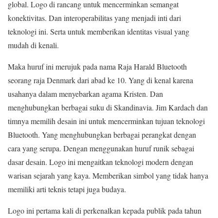
global. Logo di rancang untuk mencerminkan semangat
konektivitas. Dan interoperabilitas yang menjadi inti dari
teknologi ini. Serta untuk memberikan identitas visual yang
mudah di kenali.
Maka huruf ini merujuk pada nama Raja Harald Bluetooth
seorang raja Denmark dari abad ke 10. Yang di kenal karena
usahanya dalam menyebarkan agama Kristen. Dan
menghubungkan berbagai suku di Skandinavia. Jim Kardach dan
timnya memilih desain ini untuk mencerminkan tujuan teknologi
Bluetooth. Yang menghubungkan berbagai perangkat dengan
cara yang serupa. Dengan menggunakan huruf runik sebagai
dasar desain. Logo ini mengaitkan teknologi modern dengan
warisan sejarah yang kaya. Memberikan simbol yang tidak hanya
memiliki arti teknis tetapi juga budaya.
Logo ini pertama kali di perkenalkan kepada publik pada tahun