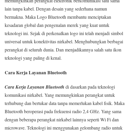
memungkinkan perangkat elektronik berkomunikasi satu sama
lain tanpa kabel. Dengan desain yang sederhana namun
bermakna. Maka Logo Bluetooth membantu menciptakan
kesadaran global dan pengenalan merek yang kuat untuk
teknologi ini. Sejak di perkenalkan logo ini telah menjadi simbol
universal untuk konektivitas nirkabel. Menghubungkan berbagai
perangkat di seluruh dunia. Dan menjadikannya salah satu ikon
teknologi yang paling di kenal.
Cara Kerja Layanan Bluetooth
Cara Kerja Layanan Bluetooth
di dasarkan pada teknologi
komunikasi nirkabel. Yang memungkinkan perangkat untuk
terhubung dan bertukar data tanpa memerlukan kabel fisik. Maka
Bluetooth beroperasi pada frekuensi radio 2,4 GHz. Yang sama
dengan beberapa perangkat nirkabel lainnya seperti Wi Fi dan
microwave. Teknologi ini menggunakan gelombang radio untuk