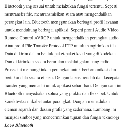
Bluetooth yang sesuai untuk melakukan fungsi tertentu. Seperti
mentransfer file, mentransmisikan suara atau mengendalikan
perangkat lain. Bluetooth menggunakan berbagai profil layanan
untuk mendukung berbagai aplikasi. Seperti profil Audio Video
Remote Control AVRCP untuk mengendalikan perangkat audio.
Atau profil File Transfer Protocol FTP untuk mengirimkan file.
Data di kirim dalam bentuk paket-paket kecil yang di kodekan.
Dan di kirimkan secara berurutan melalui gelombang radio.
Proses ini memungkinkan perangkat untuk berkomunikasi dan
bertukar data secara efisien. Dengan latensi rendah dan kecepatan
transfer yang memadai untuk aplikasi sehari-hari. Dengan cara ini
Bluetooth menyediakan solusi yang praktis dan fleksibel. Untuk
konektivitas nirkabel antar perangkat. Dengan memadukan
elemen sejarah dan desain grafis yang sederhana. Lambang ini
menjadi simbol yang mencerminkan tujuan dan fungsi teknologi
Logo Bluetooth
.