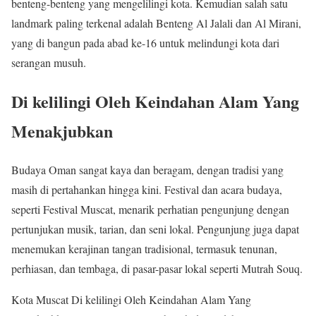
benteng-benteng yang mengelilingi kota. Kemudian salah satu
landmark paling terkenal adalah Benteng Al Jalali dan Al Mirani,
yang di bangun pada abad ke-16 untuk melindungi kota dari
serangan musuh.
Di kelilingi Oleh Keindahan Alam Yang
Menakjubkan
Budaya Oman sangat kaya dan beragam, dengan tradisi yang
masih di pertahankan hingga kini. Festival dan acara budaya,
seperti Festival Muscat, menarik perhatian pengunjung dengan
pertunjukan musik, tarian, dan seni lokal. Pengunjung juga dapat
menemukan kerajinan tangan tradisional, termasuk tenunan,
perhiasan, dan tembaga, di pasar-pasar lokal seperti Mutrah Souq.
Kota Muscat
Di kelilingi Oleh Keindahan Alam Yang