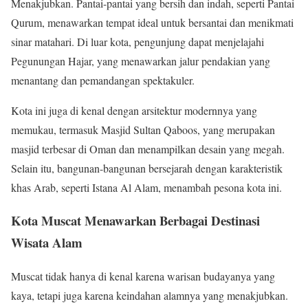
Menakjubkan. Pantai-pantai yang bersih dan indah, seperti Pantai
Qurum, menawarkan tempat ideal untuk bersantai dan menikmati
sinar matahari. Di luar kota, pengunjung dapat menjelajahi
Pegunungan Hajar, yang menawarkan jalur pendakian yang
menantang dan pemandangan spektakuler.
Kota ini juga di kenal dengan arsitektur modernnya yang
memukau, termasuk Masjid Sultan Qaboos, yang merupakan
masjid terbesar di Oman dan menampilkan desain yang megah.
Selain itu, bangunan-bangunan bersejarah dengan karakteristik
khas Arab, seperti Istana Al Alam, menambah pesona kota ini.
Kota Muscat Menawarkan Berbagai Destinasi
Wisata Alam
Muscat tidak hanya di kenal karena warisan budayanya yang
kaya, tetapi juga karena keindahan alamnya yang menakjubkan.