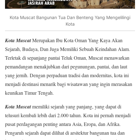
Kota Muscat Bangunan Tua Dan Benteng Yang Mengelilingi
Kota
Kota Muscat
Merupakan Ibu Kota Oman Yang Kaya Akan
Sejarah, Budaya, Dan Juga Memiliki Sebuah Keindahan Alam.
Terletak di sepanjang pantai Teluk Oman, Muscat menawarkan
pemandangan menakjubkan dari pegunungan, pantai, dan laut
yang jernih. Dengan perpaduan tradisi dan modernitas, kota ini
menjadi destinasi menarik bagi wisatawan yang ingin merasakan
keunikan Timur Tengah.
Kota Muscat
memiliki sejarah yang panjang, yang dapat di
telusuri kembali lebih dari 2.000 tahun. Kota ini pernah menjadi
pusat perdagangan penting antara Asia, Eropa, dan Afrika.
Pengaruh sejarah dapat dilihat di arsitektur bangunan tua dan