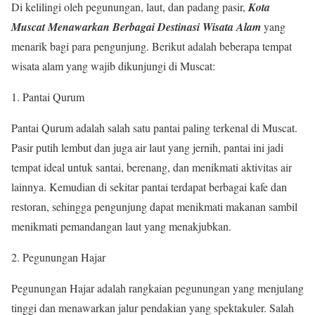
Di kelilingi oleh pegunungan, laut, dan padang pasir,
Kota
Muscat Menawarkan Berbagai Destinasi Wisata Alam
yang
menarik bagi para pengunjung. Berikut adalah beberapa tempat
wisata alam yang wajib dikunjungi di Muscat:
Pantai Qurum
Pantai Qurum adalah salah satu pantai paling terkenal di Muscat.
Pasir putih lembut dan juga air laut yang jernih, pantai ini jadi
tempat ideal untuk santai, berenang, dan menikmati aktivitas air
lainnya. Kemudian di sekitar pantai terdapat berbagai kafe dan
restoran, sehingga pengunjung dapat menikmati makanan sambil
menikmati pemandangan laut yang menakjubkan.
Pegunungan Hajar
Pegunungan Hajar adalah rangkaian pegunungan yang menjulang
tinggi dan menawarkan jalur pendakian yang spektakuler. Salah