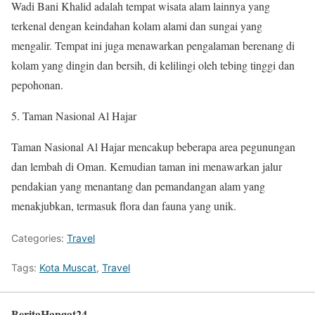
Wadi Bani Khalid adalah tempat wisata alam lainnya yang
terkenal dengan keindahan kolam alami dan sungai yang
mengalir. Tempat ini juga menawarkan pengalaman berenang di
kolam yang dingin dan bersih, di kelilingi oleh tebing tinggi dan
pepohonan.
Taman Nasional Al Hajar
Taman Nasional Al Hajar mencakup beberapa area pegunungan
dan lembah di Oman. Kemudian taman ini menawarkan jalur
pendakian yang menantang dan pemandangan alam yang
menakjubkan, termasuk flora dan fauna yang unik.
Categories:
Travel
Tags:
Kota Muscat
,
Travel
BeritaHangat24