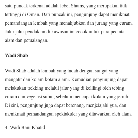
satu puncak terkenal adalah Jebel Shams, yang merupakan titik
tertinggi di Oman. Dari puncak ini, pengunjung dapat menikmati
pemandangan lembah yang menakjubkan dan jurang yang curam.
Jalur-jalur pendakian di kawasan ini cocok untuk para pecinta
alam dan petualangan.
Wadi Shab
Wadi Shab adalah lembah yang indah dengan sungai yang
mengalir dan kolam-kolam alami. Kemudian pengunjung dapat
melakukan trekking melalui jalur yang di kelilingi oleh tebing
curam dan vegetasi subur, sebelum mencapai kolam yang jernih.
Di sini, pengunjung juga dapat berenang, menjelajahi gua, dan
menikmati pemandangan spektakuler yang ditawarkan oleh alam.
Wadi Bani Khalid