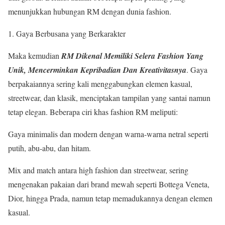
menunjukkan hubungan RM dengan dunia fashion.
Gaya Berbusana yang Berkarakter
Maka kemudian
RM Dikenal Memiliki Selera Fashion Yang
Unik, Mencerminkan Kepribadian Dan Kreativitasnya
. Gaya
berpakaiannya sering kali menggabungkan elemen kasual,
streetwear, dan klasik, menciptakan tampilan yang santai namun
tetap elegan. Beberapa ciri khas fashion RM meliputi:
Gaya minimalis dan modern dengan warna-warna netral seperti
putih, abu-abu, dan hitam.
Mix and match antara high fashion dan streetwear, sering
mengenakan pakaian dari brand mewah seperti Bottega Veneta,
Dior, hingga Prada, namun tetap memadukannya dengan elemen
kasual.