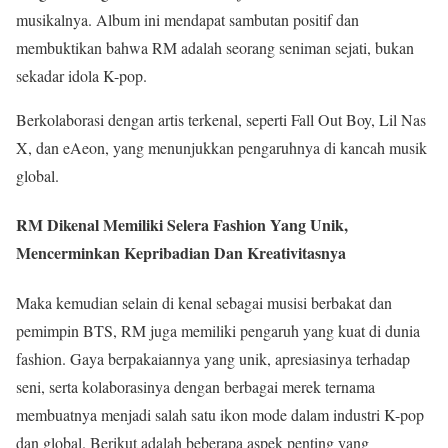
musikalnya. Album ini mendapat sambutan positif dan
membuktikan bahwa RM adalah seorang seniman sejati, bukan
sekadar idola K-pop.
Berkolaborasi dengan artis terkenal, seperti Fall Out Boy, Lil Nas
X, dan eAeon, yang menunjukkan pengaruhnya di kancah musik
global.
RM Dikenal Memiliki Selera Fashion Yang Unik,
Mencerminkan Kepribadian Dan Kreativitasnya
Maka kemudian selain di kenal sebagai musisi berbakat dan
pemimpin BTS, RM juga memiliki pengaruh yang kuat di dunia
fashion. Gaya berpakaiannya yang unik, apresiasinya terhadap
seni, serta kolaborasinya dengan berbagai merek ternama
membuatnya menjadi salah satu ikon mode dalam industri K-pop
dan global. Berikut adalah beberapa aspek penting yang