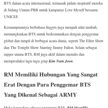
BTS dalam acara internasional, termasuk pidato inspiratif mereka
di Sidang Umum PBB untuk kampanye Love Myself bersama
UNICEF.
Kemampuannya berbahasa Inggris juga menjadi nilai tambah,
memungkinkan BTS untuk berkomunikasi dengan penggemar
global dan tampil di berbagai acara dunia, seperti The Ellen Show
dan The Tonight Show Starring Jimmy Fallon. Selain sebagai
rapper utama BTS, RM juga aktif dalam menulis dan
memproduksi lagu-lagu grup
Kim Nam Joon
.
RM Memiliki Hubungan Yang Sangat
Erat Dengan Para Penggemar BTS
Yang Dikenal Sebagai ARMY
Maka kemudian sebagai pemimpin BTS,
RM Memiliki