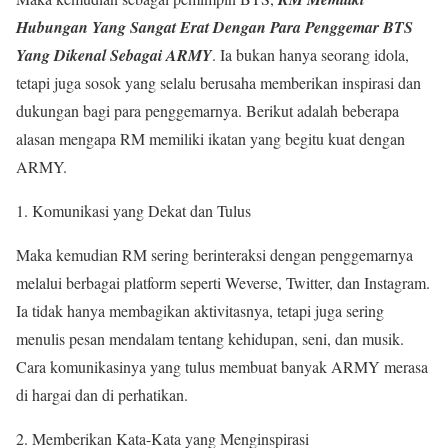
Hubungan Yang Sangat Erat Dengan Para Penggemar BTS
Yang Dikenal Sebagai ARMY
. Ia bukan hanya seorang idola,
tetapi juga sosok yang selalu berusaha memberikan inspirasi dan
dukungan bagi para penggemarnya. Berikut adalah beberapa
alasan mengapa RM memiliki ikatan yang begitu kuat dengan
ARMY.
Komunikasi yang Dekat dan Tulus
Maka kemudian RM sering berinteraksi dengan penggemarnya
melalui berbagai platform seperti Weverse, Twitter, dan Instagram.
Ia tidak hanya membagikan aktivitasnya, tetapi juga sering
menulis pesan mendalam tentang kehidupan, seni, dan musik.
Cara komunikasinya yang tulus membuat banyak ARMY merasa
di hargai dan di perhatikan.
Memberikan Kata-Kata yang Menginspirasi