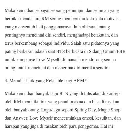
Maka kemudian sebagai seorang pemimpin dan seniman yang
berpikir mendalam, RM sering memberikan kata-kata motivasi
yang menyentuh hati penggemarnya. Ia berbicara tentang
pentingnya mencintai diri sendiri, menghadapi ketakutan, dan
terus berkembang sebagai individu. Salah satu pidatonya yang
paling berkesan adalah saat BTS berbicara di Sidang Umum PBB
untuk kampanye Love Myself, di mana ia mendorong semua
orang untuk mencintai dan menerima diri mereka sendiri.
Menulis Lirik yang Relatable bagi ARMY
Maka kemudian banyak lagu BTS yang di tulis atau di konsep
oleh RM memiliki lirik yang penuh makna dan bisa di rasakan
oleh banyak orang. Lagu-lagu seperti Spring Day, Magic Shop,
dan Answer: Love Myself mencerminkan emosi, kesulitan, dan
harapan yang juga di rasakan oleh para penggemar. Hal ini