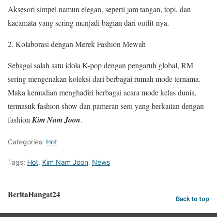
Aksesori simpel namun elegan, seperti jam tangan, topi, dan
kacamata yang sering menjadi bagian dari outfit-nya.
Kolaborasi dengan Merek Fashion Mewah
Sebagai salah satu idola K-pop dengan pengaruh global, RM
sering mengenakan koleksi dari berbagai rumah mode ternama.
Maka kemudian menghadiri berbagai acara mode kelas dunia,
termasuk fashion show dan pameran seni yang berkaitan dengan
fashion
Kim Nam Joon
.
Categories:
Hot
Tags:
Hot
,
Kim Nam Joon
,
News
BeritaHangat24
Back to top