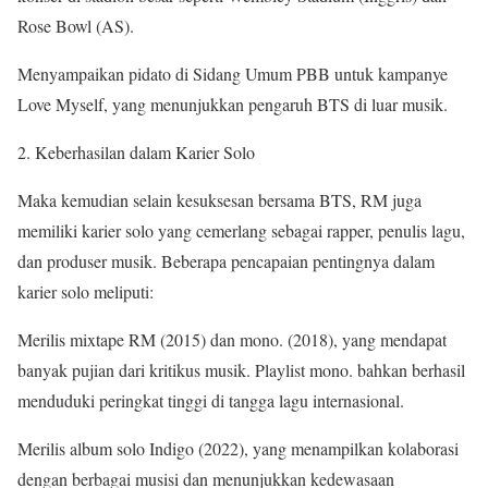
Rose Bowl (AS).
Menyampaikan pidato di Sidang Umum PBB untuk kampanye
Love Myself, yang menunjukkan pengaruh BTS di luar musik.
Keberhasilan dalam Karier Solo
Maka kemudian selain kesuksesan bersama BTS, RM juga
memiliki karier solo yang cemerlang sebagai rapper, penulis lagu,
dan produser musik. Beberapa pencapaian pentingnya dalam
karier solo meliputi:
Merilis mixtape RM (2015) dan mono. (2018), yang mendapat
banyak pujian dari kritikus musik. Playlist mono. bahkan berhasil
menduduki peringkat tinggi di tangga lagu internasional.
Merilis album solo Indigo (2022), yang menampilkan kolaborasi
dengan berbagai musisi dan menunjukkan kedewasaan