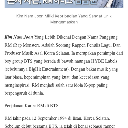
Kim Nam Joon Miliki Kepribadian Yang Sangat Unik
Mengemaskan
Kim Nam Joon
Yang Lebih Dikenal Dengan Nama Panggung
RM (Rap Monster), Adalah Seorang Rapper, Penulis Lagu, Dan
Produser Musik Asal Korea Selatan. Ia merupakan pemimpin dari
boy group BTS yang berada di bawah naungan HYBE Labels
(sebelumnya BigHit Entertainment). Dengan bakat musik yang
luar biasa, kepemimpinan yang kuat, dan kecerdasan yang
menginspirasi, RM menjadi salah satu idola K-pop paling
berpengaruh di dunia.
Perjalanan Karier RM di BTS
RM lahir pada 12 September 1994 di Ilsan, Korea Selatan.
Sebelum debut bersama BTS, ia telah di kenal sebagai rapper