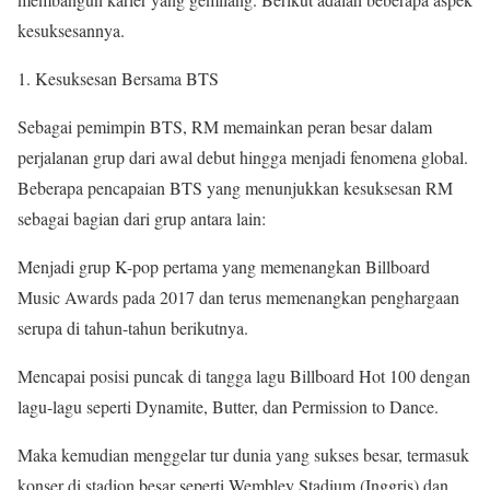
kesuksesannya.
Kesuksesan Bersama BTS
Sebagai pemimpin BTS, RM memainkan peran besar dalam
perjalanan grup dari awal debut hingga menjadi fenomena global.
Beberapa pencapaian BTS yang menunjukkan kesuksesan RM
sebagai bagian dari grup antara lain:
Menjadi grup K-pop pertama yang memenangkan Billboard
Music Awards pada 2017 dan terus memenangkan penghargaan
serupa di tahun-tahun berikutnya.
Mencapai posisi puncak di tangga lagu Billboard Hot 100 dengan
lagu-lagu seperti Dynamite, Butter, dan Permission to Dance.
Maka kemudian menggelar tur dunia yang sukses besar, termasuk
konser di stadion besar seperti Wembley Stadium (Inggris) dan