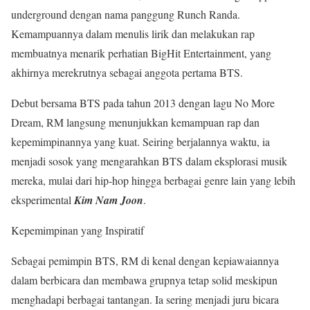
underground dengan nama panggung Runch Randa.
Kemampuannya dalam menulis lirik dan melakukan rap
membuatnya menarik perhatian BigHit Entertainment, yang
akhirnya merekrutnya sebagai anggota pertama BTS.
Debut bersama BTS pada tahun 2013 dengan lagu No More
Dream, RM langsung menunjukkan kemampuan rap dan
kepemimpinannya yang kuat. Seiring berjalannya waktu, ia
menjadi sosok yang mengarahkan BTS dalam eksplorasi musik
mereka, mulai dari hip-hop hingga berbagai genre lain yang lebih
eksperimental
Kim Nam Joon
.
Kepemimpinan yang Inspiratif
Sebagai pemimpin BTS, RM di kenal dengan kepiawaiannya
dalam berbicara dan membawa grupnya tetap solid meskipun
menghadapi berbagai tantangan. Ia sering menjadi juru bicara