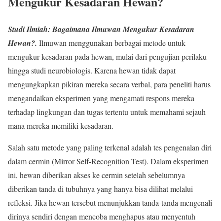
Mengukur Kesadaran Hewan?
Studi Ilmiah: Bagaimana Ilmuwan Mengukur Kesadaran
Hewan?.
Ilmuwan menggunakan berbagai metode untuk
mengukur kesadaran pada hewan, mulai dari pengujian perilaku
hingga studi neurobiologis. Karena hewan tidak dapat
mengungkapkan pikiran mereka secara verbal, para peneliti harus
mengandalkan eksperimen yang mengamati respons mereka
terhadap lingkungan dan tugas tertentu untuk memahami sejauh
mana mereka memiliki kesadaran.
Salah satu metode yang paling terkenal adalah tes pengenalan diri
dalam cermin (Mirror Self-Recognition Test). Dalam eksperimen
ini, hewan diberikan akses ke cermin setelah sebelumnya
diberikan tanda di tubuhnya yang hanya bisa dilihat melalui
refleksi. Jika hewan tersebut menunjukkan tanda-tanda mengenali
dirinya sendiri dengan mencoba menghapus atau menyentuh