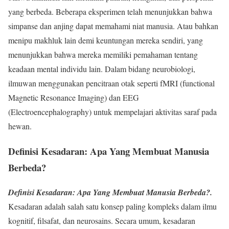
yang berbeda. Beberapa eksperimen telah menunjukkan bahwa
simpanse dan anjing dapat memahami niat manusia. Atau bahkan
menipu makhluk lain demi keuntungan mereka sendiri, yang
menunjukkan bahwa mereka memiliki pemahaman tentang
keadaan mental individu lain. Dalam bidang neurobiologi,
ilmuwan menggunakan pencitraan otak seperti fMRI (functional
Magnetic Resonance Imaging) dan EEG
(Electroencephalography) untuk mempelajari aktivitas saraf pada
hewan.
Definisi Kesadaran: Apa Yang Membuat Manusia
Berbeda?
Definisi Kesadaran: Apa Yang Membuat Manusia Berbeda?.
Kesadaran adalah salah satu konsep paling kompleks dalam ilmu
kognitif, filsafat, dan neurosains. Secara umum, kesadaran