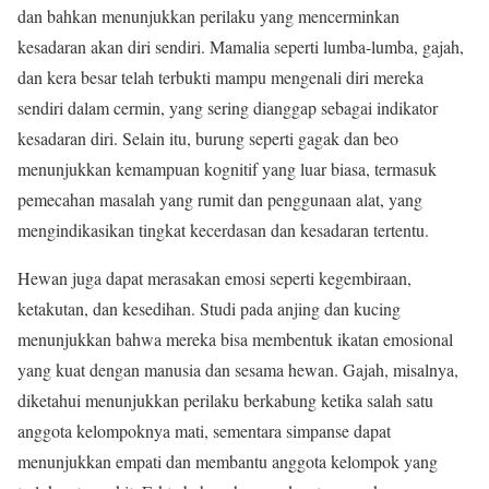
dan bahkan menunjukkan perilaku yang mencerminkan
kesadaran akan diri sendiri. Mamalia seperti lumba-lumba, gajah,
dan kera besar telah terbukti mampu mengenali diri mereka
sendiri dalam cermin, yang sering dianggap sebagai indikator
kesadaran diri. Selain itu, burung seperti gagak dan beo
menunjukkan kemampuan kognitif yang luar biasa, termasuk
pemecahan masalah yang rumit dan penggunaan alat, yang
mengindikasikan tingkat kecerdasan dan kesadaran tertentu.
Hewan juga dapat merasakan emosi seperti kegembiraan,
ketakutan, dan kesedihan. Studi pada anjing dan kucing
menunjukkan bahwa mereka bisa membentuk ikatan emosional
yang kuat dengan manusia dan sesama hewan. Gajah, misalnya,
diketahui menunjukkan perilaku berkabung ketika salah satu
anggota kelompoknya mati, sementara simpanse dapat
menunjukkan empati dan membantu anggota kelompok yang