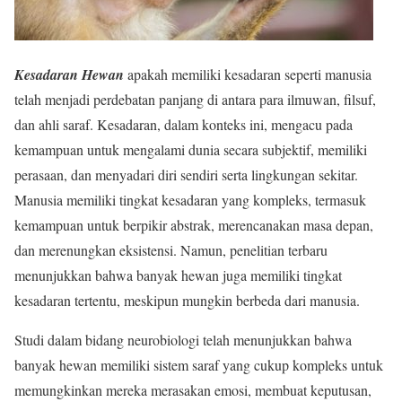
Kesadaran Hewan
apakah memiliki kesadaran seperti manusia
telah menjadi perdebatan panjang di antara para ilmuwan, filsuf,
dan ahli saraf. Kesadaran, dalam konteks ini, mengacu pada
kemampuan untuk mengalami dunia secara subjektif, memiliki
perasaan, dan menyadari diri sendiri serta lingkungan sekitar.
Manusia memiliki tingkat kesadaran yang kompleks, termasuk
kemampuan untuk berpikir abstrak, merencanakan masa depan,
dan merenungkan eksistensi. Namun, penelitian terbaru
menunjukkan bahwa banyak hewan juga memiliki tingkat
kesadaran tertentu, meskipun mungkin berbeda dari manusia.
Studi dalam bidang neurobiologi telah menunjukkan bahwa
banyak hewan memiliki sistem saraf yang cukup kompleks untuk
memungkinkan mereka merasakan emosi, membuat keputusan,