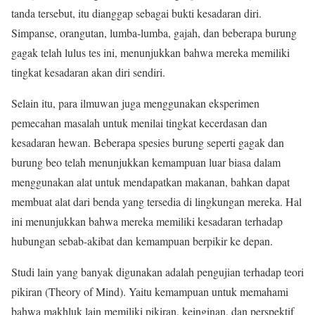
tanda tersebut, itu dianggap sebagai bukti kesadaran diri.
Simpanse, orangutan, lumba-lumba, gajah, dan beberapa burung
gagak telah lulus tes ini, menunjukkan bahwa mereka memiliki
tingkat kesadaran akan diri sendiri.
Selain itu, para ilmuwan juga menggunakan eksperimen
pemecahan masalah untuk menilai tingkat kecerdasan dan
kesadaran hewan. Beberapa spesies burung seperti gagak dan
burung beo telah menunjukkan kemampuan luar biasa dalam
menggunakan alat untuk mendapatkan makanan, bahkan dapat
membuat alat dari benda yang tersedia di lingkungan mereka. Hal
ini menunjukkan bahwa mereka memiliki kesadaran terhadap
hubungan sebab-akibat dan kemampuan berpikir ke depan.
Studi lain yang banyak digunakan adalah pengujian terhadap teori
pikiran (Theory of Mind). Yaitu kemampuan untuk memahami
bahwa makhluk lain memiliki pikiran, keinginan, dan perspektif