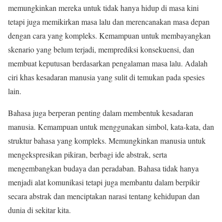
memungkinkan mereka untuk tidak hanya hidup di masa kini
tetapi juga memikirkan masa lalu dan merencanakan masa depan
dengan cara yang kompleks. Kemampuan untuk membayangkan
skenario yang belum terjadi, memprediksi konsekuensi, dan
membuat keputusan berdasarkan pengalaman masa lalu. Adalah
ciri khas kesadaran manusia yang sulit di temukan pada spesies
lain.
Bahasa juga berperan penting dalam membentuk kesadaran
manusia. Kemampuan untuk menggunakan simbol, kata-kata, dan
struktur bahasa yang kompleks. Memungkinkan manusia untuk
mengekspresikan pikiran, berbagi ide abstrak, serta
mengembangkan budaya dan peradaban. Bahasa tidak hanya
menjadi alat komunikasi tetapi juga membantu dalam berpikir
secara abstrak dan menciptakan narasi tentang kehidupan dan
dunia di sekitar kita.