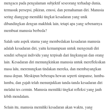
mengacu pada pengalaman subjektif seseorang terhadap dunia,
termasuk persepsi, pikiran, emosi, dan pemahaman diri. Manusia
sering dianggap memiliki tingkat kesadaran yang unik
dibandingkan dengan makhluk lain, tetapi apa yang sebenarnya
membuat manusia berbeda?
Salah satu aspek utama yang membedakan kesadaran manusia
adalah kesadaran diri, yaitu kemampuan untuk mengenali diri
sendiri sebagai individu yang terpisah dari lingkungan dan orang
lain. Kesadaran diri memungkinkan manusia untuk merefleksikan
masa lalu, merenungkan tindakan mereka, dan membayangkan
masa depan. Meskipun beberapa hewan seperti simpanse, lumba-
lumba, dan gajah telah menunjukkan tanda-tanda kesadaran diri
melalui tes cermin. Manusia memiliki tingkat refleksi yang jauh
lebih mendalam.
Selain itu, manusia memiliki kesadaran akan waktu, yang