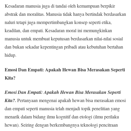
Kesadaran manusia juga di tandai oleh kemampuan berpikir
abstrak dan moralitas. Manusia tidak hanya bertindak berdasarkan
naluri tetapi juga mempertimbangkan konsep seperti etika,
keadilan, dan empati. Kesadaran moral ini memungkinkan
manusia untuk membuat keputusan berdasarkan nilai-nilai sosial
dan bukan sekadar kepentingan pribadi atau kebutuhan bertahan
hidup.
Emosi Dan Empati: Apakah Hewan Bisa Merasakan Seperti
Kita?
Emosi Dan Empati: Apakah Hewan Bisa Merasakan Seperti
Kita?.
Pertanyaan mengenai apakah hewan bisa merasakan emosi
dan empati seperti manusia telah menjadi topik penelitian yang
menarik dalam bidang ilmu kognitif dan etologi (ilmu perilaku
hewan). Seiring dengan berkembangnya teknologi pencitraan