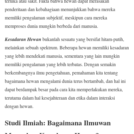
terluka atau sakit. Fakta bahwa hewan dapat merasakan
penderitaan dan kebahagiaan menunjukkan bahwa mereka
memiliki pengalaman subjektif, meskipun cara mereka
memproses dunia mungkin berbeda dari manusia.
Kesadaran
Hewan
bukanlah sesuatu yang bersifat hitam-putih,
melainkan sebuah spektrum. Beberapa hewan memiliki kesadaran
yang lebih mendekati manusia, sementara yang lain mungkin
memiliki pengalaman yang lebih terbatas. Dengan semakin
berkembangnya ilmu pengetahuan, pemahaman kita tentang
bagaimana hewan mengalami dunia terus bertambah, dan hal ini
dapat berdampak besar pada cara kita memperlakukan mereka,
terutama dalam hal kesejahteraan dan etika dalam interaksi
dengan hewan.
Studi Ilmiah: Bagaimana Ilmuwan