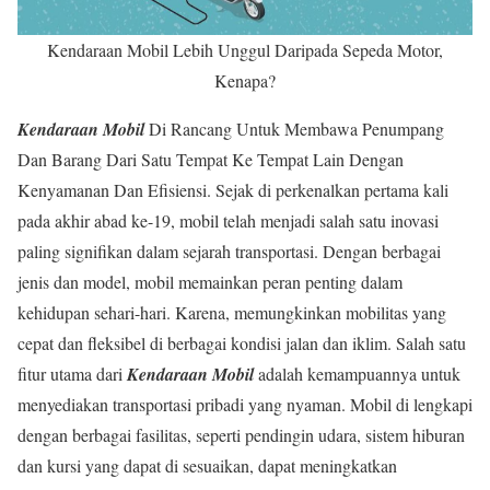
Kendaraan Mobil Lebih Unggul Daripada Sepeda Motor,
Kenapa?
Kendaraan Mobil
Di Rancang Untuk Membawa Penumpang
Dan Barang Dari Satu Tempat Ke Tempat Lain Dengan
Kenyamanan Dan Efisiensi. Sejak di perkenalkan pertama kali
pada akhir abad ke-19, mobil telah menjadi salah satu inovasi
paling signifikan dalam sejarah transportasi. Dengan berbagai
jenis dan model, mobil memainkan peran penting dalam
kehidupan sehari-hari. Karena, memungkinkan mobilitas yang
cepat dan fleksibel di berbagai kondisi jalan dan iklim. Salah satu
fitur utama dari
Kendaraan Mobil
adalah kemampuannya untuk
menyediakan transportasi pribadi yang nyaman. Mobil di lengkapi
dengan berbagai fasilitas, seperti pendingin udara, sistem hiburan
dan kursi yang dapat di sesuaikan, dapat meningkatkan