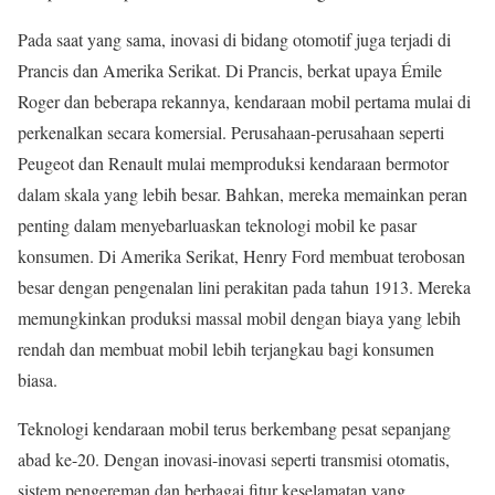
Pada saat yang sama, inovasi di bidang otomotif juga terjadi di
Prancis dan Amerika Serikat. Di Prancis, berkat upaya Émile
Roger dan beberapa rekannya, kendaraan mobil pertama mulai di
perkenalkan secara komersial. Perusahaan-perusahaan seperti
Peugeot dan Renault mulai memproduksi kendaraan bermotor
dalam skala yang lebih besar. Bahkan, mereka memainkan peran
penting dalam menyebarluaskan teknologi mobil ke pasar
konsumen. Di Amerika Serikat, Henry Ford membuat terobosan
besar dengan pengenalan lini perakitan pada tahun 1913. Mereka
memungkinkan produksi massal mobil dengan biaya yang lebih
rendah dan membuat mobil lebih terjangkau bagi konsumen
biasa.
Teknologi kendaraan mobil terus berkembang pesat sepanjang
abad ke-20. Dengan inovasi-inovasi seperti transmisi otomatis,
sistem pengereman dan berbagai fitur keselamatan yang