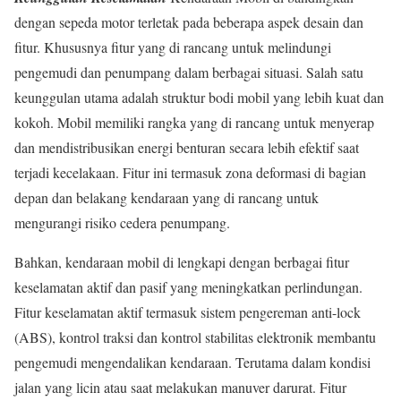
dengan sepeda motor terletak pada beberapa aspek desain dan
fitur. Khususnya fitur yang di rancang untuk melindungi
pengemudi dan penumpang dalam berbagai situasi. Salah satu
keunggulan utama adalah struktur bodi mobil yang lebih kuat dan
kokoh. Mobil memiliki rangka yang di rancang untuk menyerap
dan mendistribusikan energi benturan secara lebih efektif saat
terjadi kecelakaan. Fitur ini termasuk zona deformasi di bagian
depan dan belakang kendaraan yang di rancang untuk
mengurangi risiko cedera penumpang.
Bahkan, kendaraan mobil di lengkapi dengan berbagai fitur
keselamatan aktif dan pasif yang meningkatkan perlindungan.
Fitur keselamatan aktif termasuk sistem pengereman anti-lock
(ABS), kontrol traksi dan kontrol stabilitas elektronik membantu
pengemudi mengendalikan kendaraan. Terutama dalam kondisi
jalan yang licin atau saat melakukan manuver darurat. Fitur