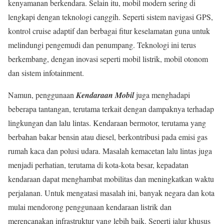
kenyamanan berkendara. Selain itu, mobil modern sering di
lengkapi dengan teknologi canggih. Seperti sistem navigasi GPS,
kontrol cruise adaptif dan berbagai fitur keselamatan guna untuk
melindungi pengemudi dan penumpang. Teknologi ini terus
berkembang, dengan inovasi seperti mobil listrik, mobil otonom
dan sistem infotainment.
Namun, penggunaan
Kendaraan Mobil
juga menghadapi
beberapa tantangan, terutama terkait dengan dampaknya terhadap
lingkungan dan lalu lintas. Kendaraan bermotor, terutama yang
berbahan bakar bensin atau diesel, berkontribusi pada emisi gas
rumah kaca dan polusi udara. Masalah kemacetan lalu lintas juga
menjadi perhatian, terutama di kota-kota besar, kepadatan
kendaraan dapat menghambat mobilitas dan meningkatkan waktu
perjalanan. Untuk mengatasi masalah ini, banyak negara dan kota
mulai mendorong penggunaan kendaraan listrik dan
merencanakan infrastruktur yang lebih baik. Seperti jalur khusus