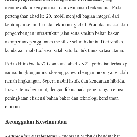
meningkatkan kenyamanan dan keamanan berkendara. Pada
pertengahan abad ke-20, mobil menjadi bagian integral dari
kehidupan sehari-hari dan ekonomi global. Produksi massal dan
pengembangan infrastruktur jalan serta stasiun bahan bakar
memperluas penggunaan mobil ke seluruh dunia. Dari sinilah,
kendaraan mobil sebagai salah satu bentuk transportasi utama.
Pada akhir abad ke-20 dan awal abad ke-21, perhatian terhadap
isu-isu lingkungan mendorong pengembangan mobil yang lebih
ramah lingkungan. Seperti mobil listrik dan kendaraan hibrida.
Inovasi terus berlanjut, dengan fokus pada pengurangan emisi,
peningkatan efisiensi bahan bakar dan teknologi kendaraan
otonom.
Keunggulan Keselamatan
Keunggulan Keselamatan
Kendaraan Mobil di bandingkan