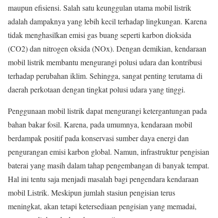
maupun efisiensi. Salah satu keunggulan utama mobil listrik
adalah dampaknya yang lebih kecil terhadap lingkungan. Karena
tidak menghasilkan emisi gas buang seperti karbon dioksida
(CO2) dan nitrogen oksida (NOx). Dengan demikian, kendaraan
mobil listrik membantu mengurangi polusi udara dan kontribusi
terhadap perubahan iklim. Sehingga, sangat penting terutama di
daerah perkotaan dengan tingkat polusi udara yang tinggi.
Penggunaan mobil listrik dapat mengurangi ketergantungan pada
bahan bakar fosil. Karena, pada umumnya, kendaraan mobil
berdampak positif pada konservasi sumber daya energi dan
pengurangan emisi karbon global. Namun, infrastruktur pengisian
baterai yang masih dalam tahap pengembangan di banyak tempat.
Hal ini tentu saja menjadi masalah bagi pengendara kendaraan
mobil Listrik. Meskipun jumlah stasiun pengisian terus
meningkat, akan tetapi ketersediaan pengisian yang memadai,