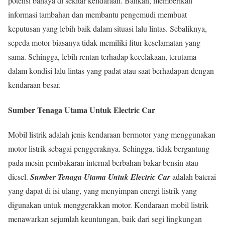
potensi bahaya di sekitar kendaraan. Bahkan, memberikan
informasi tambahan dan membantu pengemudi membuat
keputusan yang lebih baik dalam situasi lalu lintas. Sebaliknya,
sepeda motor biasanya tidak memiliki fitur keselamatan yang
sama. Sehingga, lebih rentan terhadap kecelakaan, terutama
dalam kondisi lalu lintas yang padat atau saat berhadapan dengan
kendaraan besar.
Sumber Tenaga Utama Untuk Electric Car
Mobil listrik adalah jenis kendaraan bermotor yang menggunakan
motor listrik sebagai penggeraknya. Sehingga, tidak bergantung
pada mesin pembakaran internal berbahan bakar bensin atau
diesel.
Sumber Tenaga Utama Untuk Electric Car
adalah baterai
yang dapat di isi ulang, yang menyimpan energi listrik yang
digunakan untuk menggerakkan motor. Kendaraan mobil listrik
menawarkan sejumlah keuntungan, baik dari segi lingkungan