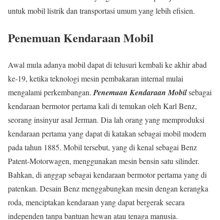
untuk mobil listrik dan transportasi umum yang lebih efisien.
Penemuan Kendaraan Mobil
Awal mula adanya mobil dapat di telusuri kembali ke akhir abad
ke-19, ketika teknologi mesin pembakaran internal mulai
mengalami perkembangan.
Penemuan Kendaraan Mobil
sebagai
kendaraan bermotor pertama kali di temukan oleh Karl Benz,
seorang insinyur asal Jerman. Dia lah orang yang memproduksi
kendaraan pertama yang dapat di katakan sebagai mobil modern
pada tahun 1885. Mobil tersebut, yang di kenal sebagai Benz
Patent-Motorwagen, menggunakan mesin bensin satu silinder.
Bahkan, di anggap sebagai kendaraan bermotor pertama yang di
patenkan. Desain Benz menggabungkan mesin dengan kerangka
roda, menciptakan kendaraan yang dapat bergerak secara
independen tanpa bantuan hewan atau tenaga manusia.