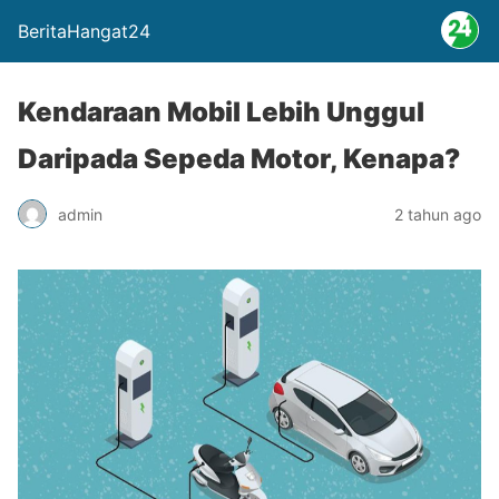
BeritaHangat24
Kendaraan Mobil Lebih Unggul
Daripada Sepeda Motor, Kenapa?
admin
2 tahun ago