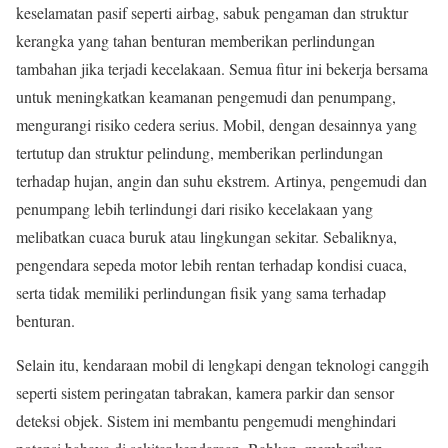
keselamatan pasif seperti airbag, sabuk pengaman dan struktur
kerangka yang tahan benturan memberikan perlindungan
tambahan jika terjadi kecelakaan. Semua fitur ini bekerja bersama
untuk meningkatkan keamanan pengemudi dan penumpang,
mengurangi risiko cedera serius. Mobil, dengan desainnya yang
tertutup dan struktur pelindung, memberikan perlindungan
terhadap hujan, angin dan suhu ekstrem. Artinya, pengemudi dan
penumpang lebih terlindungi dari risiko kecelakaan yang
melibatkan cuaca buruk atau lingkungan sekitar. Sebaliknya,
pengendara sepeda motor lebih rentan terhadap kondisi cuaca,
serta tidak memiliki perlindungan fisik yang sama terhadap
benturan.
Selain itu, kendaraan mobil di lengkapi dengan teknologi canggih
seperti sistem peringatan tabrakan, kamera parkir dan sensor
deteksi objek. Sistem ini membantu pengemudi menghindari