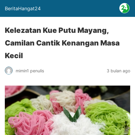
BeritaHangat24
Kelezatan Kue Putu Mayang,
Camilan Cantik Kenangan Masa
Kecil
mimin1 penulis
3 bulan ago