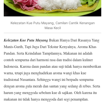
Kelezatan Kue Putu Mayang, Camilan Cantik Kenangan
Masa Kecil
Kelezatan Kue Putu Mayang
Bukan Hanya Dari Rasanya Yang
Manis-Gurih, Tapi Juga Dari Tekstur Kenyalnya, Aroma Khas
Pandan. Serta Keindahan Tampilannya, Makanan ini adalah
contoh sempurna dari harmoni rasa dan tradisi dalam kuliner
Indonesia. Karena daun pandan atau suji tidak hanya memberikan
warna, tetapi juga menghadirkan aroma wangi khas kue
tradisional Nusantara. Sehingga wangi ini berpadu sempurna
dengan aroma gula merah dan santan yang sedang di rebus. Serta
harum yang menggoda sebelum kue di sajikan. Oleh karena itu
makanan ini tidak hanya menggoda dari segi penampilan.