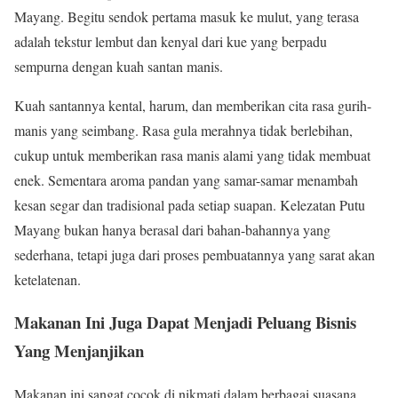
Mayang. Begitu sendok pertama masuk ke mulut, yang terasa
adalah tekstur lembut dan kenyal dari kue yang berpadu
sempurna dengan kuah santan manis.
Kuah santannya kental, harum, dan memberikan cita rasa gurih-
manis yang seimbang. Rasa gula merahnya tidak berlebihan,
cukup untuk memberikan rasa manis alami yang tidak membuat
enek. Sementara aroma pandan yang samar-samar menambah
kesan segar dan tradisional pada setiap suapan. Kelezatan Putu
Mayang bukan hanya berasal dari bahan-bahannya yang
sederhana, tetapi juga dari proses pembuatannya yang sarat akan
ketelatenan.
Makanan Ini Juga Dapat Menjadi Peluang Bisnis
Yang Menjanjikan
Makanan ini sangat cocok di nikmati dalam berbagai suasana.