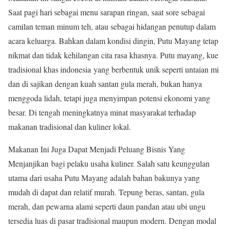
Saat pagi hari sebagai menu sarapan ringan, saat sore sebagai
camilan teman minum teh, atau sebagai hidangan penutup dalam
acara keluarga. Bahkan dalam kondisi dingin, Putu Mayang tetap
nikmat dan tidak kehilangan cita rasa khasnya. Putu mayang, kue
tradisional khas indonesia yang berbentuk unik seperti untaian mi
dan di sajikan dengan kuah santan gula merah, bukan hanya
menggoda lidah, tetapi juga menyimpan potensi ekonomi yang
besar. Di tengah meningkatnya minat masyarakat terhadap
makanan tradisional dan kuliner lokal.
Makanan Ini Juga Dapat Menjadi Peluang Bisnis Yang
Menjanjikan bagi pelaku usaha kuliner. Salah satu keunggulan
utama dari usaha Putu Mayang adalah bahan bakunya yang
mudah di dapat dan relatif murah. Tepung beras, santan, gula
merah, dan pewarna alami seperti daun pandan atau ubi ungu
tersedia luas di pasar tradisional maupun modern. Dengan modal