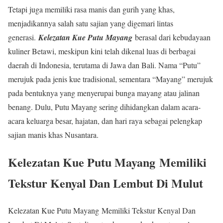
Tetapi juga memiliki rasa manis dan gurih yang khas,
menjadikannya salah satu sajian yang digemari lintas
generasi.
Kelezatan Kue Putu Mayang
berasal dari kebudayaan
kuliner Betawi, meskipun kini telah dikenal luas di berbagai
daerah di Indonesia, terutama di Jawa dan Bali. Nama “Putu”
merujuk pada jenis kue tradisional, sementara “Mayang” merujuk
pada bentuknya yang menyerupai bunga mayang atau jalinan
benang. Dulu, Putu Mayang sering dihidangkan dalam acara-
acara keluarga besar, hajatan, dan hari raya sebagai pelengkap
sajian manis khas Nusantara.
Kelezatan Kue Putu Mayang
Memiliki
Tekstur Kenyal Dan Lembut Di Mulut
Kelezatan Kue Putu Mayang Memiliki Tekstur Kenyal Dan