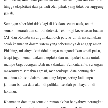
hingga eksploitasi data pribadi oleh pihak yang tidak bertanggung
jawab.
Serangan siber kini tidak lagi di lakukan secara acak, tetapi
semakin terarah dan sulit di deteksi. Teknologi kecerdasan buatan
(AI) dan otomatisasi di gunakan oleh peretas untuk menemukan
celah keamanan dalam sistem yang sebelumnya di anggap aman.
Phishing, misalnya, kini tidak hanya mengandalkan email palsu,
tetapi juga memanfaatkan deepfake dan manipulasi suara untuk
menipu target dengan lebih meyakinkan. Sementara itu, serangan
ransomware semakin agresif, mengenkripsi data penting dan
meminta tebusan dalam mata uang kripto, sering kali tanpa
jaminan bahwa data akan di pulihkan setelah pembayaran di
lakukan.
Keamanan data juga semakin rentan akibat banyaknya perangkat