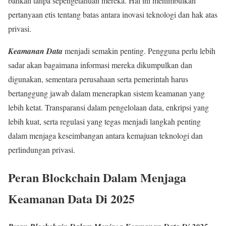
bahkan tanpa sepengetahuan mereka. Hal ini menimbulkan
pertanyaan etis tentang batas antara inovasi teknologi dan hak atas
privasi.
Keamanan
Data
menjadi semakin penting. Pengguna perlu lebih
sadar akan bagaimana informasi mereka dikumpulkan dan
digunakan, sementara perusahaan serta pemerintah harus
bertanggung jawab dalam menerapkan sistem keamanan yang
lebih ketat. Transparansi dalam pengelolaan data, enkripsi yang
lebih kuat, serta regulasi yang tegas menjadi langkah penting
dalam menjaga keseimbangan antara kemajuan teknologi dan
perlindungan privasi.
Peran Blockchain Dalam Menjaga
Keamanan Data Di 2025