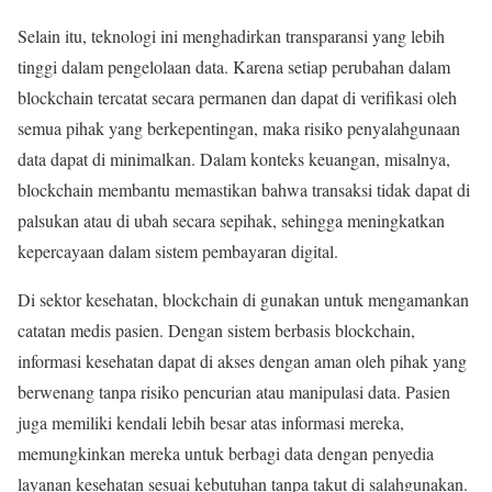
Selain itu, teknologi ini menghadirkan transparansi yang lebih
tinggi dalam pengelolaan data. Karena setiap perubahan dalam
blockchain tercatat secara permanen dan dapat di verifikasi oleh
semua pihak yang berkepentingan, maka risiko penyalahgunaan
data dapat di minimalkan. Dalam konteks keuangan, misalnya,
blockchain membantu memastikan bahwa transaksi tidak dapat di
palsukan atau di ubah secara sepihak, sehingga meningkatkan
kepercayaan dalam sistem pembayaran digital.
Di sektor kesehatan, blockchain di gunakan untuk mengamankan
catatan medis pasien. Dengan sistem berbasis blockchain,
informasi kesehatan dapat di akses dengan aman oleh pihak yang
berwenang tanpa risiko pencurian atau manipulasi data. Pasien
juga memiliki kendali lebih besar atas informasi mereka,
memungkinkan mereka untuk berbagi data dengan penyedia
layanan kesehatan sesuai kebutuhan tanpa takut di salahgunakan.