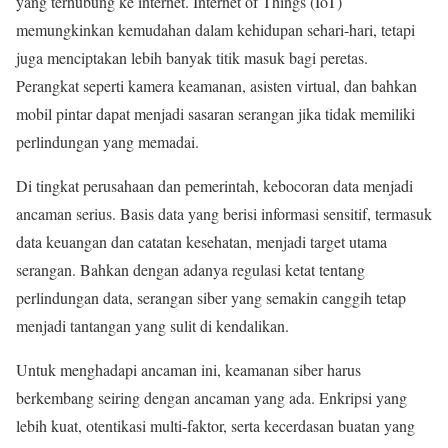
yang terhubung ke internet. Internet of Things (IoT)
memungkinkan kemudahan dalam kehidupan sehari-hari, tetapi
juga menciptakan lebih banyak titik masuk bagi peretas.
Perangkat seperti kamera keamanan, asisten virtual, dan bahkan
mobil pintar dapat menjadi sasaran serangan jika tidak memiliki
perlindungan yang memadai.
Di tingkat perusahaan dan pemerintah, kebocoran data menjadi
ancaman serius. Basis data yang berisi informasi sensitif, termasuk
data keuangan dan catatan kesehatan, menjadi target utama
serangan. Bahkan dengan adanya regulasi ketat tentang
perlindungan data, serangan siber yang semakin canggih tetap
menjadi tantangan yang sulit di kendalikan.
Untuk menghadapi ancaman ini, keamanan siber harus
berkembang seiring dengan ancaman yang ada. Enkripsi yang
lebih kuat, otentikasi multi-faktor, serta kecerdasan buatan yang