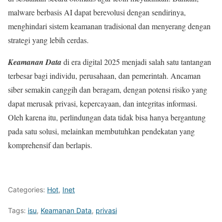
malware berbasis AI dapat berevolusi dengan sendirinya,
menghindari sistem keamanan tradisional dan menyerang dengan
strategi yang lebih cerdas.
Keamanan
Data
di era digital 2025 menjadi salah satu tantangan
terbesar bagi individu, perusahaan, dan pemerintah. Ancaman
siber semakin canggih dan beragam, dengan potensi risiko yang
dapat merusak privasi, kepercayaan, dan integritas informasi.
Oleh karena itu, perlindungan data tidak bisa hanya bergantung
pada satu solusi, melainkan membutuhkan pendekatan yang
komprehensif dan berlapis.
Categories:
Hot
,
Inet
Tags:
isu
,
Keamanan Data
,
privasi