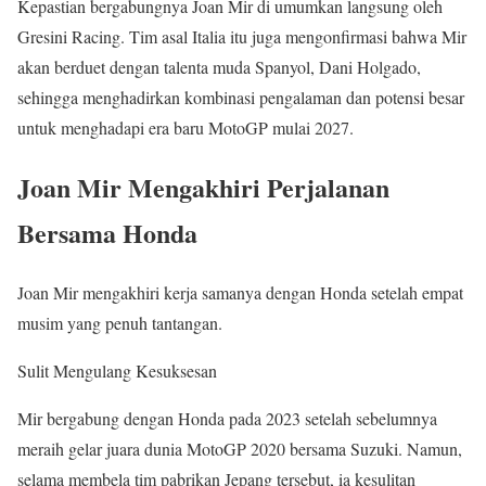
Kepastian bergabungnya Joan Mir di umumkan langsung oleh
Gresini Racing. Tim asal Italia itu juga mengonfirmasi bahwa Mir
akan berduet dengan talenta muda Spanyol, Dani Holgado,
sehingga menghadirkan kombinasi pengalaman dan potensi besar
untuk menghadapi era baru MotoGP mulai 2027.
Joan Mir Mengakhiri Perjalanan
Bersama Honda
Joan Mir mengakhiri kerja samanya dengan Honda setelah empat
musim yang penuh tantangan.
Sulit Mengulang Kesuksesan
Mir bergabung dengan Honda pada 2023 setelah sebelumnya
meraih gelar juara dunia MotoGP 2020 bersama Suzuki. Namun,
selama membela tim pabrikan Jepang tersebut, ia kesulitan