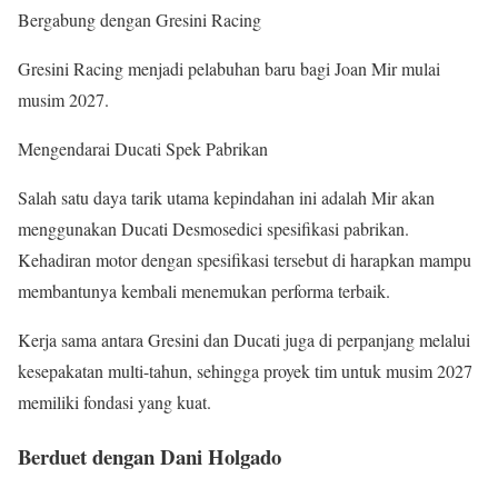
Bergabung dengan Gresini Racing
Gresini Racing menjadi pelabuhan baru bagi Joan Mir mulai
musim 2027.
Mengendarai Ducati Spek Pabrikan
Salah satu daya tarik utama kepindahan ini adalah Mir akan
menggunakan Ducati Desmosedici spesifikasi pabrikan.
Kehadiran motor dengan spesifikasi tersebut di harapkan mampu
membantunya kembali menemukan performa terbaik.
Kerja sama antara Gresini dan Ducati juga di perpanjang melalui
kesepakatan multi-tahun, sehingga proyek tim untuk musim 2027
memiliki fondasi yang kuat.
Berduet dengan Dani Holgado