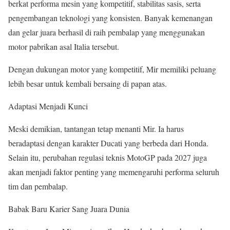
berkat performa mesin yang kompetitif, stabilitas sasis, serta
pengembangan teknologi yang konsisten. Banyak kemenangan
dan gelar juara berhasil di raih pembalap yang menggunakan
motor pabrikan asal Italia tersebut.
Dengan dukungan motor yang kompetitif, Mir memiliki peluang
lebih besar untuk kembali bersaing di papan atas.
Adaptasi Menjadi Kunci
Meski demikian, tantangan tetap menanti Mir. Ia harus
beradaptasi dengan karakter Ducati yang berbeda dari Honda.
Selain itu, perubahan regulasi teknis MotoGP pada 2027 juga
akan menjadi faktor penting yang memengaruhi performa seluruh
tim dan pembalap.
Babak Baru Karier Sang Juara Dunia