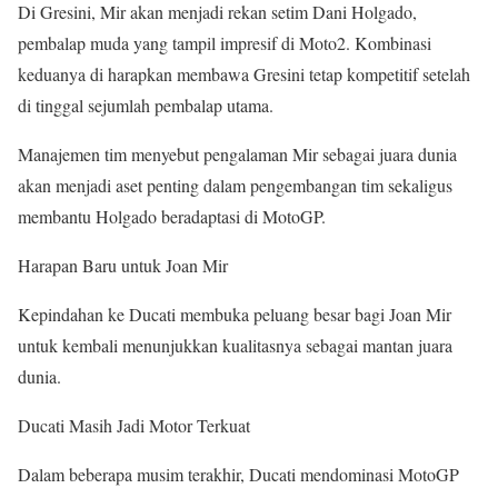
Di Gresini, Mir akan menjadi rekan setim Dani Holgado,
pembalap muda yang tampil impresif di Moto2. Kombinasi
keduanya di harapkan membawa Gresini tetap kompetitif setelah
di tinggal sejumlah pembalap utama.
Manajemen tim menyebut pengalaman Mir sebagai juara dunia
akan menjadi aset penting dalam pengembangan tim sekaligus
membantu Holgado beradaptasi di MotoGP.
Harapan Baru untuk Joan Mir
Kepindahan ke Ducati membuka peluang besar bagi Joan Mir
untuk kembali menunjukkan kualitasnya sebagai mantan juara
dunia.
Ducati Masih Jadi Motor Terkuat
Dalam beberapa musim terakhir, Ducati mendominasi MotoGP