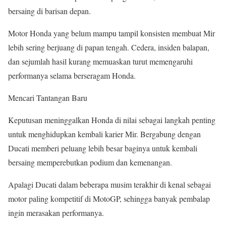
bersaing di barisan depan.
Motor Honda yang belum mampu tampil konsisten membuat Mir
lebih sering berjuang di papan tengah. Cedera, insiden balapan,
dan sejumlah hasil kurang memuaskan turut memengaruhi
performanya selama berseragam Honda.
Mencari Tantangan Baru
Keputusan meninggalkan Honda di nilai sebagai langkah penting
untuk menghidupkan kembali karier Mir. Bergabung dengan
Ducati memberi peluang lebih besar baginya untuk kembali
bersaing memperebutkan podium dan kemenangan.
Apalagi Ducati dalam beberapa musim terakhir di kenal sebagai
motor paling kompetitif di MotoGP, sehingga banyak pembalap
ingin merasakan performanya.