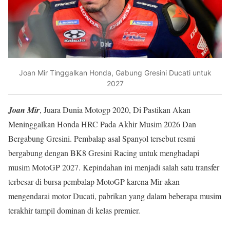
Joan Mir Tinggalkan Honda, Gabung Gresini Ducati untuk
2027
Joan Mir
, Juara Dunia Motogp 2020, Di Pastikan Akan
Meninggalkan Honda HRC Pada Akhir Musim 2026 Dan
Bergabung Gresini. Pembalap asal Spanyol tersebut resmi
bergabung dengan BK8 Gresini Racing untuk menghadapi
musim MotoGP 2027. Kepindahan ini menjadi salah satu transfer
terbesar di bursa pembalap MotoGP karena Mir akan
mengendarai motor Ducati, pabrikan yang dalam beberapa musim
terakhir tampil dominan di kelas premier.