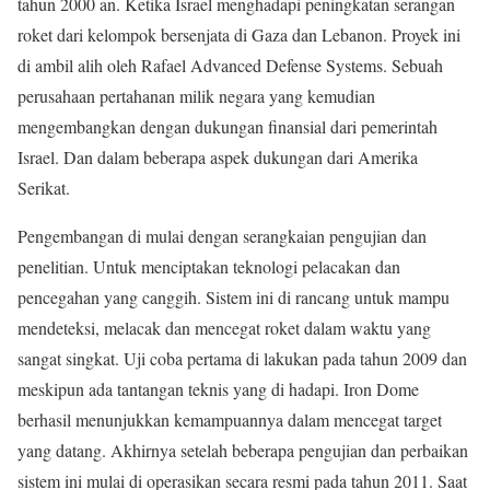
tahun 2000 an. Ketika Israel menghadapi peningkatan serangan
roket dari kelompok bersenjata di Gaza dan Lebanon. Proyek ini
di ambil alih oleh Rafael Advanced Defense Systems. Sebuah
perusahaan pertahanan milik negara yang kemudian
mengembangkan dengan dukungan finansial dari pemerintah
Israel. Dan dalam beberapa aspek dukungan dari Amerika
Serikat.
Pengembangan di mulai dengan serangkaian pengujian dan
penelitian. Untuk menciptakan teknologi pelacakan dan
pencegahan yang canggih. Sistem ini di rancang untuk mampu
mendeteksi, melacak dan mencegat roket dalam waktu yang
sangat singkat. Uji coba pertama di lakukan pada tahun 2009 dan
meskipun ada tantangan teknis yang di hadapi. Iron Dome
berhasil menunjukkan kemampuannya dalam mencegat target
yang datang. Akhirnya setelah beberapa pengujian dan perbaikan
sistem ini mulai di operasikan secara resmi pada tahun 2011. Saat