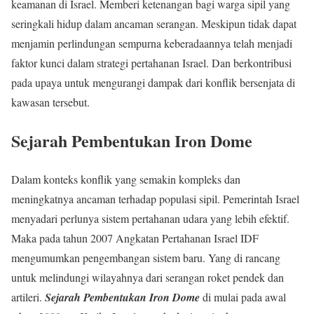
keamanan di Israel. Memberi ketenangan bagi warga sipil yang
seringkali hidup dalam ancaman serangan. Meskipun tidak dapat
menjamin perlindungan sempurna keberadaannya telah menjadi
faktor kunci dalam strategi pertahanan Israel. Dan berkontribusi
pada upaya untuk mengurangi dampak dari konflik bersenjata di
kawasan tersebut.
Sejarah Pembentukan Iron Dome
Dalam konteks konflik yang semakin kompleks dan
meningkatnya ancaman terhadap populasi sipil. Pemerintah Israel
menyadari perlunya sistem pertahanan udara yang lebih efektif.
Maka pada tahun 2007 Angkatan Pertahanan Israel IDF
mengumumkan pengembangan sistem baru. Yang di rancang
untuk melindungi wilayahnya dari serangan roket pendek dan
artileri.
Sejarah Pembentukan Iron Dome
di mulai pada awal