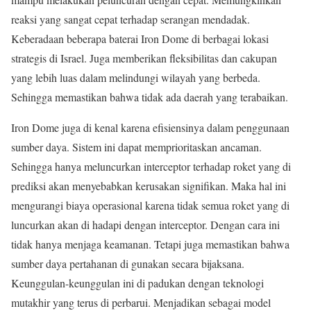
reaksi yang sangat cepat terhadap serangan mendadak.
Keberadaan beberapa baterai Iron Dome di berbagai lokasi
strategis di Israel. Juga memberikan fleksibilitas dan cakupan
yang lebih luas dalam melindungi wilayah yang berbeda.
Sehingga memastikan bahwa tidak ada daerah yang terabaikan.
Iron Dome juga di kenal karena efisiensinya dalam penggunaan
sumber daya. Sistem ini dapat memprioritaskan ancaman.
Sehingga hanya meluncurkan interceptor terhadap roket yang di
prediksi akan menyebabkan kerusakan signifikan. Maka hal ini
mengurangi biaya operasional karena tidak semua roket yang di
luncurkan akan di hadapi dengan interceptor. Dengan cara ini
tidak hanya menjaga keamanan. Tetapi juga memastikan bahwa
sumber daya pertahanan di gunakan secara bijaksana.
Keunggulan-keunggulan ini di padukan dengan teknologi
mutakhir yang terus di perbarui. Menjadikan sebagai model